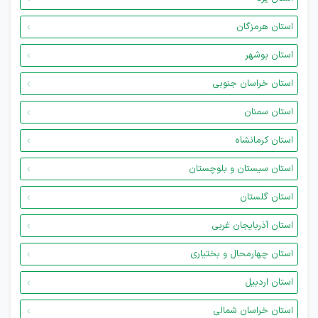
استان هرمزگان
استان بوشهر
استان خراسان جنوبی
استان سمنان
استان کرمانشاه
استان سیستان و بلوچستان
استان گلستان
استان آذربایجان غربی
استان چهارمحال و بختیاری
استان اردبیل
استان خراسان شمالی