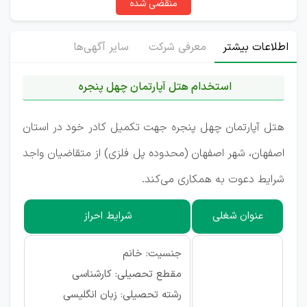
منقضی شده
اطلاعات بیشتر
معرفی شرکت
سایر آگهی‌ها
استخدام هتل آپارتمان چهل پنجره
هتل آپارتمان چهل پنجره جهت تکمیل کادر خود در استان
اصفهان، شهر اصفهان (محدوده پل فلزی) از متقاضیان واجد
شرایط دعوت به همکاری می‌کند.
عنوان شغلی
شرایط احراز
جنسیت: خانم
مقطع تحصیلی: کارشناسی
رشته تحصیلی: زبان انگلیسی