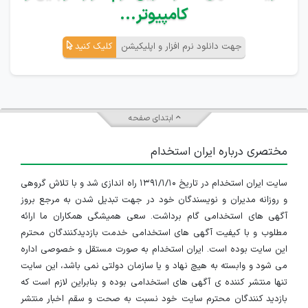
کامپیوتر...
جهت دانلود نرم افزار و اپلیکیشن
کلیک کنید
ابتدای صفحه
مختصری درباره ایران استخدام
سایت ایران استخدام در تاریخ ۱۳۹۱/۱/۱۰ راه اندازی شد و با تلاش گروهی
و روزانه مدیران و نویسندگان خود در جهت تبدیل شدن به مرجع بروز
آگهی های استخدامی گام برداشت. سعی همیشگی همکاران ما ارائه
مطلوب و با کیفیت آگهی های استخدامی خدمت بازدیدکنندگان محترم
این سایت بوده است. ایران استخدام به صورت مستقل و خصوصی اداره
می شود و وابسته به هیچ نهاد و یا سازمان دولتی نمی باشد، این سایت
تنها منتشر کننده ی آگهی های استخدامی بوده و بنابراین لازم است که
بازدید کنندگان محترم سایت خود نسبت به صحت و سقم اخبار منتشر