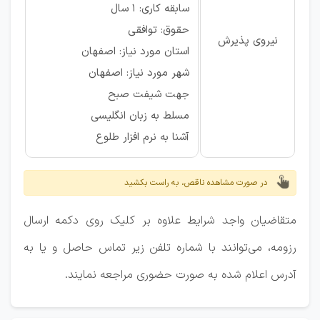
سابقه کاری: ۱ سال
حقوق: توافقی
نیروی پذیرش
استان مورد نیاز: اصفهان
شهر مورد نیاز: اصفهان
جهت شیفت صبح
مسلط به زبان انگلیسی
آشنا به نرم افزار طلوع
در صورت مشاهده ناقص، به راست بکشید
متقاضیان واجد شرایط علاوه بر کلیک روی دکمه ارسال
رزومه، می‌توانند با شماره تلفن زیر تماس حاصل و یا به
آدرس اعلام شده به صورت حضوری مراجعه نمایند.