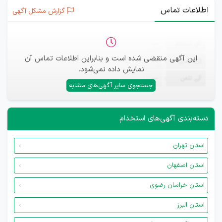
اطلاعات تماس
گزارش مشکل آگهی
ثبت‌نام
—
این آگهی منقضی شده است و بنابراین اطلاعات تماس آن
ایمیل
—
نمایش داده نمی‌شود.
تلفن
—
جستجوی سایر آگهی‌های مشابه
دسته‌بندی آگهی‌های استخدام
استان تهران
استان اصفهان
استان خراسان رضوی
استان البرز