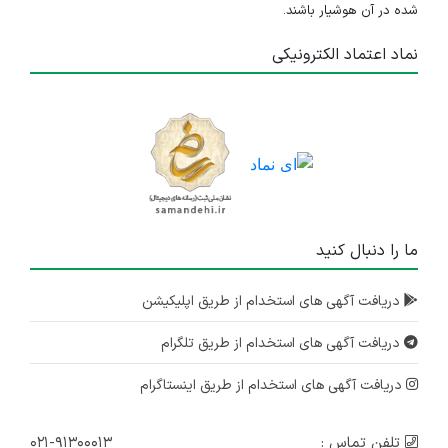
شده در آن هوشیار باشند.
نماد اعتماد الکترونیکی
ما را دنبال کنید
دریافت آگهی های استخدام از طریق اپلیکیشن
دریافت آگهی های استخدام از طریق تلگرام
دریافت آگهی های استخدام از طریق اینستاگرام
تلفن تماس :
۰۲۱-۹۱۳۰۰۰۱۳