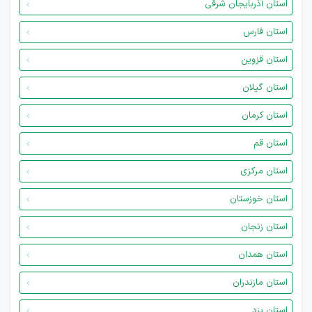
استان آذربایجان شرقی
استان فارس
استان قزوین
استان گیلان
استان کرمان
استان قم
استان مرکزی
استان خوزستان
استان زنجان
استان همدان
استان مازندران
استان یزد