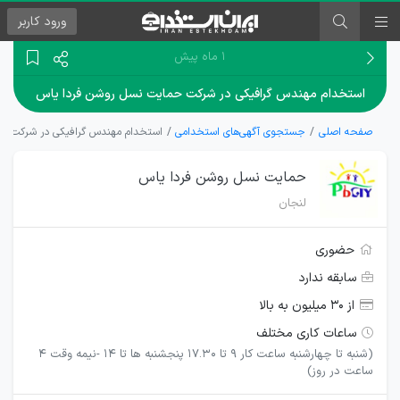
ورود
کاربر
۱ ماه پیش
استخدام مهندس گرافیکی در شرکت حمایت نسل روشن فردا یاس
صفحه اصلی
جستجوی آگهی‌های استخدامی
استخدام مهندس گرافیکی در شرکت ح
حمایت نسل روشن فردا یاس
لنجان
حضوری
سابقه ندارد
از ۳۰ میلیون به بالا
ساعات کاری مختلف
(شنبه تا چهارشنبه ساعت کار ۹ تا ۱۷.۳۰ پنجشنبه ها تا ۱۴ -نیمه وقت 4
ساعت در روز)