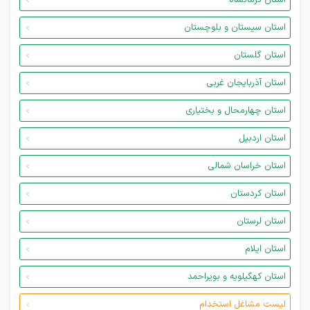
استان کرمانشاه
استان سیستان و بلوچستان
استان گلستان
استان آذربایجان غربی
استان چهارمحال و بختیاری
استان اردبیل
استان خراسان شمالی
استان کردستان
استان لرستان
استان ایلام
استان کهگیلویه و بویراحمد
لیست مشاغل استخدام