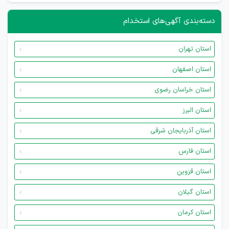
دسته‌بندی آگهی‌های استخدام
استان تهران
استان اصفهان
استان خراسان رضوی
استان البرز
استان آذربایجان شرقی
استان فارس
استان قزوین
استان گیلان
استان کرمان