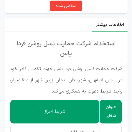
منقضی شده
اطلاعات بیشتر
استخدام شرکت حمایت نسل روشن فردا
یاس
شرکت حمایت نسل روشن فردا یاس جهت تکمیل کادر خود
در استان اصفهان، شهرستان لنجان زرین شهر از متقاضیان
واجد شرایط دعوت به همکاری می‌کند.
عنوان
شرایط احراز
شغلی