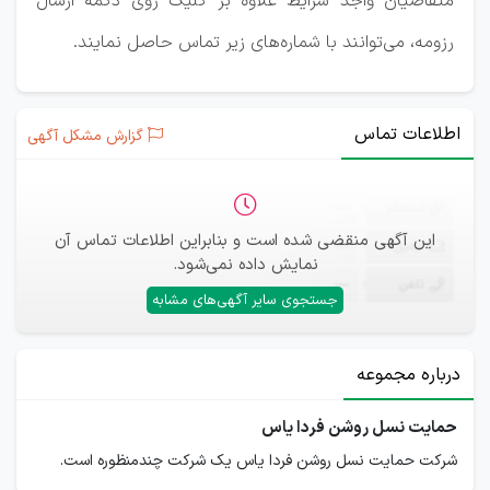
متقاضیان واجد شرایط علاوه بر کلیک روی دکمه ارسال
رزومه، می‌توانند با شماره‌های زیر تماس حاصل نمایند.
اطلاعات تماس
گزارش مشکل آگهی
ثبت‌نام
—
این آگهی منقضی شده است و بنابراین اطلاعات تماس آن
ایمیل
—
نمایش داده نمی‌شود.
تلفن
—
جستجوی سایر آگهی‌های مشابه
درباره مجموعه
حمایت نسل روشن فردا یاس
شرکت حمایت نسل روشن فردا یاس یک شرکت چندمنظوره است.