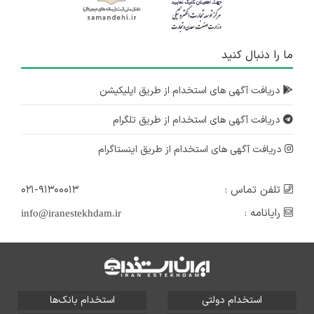
ما را دنبال کنید
دریافت آگهی های استخدام از طریق اپلیکیشن
دریافت آگهی های استخدام از طریق تلگرام
دریافت آگهی های استخدام از طریق اینستاگرام
تلفن تماس :
۰۲۱-۹۱۳۰۰۰۱۳
رایانامه :
info@iranestekhdam.ir
استخدام دولتی
استخدام بانک‌ها