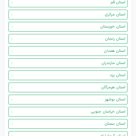
استان قم
استان مرکزی
استان خوزستان
استان زنجان
استان همدان
استان مازندران
استان یزد
استان هرمزگان
استان بوشهر
استان خراسان جنوبی
استان سمنان