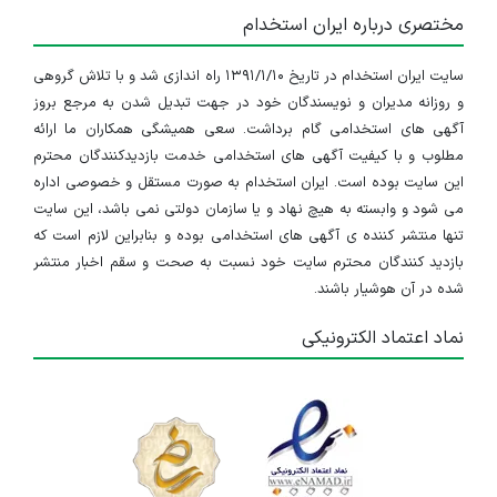
مختصری درباره ایران استخدام
سایت ایران استخدام در تاریخ ۱۳۹۱/۱/۱۰ راه اندازی شد و با تلاش گروهی
و روزانه مدیران و نویسندگان خود در جهت تبدیل شدن به مرجع بروز
آگهی های استخدامی گام برداشت. سعی همیشگی همکاران ما ارائه
مطلوب و با کیفیت آگهی های استخدامی خدمت بازدیدکنندگان محترم
این سایت بوده است. ایران استخدام به صورت مستقل و خصوصی اداره
می شود و وابسته به هیچ نهاد و یا سازمان دولتی نمی باشد، این سایت
تنها منتشر کننده ی آگهی های استخدامی بوده و بنابراین لازم است که
بازدید کنندگان محترم سایت خود نسبت به صحت و سقم اخبار منتشر
شده در آن هوشیار باشند.
نماد اعتماد الکترونیکی