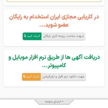
در کاریابی مجازی ایران استخدام به رایگان
عضو شوید...
جـهت ساخت رزومه کاری رایگان
کلیک کنید
دریافت آگهی ها از طریق نرم افزار موبایل و
کامپیوتر...
جهت دانلود نرم افزار و اپلیکیشن
کلیک کنید
ابتدای صفحه