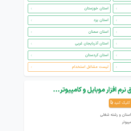
استان خوزستان
استان یزد
استان سمنان
استان آذربایجان غربی
استان کردستان
لیست مشاغل استخدام
نرم افزار موبایل و کامپیوتر...
کلیک کنید
استان و رشته شغلی
پیوتر