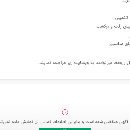
رید
 تکمیلی
س رفت و برگشت
ای مناسبتی
رزومه، می‌توانند به وبسایت زیر مراجعه نمایند.
 آگهی منقضی شده است و بنابراین اطلاعات تماس آن نمایش داده نمی‌شو