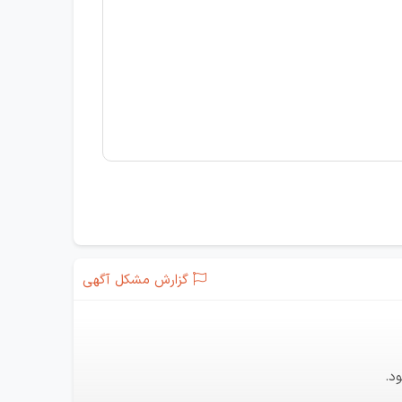
گزارش مشکل آگهی
د.