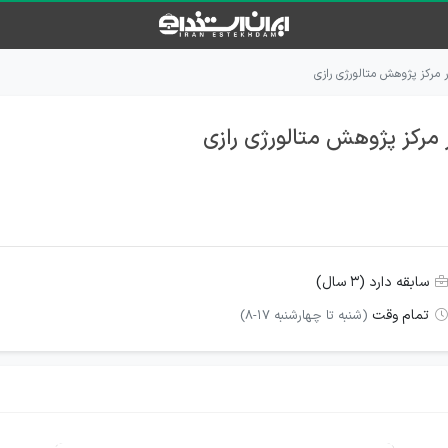
 مرکز پژوهش متالورژی رازی
مرکز پژوهش متالورژی رازی
سابقه دارد (۳ سال)
تمام وقت
(شنبه تا چهارشنبه 17-8)