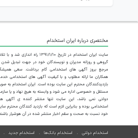
مختصری درباره ایران استخدام
سایت ایران استخدام در تاریخ ۱۳۹۱/۱/۱۰ راه اندازی شد و با
گروهی و روزانه مدیران و نویسندگان خود در جهت تبدیل شدن ب
مرجع بروز آگهی های استخدامی گام برداشت. سعی همیشگ
همکاران ما ارائه مطلوب و با کیفیت آگهی های استخدامی خدم
بازدیدکنندگان محترم این سایت بوده است. ایران استخدام به صو
مستقل و خصوصی اداره می شود و وابسته به هیچ نهاد و یا سازم
دولتی نمی باشد، این سایت تنها منتشر کننده ی آگهی ها
استخدامی بوده و بنابراین لازم است که بازدید کنندگان محترم سا
خود نسبت به صحت و سقم اخبار منتشر شده در آن هوشیار باشند.
استخدام دولتی
استخدام بانک‌ها
استخدام جدید