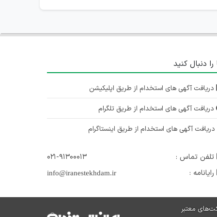
 را دنبال کنید
دریافت آگهی های استخدام از طریق اپلیکیشن
دریافت آگهی های استخدام از طریق تلگرام
ریافت آگهی های استخدام از طریق اینستاگرام
تلفن تماس :
۰۲۱-۹۱۳۰۰۰۱۳
رایانامه :
info@iranestekhdam.ir
ت‌های معتبر