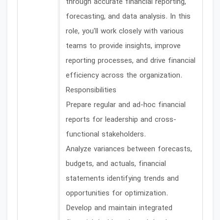
through accurate financial reporting,
forecasting, and data analysis. In this
role, you'll work closely with various
teams to provide insights, improve
reporting processes, and drive financial
efficiency across the organization.
Responsibilities
Prepare regular and ad-hoc financial
reports for leadership and cross-
functional stakeholders.
Analyze variances between forecasts,
budgets, and actuals, financial
statements identifying trends and
opportunities for optimization.
Develop and maintain integrated