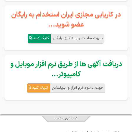
در کاریابی مجازی ایران استخدام به رایگان
عضو شوید...
جـهت ساخت رزومه کاری رایگان
کلیک کنید
دریافت آگهی ها از طریق نرم افزار موبایل و
کامپیوتر...
جهت دانلود نرم افزار و اپلیکیشن
کلیک کنید
ابتدای صفحه