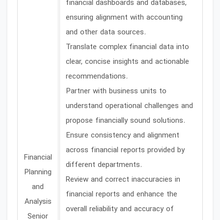
financial dashboards and databases,
ensuring alignment with accounting
and other data sources.
Translate complex financial data into
clear, concise insights and actionable
recommendations.
Partner with business units to
understand operational challenges and
propose financially sound solutions.
Ensure consistency and alignment
across financial reports provided by
Financial
different departments.
Planning
Review and correct inaccuracies in
and
financial reports and enhance the
Analysis
overall reliability and accuracy of
Senior