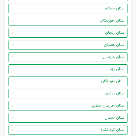
استان مرکزی
استان خوزستان
استان زنجان
استان همدان
استان مازندران
استان یزد
استان هرمزگان
استان بوشهر
استان خراسان جنوبی
استان سمنان
استان کرمانشاه