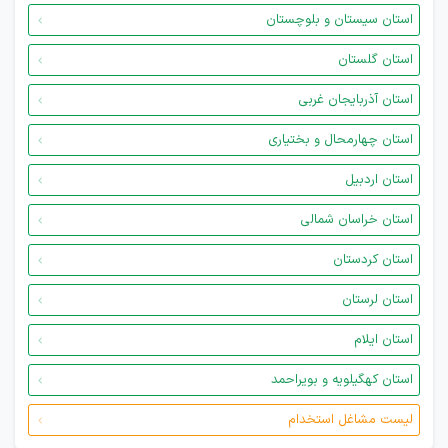
استان سیستان و بلوچستان
استان گلستان
استان آذربایجان غربی
استان چهارمحال و بختیاری
استان اردبیل
استان خراسان شمالی
استان کردستان
استان لرستان
استان ایلام
استان کهگیلویه و بویراحمد
لیست مشاغل استخدام