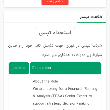
منقضی شده
اطلاعات بیشتر
استخدام تپسی
شرکت تپسی در تهران جهت تکمیل کادر خود از واجدین
شرایط زیر دعوت به همکاری می نماید:
job title
Description
About the Role
We are looking for a Financial Planning
& Analysis (FP&A) Senior Expert to
support strategic decision-making