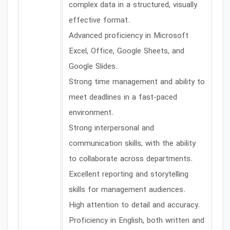
complex data in a structured, visually
effective format.
Advanced proficiency in Microsoft
Excel, Office, Google Sheets, and
Google Slides.
Strong time management and ability to
meet deadlines in a fast-paced
environment.
Strong interpersonal and
communication skills, with the ability
to collaborate across departments.
Excellent reporting and storytelling
skills for management audiences.
High attention to detail and accuracy.
Proficiency in English, both written and