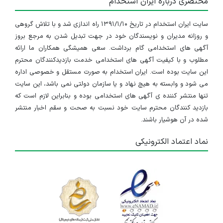
مختصری درباره ایران استخدام
سایت ایران استخدام در تاریخ ۱۳۹۱/۱/۱۰ راه اندازی شد و با تلاش گروهی
و روزانه مدیران و نویسندگان خود در جهت تبدیل شدن به مرجع بروز
آگهی های استخدامی گام برداشت. سعی همیشگی همکاران ما ارائه
مطلوب و با کیفیت آگهی های استخدامی خدمت بازدیدکنندگان محترم
این سایت بوده است. ایران استخدام به صورت مستقل و خصوصی اداره
می شود و وابسته به هیچ نهاد و یا سازمان دولتی نمی باشد، این سایت
تنها منتشر کننده ی آگهی های استخدامی بوده و بنابراین لازم است که
بازدید کنندگان محترم سایت خود نسبت به صحت و سقم اخبار منتشر
شده در آن هوشیار باشند.
نماد اعتماد الکترونیکی