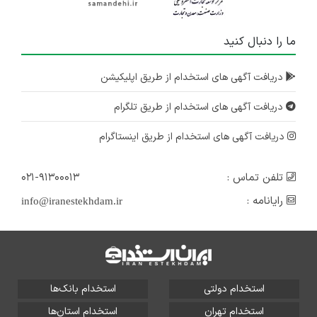
ما را دنبال کنید
دریافت آگهی های استخدام از طریق اپلیکیشن
دریافت آگهی های استخدام از طریق تلگرام
دریافت آگهی های استخدام از طریق اینستاگرام
تلفن تماس :
۰۲۱-۹۱۳۰۰۰۱۳
رایانامه :
info@iranestekhdam.ir
استخدام دولتی
استخدام بانک‌ها
استخدام تهران
استخدام استان‌ها