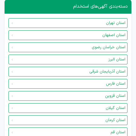
دسته‌بندی آگهی‌های استخدام
استان تهران
استان اصفهان
استان خراسان رضوی
استان البرز
استان آذربایجان شرقی
استان فارس
استان قزوین
استان گیلان
استان کرمان
استان قم