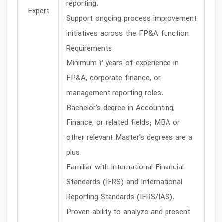
reporting.
Expert
Support ongoing process improvement
initiatives across the FP&A function.
Requirements
Minimum 2 years of experience in
FP&A, corporate finance, or
management reporting roles.
Bachelor's degree in Accounting,
Finance, or related fields; MBA or
other relevant Master’s degrees are a
plus.
Familiar with International Financial
Standards (IFRS) and International
Reporting Standards (IFRS/IAS).
Proven ability to analyze and present