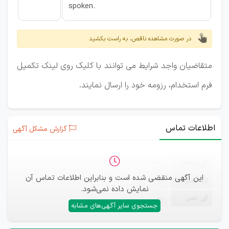
spoken.
در صورت مشاهده ناقص، به راست بکشید
متقاضیان واجد شرایط می توانند با کلیک روی لینک تکمیل
فرم استخدام، رزومه خود را ارسال نمایند.
اطلاعات تماس
گزارش مشکل آگهی
ثبت‌نام
—
این آگهی منقضی شده است و بنابراین اطلاعات تماس آن
ایمیل
—
نمایش داده نمی‌شود.
تلفن
—
جستجوی سایر آگهی‌های مشابه