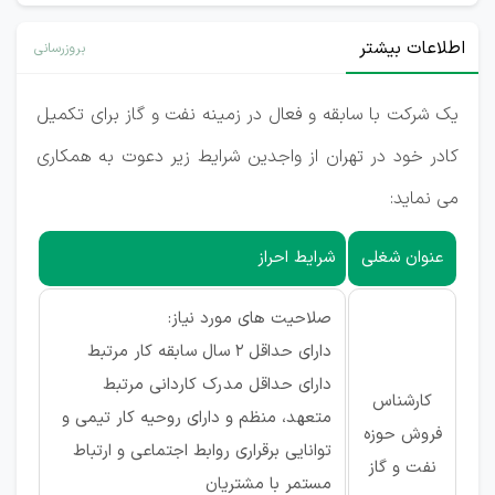
اطلاعات بیشتر
بروزرسانی
یک شرکت با سابقه و فعال در زمینه نفت و گاز برای تکمیل
کادر خود در تهران از واجدین شرایط زیر دعوت به همکاری
می نماید:
عنوان شغلی
شرایط احراز
صلاحیت های مورد نیاز:
دارای حداقل 2 سال سابقه کار مرتبط
دارای حداقل مدرک کاردانی مرتبط
کارشناس
متعهد، منظم و دارای روحیه کار تیمی و
فروش حوزه
توانایی برقراری روابط اجتماعی و ارتباط
نفت و گاز
مستمر با مشتریان