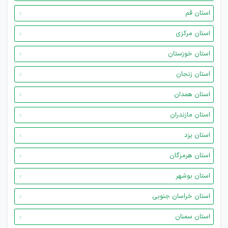
استان قم
استان مرکزی
استان خوزستان
استان زنجان
استان همدان
استان مازندران
استان یزد
استان هرمزگان
استان بوشهر
استان خراسان جنوبی
استان سمنان