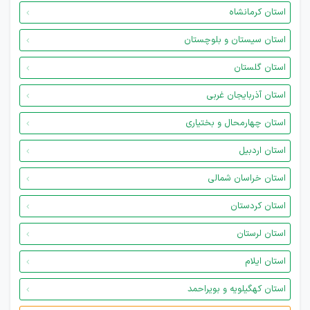
استان کرمانشاه
استان سیستان و بلوچستان
استان گلستان
استان آذربایجان غربی
استان چهارمحال و بختیاری
استان اردبیل
استان خراسان شمالی
استان کردستان
استان لرستان
استان ایلام
استان کهگیلویه و بویراحمد