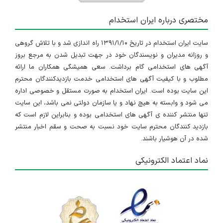
مختصری درباره ایران استخدام
سایت ایران استخدام در تاریخ ۱۳۹۱/۱/۱۰ راه اندازی شد و با تلاش گروهی
و روزانه مدیران و نویسندگان خود در جهت تبدیل شدن به مرجع بروز
آگهی های استخدامی گام برداشت. سعی همیشگی همکاران ما ارائه
مطلوب و با کیفیت آگهی های استخدامی خدمت بازدیدکنندگان محترم
این سایت بوده است. ایران استخدام به صورت مستقل و خصوصی اداره
می شود و وابسته به هیچ نهاد و یا سازمان دولتی نمی باشد، این سایت
تنها منتشر کننده ی آگهی های استخدامی بوده و بنابراین لازم است که
بازدید کنندگان محترم سایت خود نسبت به صحت و سقم اخبار منتشر
شده در آن هوشیار باشند.
نماد اعتماد الکترونیکی