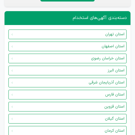
دسته‌بندی آگهی‌های استخدام
استان تهران
استان اصفهان
استان خراسان رضوی
استان البرز
استان آذربایجان شرقی
استان فارس
استان قزوین
استان گیلان
استان کرمان