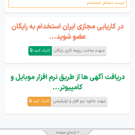
لیست مشاغل استخدام
در کاریابی مجازی ایران استخدام به رایگان
عضو شوید...
جـهت ساخت رزومه کاری رایگان
کلیک کنید
دریافت آگهی ها از طریق نرم افزار موبایل و
کامپیوتر...
جهت دانلود نرم افزار و اپلیکیشن
کلیک کنید
ابتدای صفحه