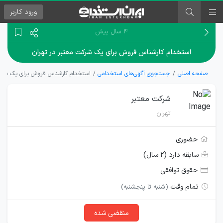
ورود
کاربر
۴ سال پیش
استخدام کارشناس فروش برای یک شرکت معتبر در تهران
صفحه اصلی
جستجوی آگهی‌های استخدامی
استخدام کارشناس فروش برای یک شرکت
شرکت معتبر
تهران
حضوری
سابقه دارد (۲ سال)
حقوق توافقی
تمام وقت
(شنبه تا پنجشنبه)
منقضی شده