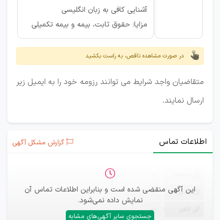
آشنایی کافی به زبان انگلیسی
مزایا: حقوق ثابت، بیمه و بیمه تکمیلی
در صورت مشاهده ناقص، به راست بکشید
متقاضیان واجد شرایط می توانند رزومه خود را به ایمیل زیر
ارسال نمایند.
اطلاعات تماس
گزارش مشکل آگهی
ثبت‌نام
—
این آگهی منقضی شده است و بنابراین اطلاعات تماس آن
ایمیل
—
نمایش داده نمی‌شود.
تلفن
—
جستجوی سایر آگهی‌های مشابه