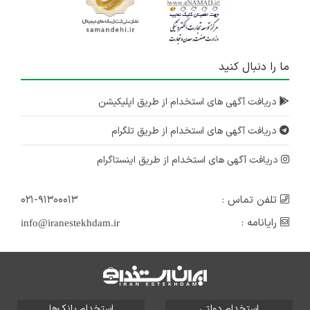
ما را دنبال کنید
دریافت آگهی های استخدام از طریق اپلیکیشن
دریافت آگهی های استخدام از طریق تلگرام
دریافت آگهی های استخدام از طریق اینستاگرام
تلفن تماس :
۰۲۱-۹۱۳۰۰۰۱۳
رایانامه :
info@iranestekhdam.ir
استخدام دولتی
استخدام بانک‌ها