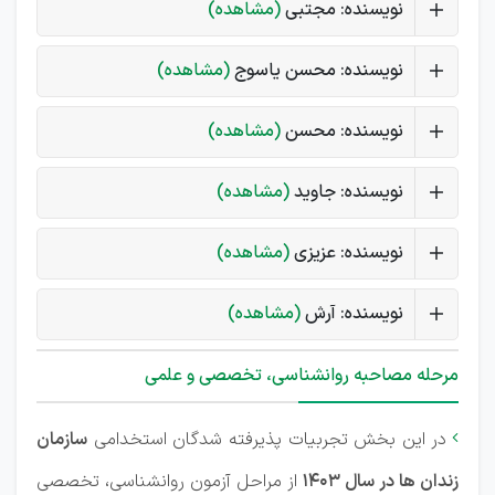
نویسنده: مجتبی
(مشاهده)
نویسنده: محسن یاسوج
(مشاهده)
نویسنده: محسن
(مشاهده)
نویسنده: جاوید
(مشاهده)
نویسنده: عزیزی
(مشاهده)
نویسنده: آرش
(مشاهده)
مرحله مصاحبه روانشناسی، تخصصی و علمی
در این بخش تجربیات پذیرفته شدگان استخدامی
سازمان

زندان ها در سال 1403
از مراحل آزمون روانشناسی، تخصصی