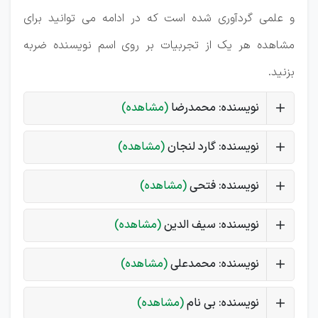
و علمی گردآوری شده است که در ادامه می توانید برای
مشاهده هر یک از تجربیات بر روی اسم نویسنده ضربه
بزنید.
نویسنده: محمدرضا
(مشاهده)
نویسنده: گارد لنجان
(مشاهده)
نویسنده: فتحی
(مشاهده)
نویسنده: سیف الدین
(مشاهده)
نویسنده: محمدعلی
(مشاهده)
نویسنده: بی نام
(مشاهده)