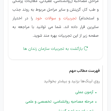
مراحل مصاحبه (روانشناسی، عقیدتی، معاینات پزشکی
و طب کار، گزینش و سایر مراحل مربوط به روند جذب
و استخدام)
تجربیات و سوالات خود
را در اختیار
سایرین قرار داده اند. شما می توانید با مراجعه به
صفحه زیر از این تجربیات بهره مند شوید.
بازگشت به تجربیات سازمان زندان ها

فهرست مطالب مهم
روی لینک‌ها بزنید و بیشتر بخوانید
آزمون عملی
مرحله مصاحبه روانشناسی، تخصصی و علمی