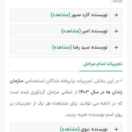
بزنید.
نویسنده: گارد صبور
(مشاهده)
نویسنده: امیر
(مشاهده)
نویسنده: سید رضا
(مشاهده)
تجربیات تمام مراحل
در این بخش تجربیات پذیرفته شدگان استخدامی
سازمان

زندان ها در سال 1403
از تمامی مراحل گردآوری شده است
که در ادامه می توانید برای مشاهده هر یک از تجربیات بر
روی اسم نویسنده ضربه بزنید.
نویسنده: نبوی
(مشاهده)