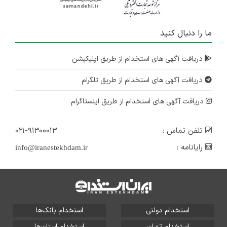
ما را دنبال کنید
دریافت آگهی های استخدام از طریق اپلیکیشن
دریافت آگهی های استخدام از طریق تلگرام
دریافت آگهی های استخدام از طریق اینستاگرام
تلفن تماس :
۰۲۱-۹۱۳۰۰۰۱۳
رایانامه :
info@iranestekhdam.ir
استخدام دولتی
استخدام بانک‌ها
استخدام تهران
استخدام استان‌ها