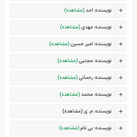
نویسنده: احد
(مشاهده)
نویسنده: مهدی
(مشاهده)
نویسنده: امیر حسین
(مشاهده)
نویسنده: مجتبی
(مشاهده)
نویسنده: رحمانی
(مشاهده)
نویسنده: محمد
(مشاهده)
نویسنده: م. ی (مشاهده)
نویسنده: بی نام
(مشاهده)