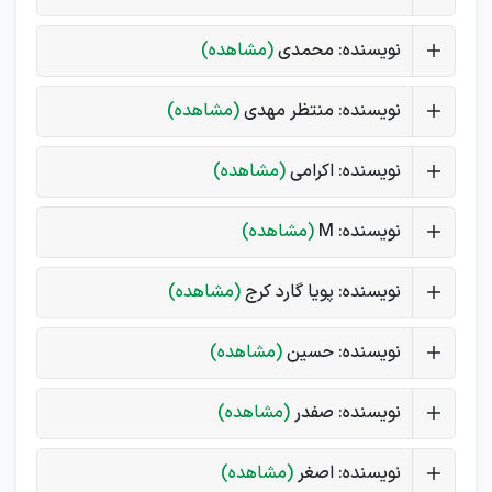
نویسنده: محمدی
(مشاهده)
نویسنده: منتظر مهدی
(مشاهده)
نویسنده: اکرامی
(مشاهده)
نویسنده: M
(مشاهده)
نویسنده: پویا گارد کرج
(مشاهده)
نویسنده: حسین
(مشاهده)
نویسنده: صفدر
(مشاهده)
نویسنده: اصغر
(مشاهده)