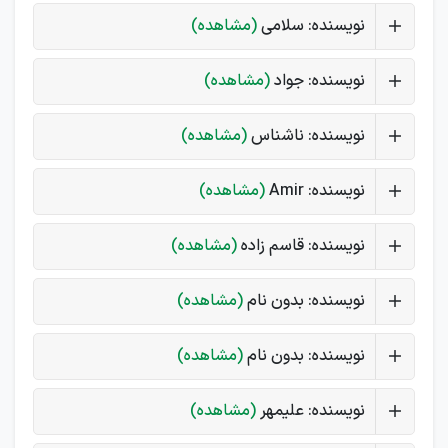
نویسنده: سلامی
(مشاهده)
نویسنده: جواد
(مشاهده)
نویسنده: ناشناس
(مشاهده)
نویسنده: Amir
(مشاهده)
نویسنده: قاسم زاده
(مشاهده)
نویسنده: بدون نام
(مشاهده)
نویسنده: بدون نام
(مشاهده)
نویسنده: علیمهر
(مشاهده)