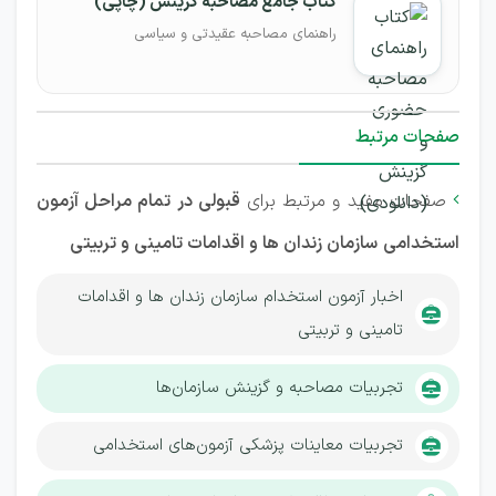
کتاب جامع مصاحبه گزینش (چاپی)
راهنمای مصاحبه عقیدتی و سیاسی
صفحات مرتبط
صفحات مفید و مرتبط برای
قبولی در تمام مراحل آزمون

استخدامی
سازمان زندان ها و اقدامات تامینی و تربیتی
اخبار آزمون استخدام سازمان زندان ها و اقدامات
تامینی و تربیتی
تجربیات مصاحبه و گزینش سازمان‌ها
تجربیات معاینات پزشکی آزمون‌های استخدامی