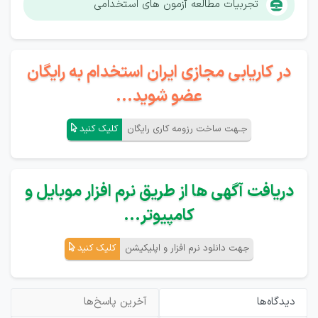
تجربیات مطالعه آزمون های استخدامی
در کاریابی مجازی ایران استخدام به رایگان
عضو شوید...
جـهت ساخت رزومه کاری رایگان
کلیک کنید
دریافت آگهی ها از طریق نرم افزار موبایل و
کامپیوتر...
جهت دانلود نرم افزار و اپلیکیشن
کلیک کنید
دیدگاه‌ها
آخرین پاسخ‌ها