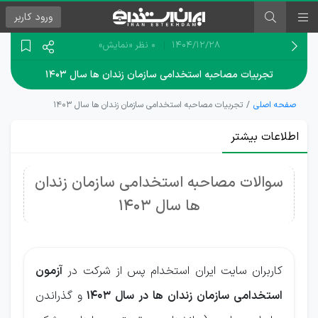
ورود
کاربر
۱۴۰۴/۱۲/۲۸
0 نظر
«نمایش»
تجربیات مصاحبه استخدامی سازمان زندان ها سال ۱۴۰۳
صفحه اصلی
تجربیات مصاحبه استخدامی سازمان زندان ها سال ۱۴۰۳
اطلاعات بیشتر
سوالات مصاحبه استخدامی سازمان زندان
ها سال 1403
کاربران سایت ایران استخدام پس از شرکت در
آزمون
استخدامی سازمان زندان ها در سال 1403
و گذراندن