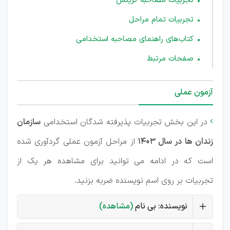
تجربیات مصاحبه گزینش
تجربیات تمام مراحل
کتاب‌های راهنمای مصاحبه استخدامی
صفحات مرتبط
آزمون عملی
در این بخش تجربیات پذیرفته شدگان استخدامی
سازمان

زندان ها در سال 1403
از مراحل آزمون عملی گردآوری شده
است که در ادامه می توانید برای مشاهده هر یک از
تجربیات بر روی اسم نویسنده ضربه بزنید.
نویسنده: بی نام
(مشاهده)