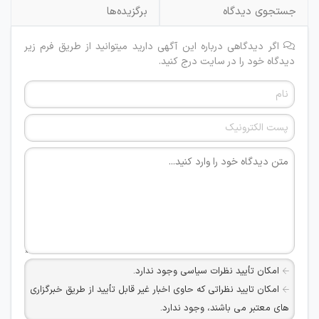
جستجوی دیدگاه
برگزیده‌ها
اگر دیدگاهی درباره این آگهی دارید میتوانید از طریق فرم زیر
دیدگاه خود را در سایت درج کنید.
امکان تأیید نظرات سیاسی وجود ندارد.
امکان تایید نظراتی که حاوی اخبار غیر قابل تأیید از طریق خبرگزاری
های معتبر می باشند، وجود ندارد.