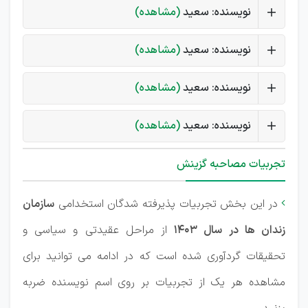
نویسنده: سعید
(مشاهده)
نویسنده: سعید
(مشاهده)
نویسنده: سعید
(مشاهده)
نویسنده: سعید
(مشاهده)
تجربیات مصاحبه گزینش
در این بخش تجربیات پذیرفته شدگان استخدامی
سازمان

زندان ها در سال 1403
از مراحل عقیدتی و سیاسی و
تحقیقات گردآوری شده است که در ادامه می توانید برای
مشاهده هر یک از تجربیات بر روی اسم نویسنده ضربه