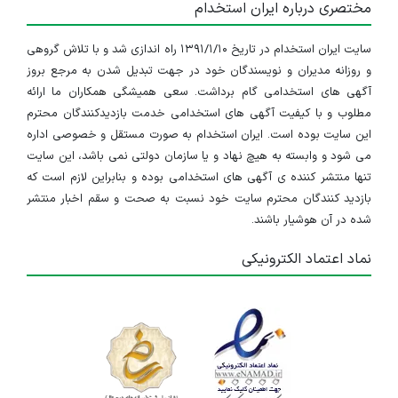
مختصری درباره ایران استخدام
سایت ایران استخدام در تاریخ ۱۳۹۱/۱/۱۰ راه اندازی شد و با تلاش گروهی
و روزانه مدیران و نویسندگان خود در جهت تبدیل شدن به مرجع بروز
آگهی های استخدامی گام برداشت. سعی همیشگی همکاران ما ارائه
مطلوب و با کیفیت آگهی های استخدامی خدمت بازدیدکنندگان محترم
این سایت بوده است. ایران استخدام به صورت مستقل و خصوصی اداره
می شود و وابسته به هیچ نهاد و یا سازمان دولتی نمی باشد، این سایت
تنها منتشر کننده ی آگهی های استخدامی بوده و بنابراین لازم است که
بازدید کنندگان محترم سایت خود نسبت به صحت و سقم اخبار منتشر
شده در آن هوشیار باشند.
نماد اعتماد الکترونیکی