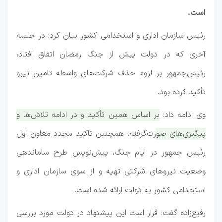
است.
رئیس سازمان اداری و استخدامی کشور بیان کرد: در جلسه
آخری که در دولت پیش از جنگ رمضان اتفاق افتاد،
رئیس‌جمهور بر لزوم حذف شرکت‌های واسطه تامین نیرو
تأکید کرده بود.
وی ادامه داد:
بر اساس همین تأکید و در ادامه تلاش‌ها و
پیگیری‌های صورت‌گرفته، همچنین تاکید مجدد معاون اول
رئیس جمهور در ایام جنگ، پیش‌نویس طرح ساماندهی
وضعیت نیروهای شرکتی تهیه و از سوی سازمان اداری و
استخدامی کشور به دولت ارائه شده است.
رفیع‌زاده گفت: قرار است این پیشنهاد در دولت مورد بررسی