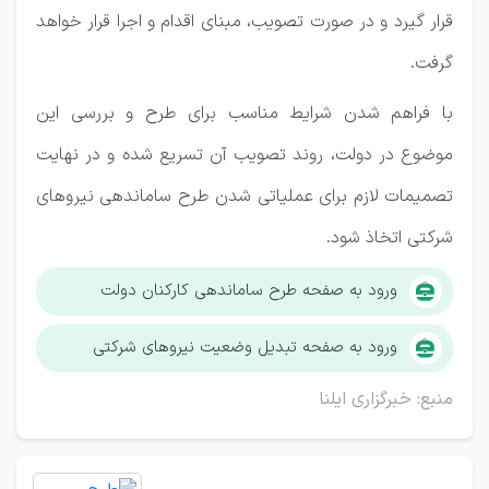
قرار گیرد و در صورت تصویب، مبنای اقدام و اجرا قرار خواهد
گرفت.
با فراهم شدن شرایط مناسب برای طرح و بررسی این
موضوع در دولت، روند تصویب آن تسریع شده و در نهایت
تصمیمات لازم برای عملیاتی شدن طرح ساماندهی نیروهای
شرکتی اتخاذ شود.
ورود به صفحه طرح ساماندهی کارکنان دولت
ورود به صفحه تبدیل وضعیت نیروهای شرکتی
منبع: خبرگزاری ایلنا