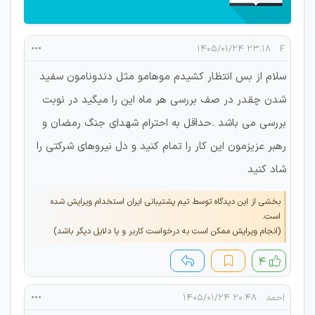
۲۳:۱۸ ۱۴۰۵/۰۱/۲۴
F
سلام از بس انتظار کشیدم موهامو مثل دندونامون سفید
شدن چقدر در صف بررسی هر ماه این را میگید در نوبت
بررسی می باشد .حداقل به احترام شهدای جنگ رمضان و
رهبر عزیزمون این کار را تمام کنید و دل نیروهای شرکتی را
شاد کنید
بخشی از این دیدگاه توسط تیم پشتیبانی ایران استخدام ویرایش شده
است.
(انجام ویرایش ممکن است به درخواست کاربر و یا دلایل دیگر باشد)
۴
احمد
۲۰:۴۸ ۱۴۰۵/۰۱/۲۴