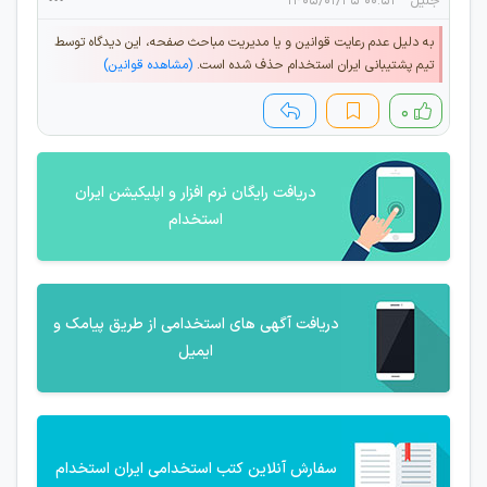
جلیل
۰۰:۵۱ ۱۴۰۵/۰۱/۲۵
به دلیل عدم رعایت قوانین و یا مدیریت مباحث صفحه، این دیدگاه توسط
تیم پشتیبانی ایران استخدام حذف شده است.
(مشاهده قوانین)
۰
دریافت رایگان نرم افزار و اپلیکیشن ایران
استخدام
دریافت آگهی های استخدامی از طریق پیامک و
ایمیل
سفارش آنلاین کتب استخدامی ایران استخدام