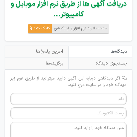
دریافت آگهی ها از طریق نرم افزار موبایل و
کامپیوتر...
جهت دانلود نرم افزار و اپلیکیشن
کلیک کنید
دیدگاه‌ها
آخرین پاسخ‌ها
جستجوی دیدگاه
برگزیده‌ها
اگر دیدگاهی درباره این آگهی دارید میتوانید از طریق فرم زیر
دیدگاه خود را در سایت درج کنید.