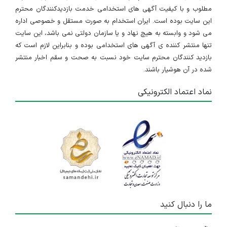
مطلوب و با کیفیت آگهی های استخدامی خدمت بازدیدکنندگان محترم
این سایت بوده است. ایران استخدام به صورت مستقل و خصوصی اداره
می شود و وابسته به هیچ نهاد و یا سازمان دولتی نمی باشد، این سایت
تنها منتشر کننده ی آگهی های استخدامی بوده و بنابراین لازم است که
بازدید کنندگان محترم سایت خود نسبت به صحت و سقم اخبار منتشر
شده در آن هوشیار باشند.
نماد اعتماد الکترونیکی
ما را دنبال کنید