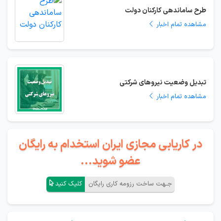
طرح ساماندهی کارکنان دولت
مشاهده تمام اخبار
تبدیل وضعیت نیروهای شرکتی
مشاهده تمام اخبار
در کاریابی مجازی ایران استخدام به رایگان
عضو شوید...
جـهت ساخت رزومه کاری رایگان
کلیک کنید