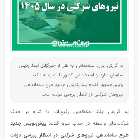
تامین نیرو
به گزارش ایران استخدام و به نقل از خبرگزاری ایلنا، رئیس
سازمان اداری و استخدامی کشور با اشاره به تاکید
رئیس‌جمهور گفت: پیش‌نویس جدید طرح ساماندهی
نیروهای شرکتی در انتظار بررسی دولت است.
به گزارش ایلنا، علاءالدین رفیع‌زاده با اشاره بر حذف
شرکت‌های واسطه در جذب نیرو گفت:
پیش‌نویس جدید
طرح ساماندهی نیروهای شرکتی در انتظار بررسی دولت