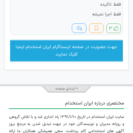
فقط تاکیده
فقط اجرا نمیشه
۳
جهت عضویت در صفحه اینستاگرام ایران استخدام اینجا
کلیک نمایید
ابتدای صفحه
مختصری درباره ایران استخدام
سایت ایران استخدام در تاریخ ۱۳۹۱/۱/۱۰ راه اندازی شد و با تلاش گروهی
و روزانه مدیران و نویسندگان خود در جهت تبدیل شدن به مرجع بروز
آگهی های استخدامی گام برداشت. سعی همیشگی همکاران ما ارائه