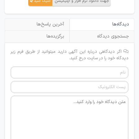
جهت دانلود نرم افزار و اپلیکیشن
کلیک کنید
دیدگاه‌ها
آخرین پاسخ‌ها
جستجوی دیدگاه
برگزیده‌ها
اگر دیدگاهی درباره این آگهی دارید میتوانید از طریق فرم زیر
دیدگاه خود را در سایت درج کنید.