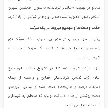
شد و در نهایت استاندار کرمانشاه به‌عنوان جانشین شورای
اسلامی شهر، مصوبه ساماندهی نیروهای شرکتی را ابلاغ کرد.
حذف واسطه‌ها و تجمیع نیروها در یک شرکت
یکی از مهم‌ترین بخش‌های این طرح، حذف شرکت‌های
واسطه و تجمیع نیروها در قالب یک شرکت وابسته به
شهرداری است.
بیژن مرادی شهردار کرمانشاه در تشریح جزئیات این طرح
اعلام کرد: تمامی شرکت‌های اقماری و واسطه از جمله
«سیفا»، «رعد» و «بازیافت» حذف شده و تمامی نیروهای
تحت پوشش آن‌ها در «شرکت نوین» که متعلق به شهرداری
است، تجمیع می‌شوند.