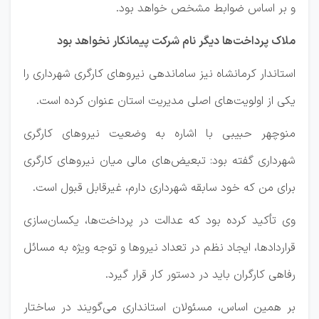
و بر اساس ضوابط مشخص خواهد بود.
ملاک پرداخت‌ها دیگر نام شرکت پیمانکار نخواهد بود
استاندار کرمانشاه نیز ساماندهی نیروهای کارگری شهرداری را
یکی از اولویت‌های اصلی مدیریت استان عنوان کرده است.
منوچهر حبیبی با اشاره به وضعیت نیروهای کارگری
شهرداری گفته بود: تبعیض‌های مالی میان نیروهای کارگری
برای من که خود سابقه شهرداری دارم، غیرقابل قبول است.
وی تأکید کرده بود که عدالت در پرداخت‌ها، یکسان‌سازی
قراردادها، ایجاد نظم در تعداد نیروها و توجه ویژه به مسائل
رفاهی کارگران باید در دستور کار قرار گیرد.
بر همین اساس، مسئولان استانداری می‌گویند در ساختار