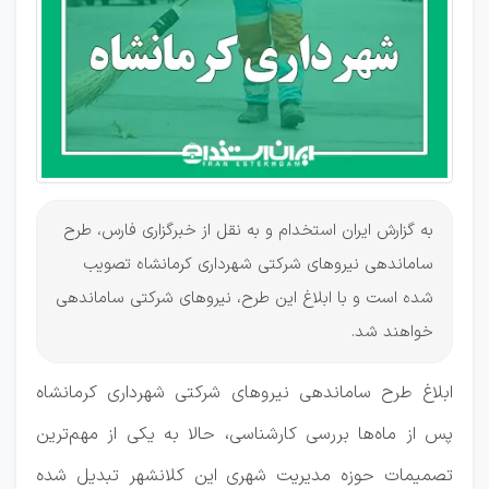
به گزارش ایران استخدام و به نقل از خبرگزاری فارس، طرح
ساماندهی نیروهای شرکتی شهرداری کرمانشاه تصویب
شده است و با ابلاغ این طرح، نیروهای شرکتی ساماندهی
خواهند شد.
ابلاغ طرح ساماندهی نیروهای شرکتی شهرداری کرمانشاه
پس از ماه‌ها بررسی کارشناسی، حالا به یکی از مهم‌ترین
تصمیمات حوزه مدیریت شهری این کلانشهر تبدیل شده