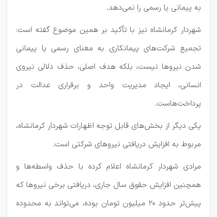
به پیمانی یا رسمی را نمی‌دهد.
شهردار کرمانشاه نیز با تأکید بر همین موضوع گفته است:
تجمیع شرکت‌های پیمانکاری به معنای رسمی یا پیمانی
شدن نیروها نیست، بلکه هدف اصلی، حذف دلالی نیروی
انسانی، ایجاد مدیریت واحد و برقراری عدالت در
پرداخت‌هاست.
یکی دیگر از بخش‌های قابل توجه اظهارات شهردار کرمانشاه،
مربوط به افزایش دریافتی نیروهای شرکتی است.
مرادی شهردار کرمانشاه اعلام کرده با حذف واسطه‌ها و
همچنین افزایش حقوق سال جاری، دریافتی برخی نیروها که
پیش‌تر حدود ۲۰ میلیون تومان بوده، می‌تواند به محدوده