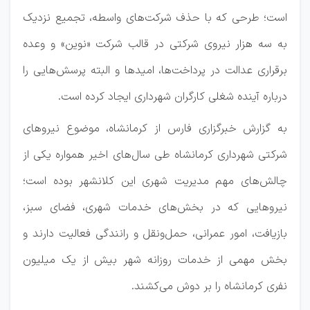
است؛ طرحی که با حذف شرکت‌های واسطه، تجمیع نزدیک
به سه هزار نیروی شرکتی در قالب شرکت «نوین» و وعده
برقراری عدالت در پرداخت‌ها، امیدها و البته پرسش‌هایی را
درباره آینده شغلی کارگران شهرداری ایجاد کرده است.
به گزارش خبرگزاری فارس از کرمانشاه، موضوع نیروهای
شرکتی شهرداری کرمانشاه طی سال‌های اخیر همواره یکی از
چالش‌های مهم مدیریت شهری این کلانشهر بوده است؛
نیروهایی که در بخش‌های خدمات شهری، فضای سبز،
بازیافت، امور عمرانی، حمل‌ونقل و رانندگی فعالیت دارند و
بخش مهمی از خدمات روزانه شهر بیش از یک میلیون
نفری کرمانشاه را بر دوش می‌کشند.