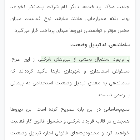
جدید، ملاک پرداخت‌ها دیگر نام شرکت پیمانکار نخواهد
بود، بلکه معیارهایی مانند سابقه، نوع فعالیت، میزان
حضور مؤثر و توانمندی نیروها مبنای پرداخت قرار می‌گیرد.
ساماندهی، نه تبدیل وضعیت
با وجود استقبال بخشی از نیروهای شرکتی از این طرح،
مسئولان استانداری و شهرداری بارها تأکید کرده‌اند که
ساماندهی به معنای تبدیل وضعیت استخدامی به پیمانی
یا رسمی نیست.
سلیم‌ساسانی در این باره تصریح کرده است: این نیروها
همچنان در قالب قرارداد شرکتی و مشمول قانون کار فعالیت
خواهند کرد و محدودیت‌های قانونی اجازه تبدیل وضعیت