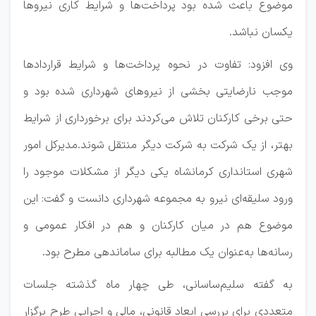
موضوع باعث شده بود پرداخت‌ها و شرایط کاری نیروها
یکسان نباشد.
وی افزود: تفاوت در نحوه پرداخت‌ها و شرایط قراردادها
موجب نارضایتی بخشی از نیروهای شهرداری شده بود و
حتی برخی کارکنان تلاش می‌کردند برای برخورداری از شرایط
بهتر، از یک شرکت به شرکت دیگر منتقل شوند.مدیرکل امور
شهری استانداری کرمانشاه یکی دیگر از مشکلات موجود را
ورود سلیقه‌ای نیرو به مجموعه شهرداری دانست و گفت: این
موضوع هم در میان کارکنان و هم در افکار عمومی و
رسانه‌ها به‌عنوان یک مطالبه برای ساماندهی مطرح بود.
به گفته سلیم‌ساسانی، طی چهار ماه گذشته جلسات
متعددی برای بررسی ابعاد قانونی، مالی و اجرایی طرح برگزار