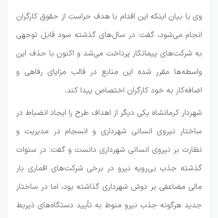
وی با بیان اینکه این اقدام با هدف حراست از حقوق کارگران
انجام می‌شود، گفت: در سال‌های گذشته سود قابل توجهی
به شرکت‌های پیمانکار پرداخت می‌شد و اکنون با حذف این
واسطه‌ها مقرر شده این منابع در قالب مزایای رفاهی و
اضافه‌کار به خود کارگران اختصاص پیدا کند.
شهردار کرمانشاه یکی دیگر از اهداف طرح را ایجاد انضباط در
ساختار نیروی انسانی شهرداری و انسجام در مدیریت و
نظارت بر نیروی انسانی شهرداری دانست و گفت: در سنوات
گذشته جذب بی‌رویه نیرو در برخی شرکت‌های اقماری بار
مالی مضاعفی بر دوش شهرداری گذاشته بود، اما در ساختار
جدید هرگونه جذب نیرو منوط به تأیید دستگاه‌های ذیربط