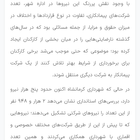
با وجود نقش پررنگ این نیروها در اداره شهر، تعدد
شرکت‌های پیمانکاری، تفاوت در نوع قراردادها و اختلاف در
میزان حقوق و مزایا، از جمله مسائلی بود که در سال‌های
گذشته نارضایتی‌هایی را در میان بخشی از کارکنان ایجاد
کرده بود؛ موضوعی که حتی موجب می‌شد برخی کارکنان
برای برخورداری از شرایط بهتر تلاش کنند از یک شرکت
پیمانکار به شرکت دیگری منتقل شوند.
در حالی که شهرداری کرمانشاه اکنون حدود پنج هزار نیرو
دارد، بررسی‌های استانداری نشان می‌دهد ۲ هزار و ۹۴۸ نفر
از این تعداد را نیروهای شرکتی تشکیل می‌دهند؛ نیروهایی
که تا پیش از این از طریق شرکت‌های مختلف خصوصی و
اقماری با شهرداری همکاری می‌کردند و همین تعدد