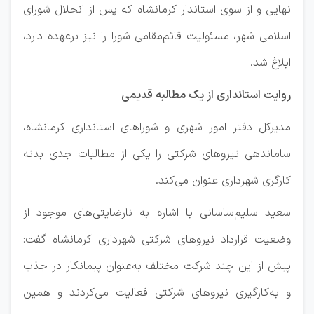
نهایی و از سوی استاندار کرمانشاه که پس از انحلال شورای
اسلامی شهر، مسئولیت قائم‌مقامی شورا را نیز برعهده دارد،
ابلاغ شد.
روایت استانداری از یک مطالبه قدیمی
مدیرکل دفتر امور شهری و شوراهای استانداری کرمانشاه،
ساماندهی نیروهای شرکتی را یکی از مطالبات جدی بدنه
کارگری شهرداری عنوان می‌کند.
سعید سلیم‌ساسانی با اشاره به نارضایتی‌های موجود از
وضعیت قرارداد نیروهای شرکتی شهرداری کرمانشاه گفت:
پیش از این چند شرکت مختلف به‌عنوان پیمانکار در جذب
و به‌کارگیری نیروهای شرکتی فعالیت می‌کردند و همین