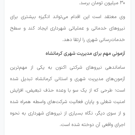
۳۰ میلیون تومان برسد.
وی معتقد است این اقدام می‌تواند انگیزه بیشتری برای
نیروهای خدماتی و عملیاتی شهرداری ایجاد کند و سطح
خدمات‌رسانی شهری را ارتقا دهد.
آزمونی مهم برای مدیریت شهری کرمانشاه
ساماندهی نیروهای شرکتی اکنون به یکی از مهم‌ترین
آزمون‌های مدیریت شهری و استانی کرمانشاه تبدیل شده
است؛ طرحی که از یک سو با وعده حذف تبعیض، افزایش
امنیت شغلی و پایان فعالیت شرکت‌های واسطه همراه شده
و از سوی دیگر، نگاه بسیاری از نیروهای شهرداری به نحوه
اجرای واقعی آن دوخته شده است.