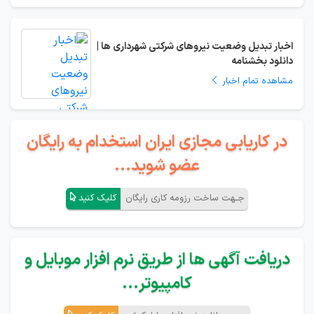
اخبار تبدیل وضعیت نیروهای شرکتی شهرداری ها |
دانلود بخشنامه
مشاهده تمام اخبار
در کاریابی مجازی ایران استخدام به رایگان
عضو شوید...
جـهت ساخت رزومه کاری رایگان
کلیک کنید
دریافت آگهی ها از طریق نرم افزار موبایل و
کامپیوتر...