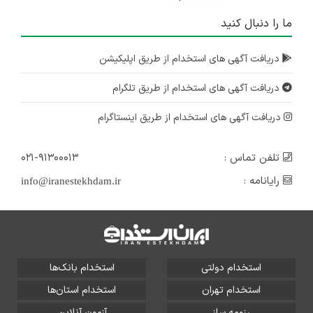
ما را دنبال کنید
دریافت آگهی های استخدام از طریق اپلیکیشن
دریافت آگهی های استخدام از طریق تلگرام
دریافت آگهی های استخدام از طریق اینستاگرام
تلفن تماس :
۰۲۱-۹۱۳۰۰۰۱۳
رایانامه :
info@iranestekhdam.ir
استخدام دولتی
استخدام بانک‌ها
استخدام تهران
استخدام استان‌ها
رزومه ساز
آزمون آنلاین