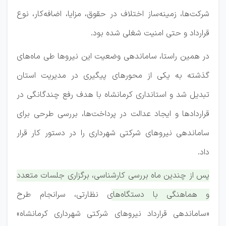
شرکت‌ها، زمینه‌ساز اختلاف در حقوق، مزایا، اضافه‌کار، نوع
قرارداد و حتی امنیت شغلی شده بود.
در همین راستا، ساماندهی وضعیت این نیروها طی ماه‌های
گذشته به یکی از محورهای پیگیری در مدیریت استان
تبدیل شد و استانداری کرمانشاه با هدف رفع چندگانگی در
قراردادها و ایجاد عدالت در پرداخت‌ها، بررسی طرحی برای
ساماندهی نیروهای شرکتی شهرداری را در دستور کار قرار
داد.
پس از چندین ماه بررسی کارشناسی، برگزاری جلسات متعدد
و هماهنگی با دستگاه‌های نظارتی، سرانجام طرح
«ساماندهی قرارداد نیروهای شرکتی شهرداری کرمانشاه»