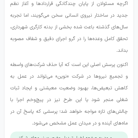
اگرچه مسئولان از پایان چندگانگی قراردادها و آغاز نظم
جدید در ساختار نیروی انسانی سخن می‌گویند، اما تجربه
سال‌های گذشته باعث شده بخشی از بدنه کارگری شهرداری،
تحقق کامل وعده‌ها را در گرو اجرای دقیق و شفاف مصوبه
بداند.
اکنون پرسش اصلی این است که آیا حذف شرکت‌های واسطه
و تجمیع نیروها در شرکت «نوین» می‌تواند در عمل به
کاهش تبعیض‌ها، بهبود وضعیت معیشتی و ایجاد ثبات
شغلی منجر شود یا این طرح نیز در پیچ‌وخم اجرا با
چالش‌های تازه مواجه خواهد شد؛ پرسشی که پاسخ آن در
ماه‌های آینده و در میدان عمل مشخص می‌شود.