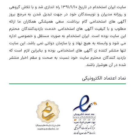
سایت ایران استخدام در تاریخ ۱۳۹۱/۱/۱۰ راه اندازی شد و با تلاش گروهی
و روزانه مدیران و نویسندگان خود در جهت تبدیل شدن به مرجع بروز
آگهی های استخدامی گام برداشت. سعی همیشگی همکاران ما ارائه
مطلوب و با کیفیت آگهی های استخدامی خدمت بازدیدکنندگان محترم
این سایت بوده است. ایران استخدام به صورت مستقل و خصوصی اداره
می شود و وابسته به هیچ نهاد و یا سازمان دولتی نمی باشد، این سایت
تنها منتشر کننده ی آگهی های استخدامی بوده و بنابراین لازم است که
بازدید کنندگان محترم سایت خود نسبت به صحت و سقم اخبار منتشر
شده در آن هوشیار باشند.
نماد اعتماد الکترونیکی