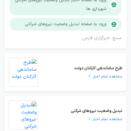
ورود به صفحه اخبار تبدیل وضعیت نیروهای شرکتی
شهرداری ها
ورود به صفحه تبدیل وضعیت نیروهای شرکتی
منبع: خبرگزاری فارس
طرح ساماندهی کارکنان دولت
مشاهده تمام اخبار
تبدیل وضعیت نیروهای شرکتی
مشاهده تمام اخبار