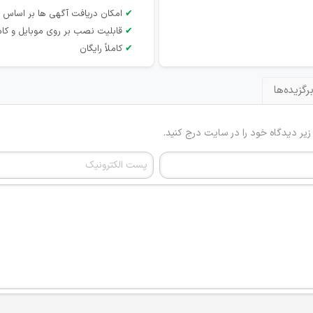
✔
امکان دریافت آگهی ها بر اساس 
✔
قابلیت نصب بر روی موبایل و کام
✔
کاملاً رایگان
رگزیده‌ها
 زیر دیدگاه خود را در سایت درج کنید.