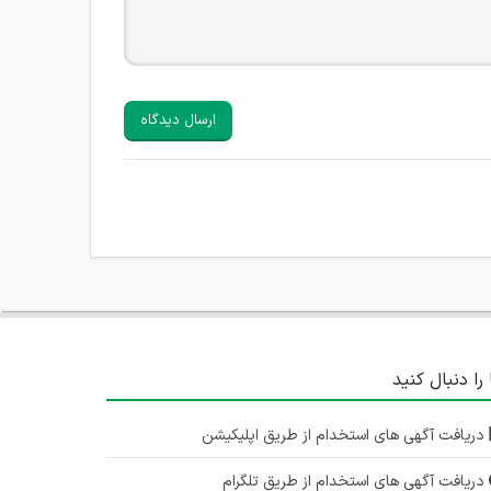
ارسال دیدگاه
 را دنبال کنید
دریافت آگهی های استخدام از طریق اپلیکیشن
دریافت آگهی های استخدام از طریق تلگرام