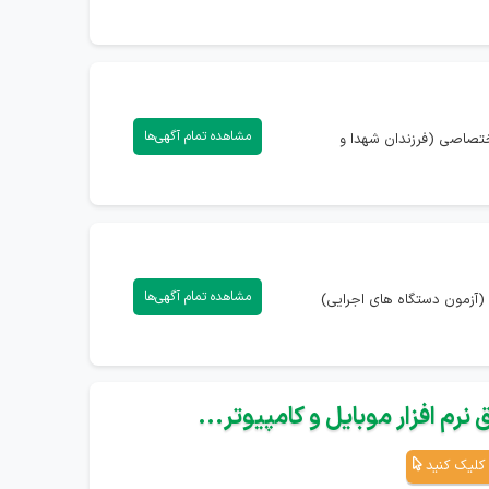
مشاهده تمام آگهی‌ها
اختصاصی (فرزندان شهدا و
مشاهده تمام آگهی‌ها
(آزمون دستگاه های اجرایی)
نرم افزار موبایل و کامپیوتر...
کلیک کنید