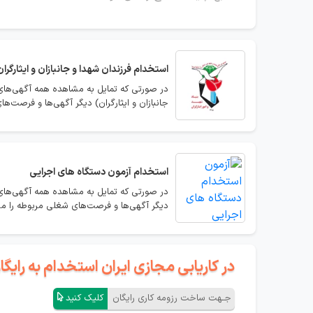
استخدام
فرزندان شهدا و جانبازان و ایثارگران
در صورتی که تمایل به مشاهده همه آگهی‌های ا
جانبازان و ایثارگران) دیگر آگهی‌ها و فرصت‌ه
استخدام
آزمون دستگاه های اجرایی
در صورتی که تمایل به مشاهده همه آگهی‌های 
دیگر آگهی‌ها و فرصت‌های شغلی مربوطه را مش
در کاریابی مجازی ایران استخدام به رای
جـهت ساخت رزومه کاری رایگان
کلیک کنید