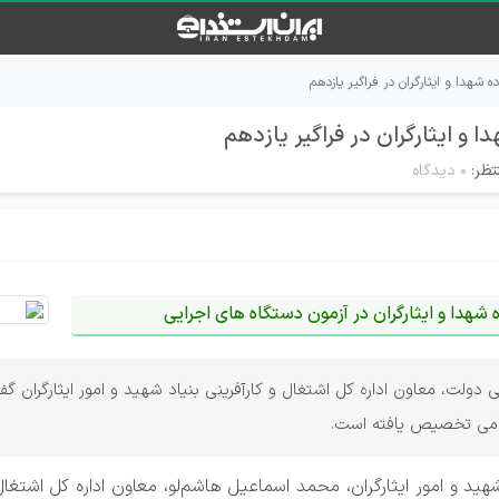
هدا و ایثارگران در فراگیر یازدهم
 ایثارگران در فراگیر یازدهم
تظر:
۰ دیدگاه
دا و ایثارگران در آزمون دستگاه های اجرایی
ی دولت، معاون اداره کل اشتغال و کارآفرینی بنیاد شهید و امور ایثارگران گفت
امی تخصیص یافته است.
ید و امور ایثارگران، محمد اسماعیل هاشم‌لو، معاون اداره کل اشتغال و