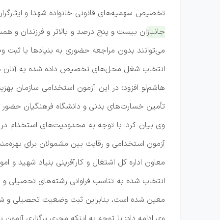
تخصیص سهمیه‌های قانونی خانواده شهدا و ایثارگرا
جانبازان بیست و پنج درصد و بالاتر و فرزندان و هم
می‌توانند بدون مراجعه حضوری به بنیادها با ثبت
انتخاب شغل محل‌های تخصیص داده شده به آنان در ستون سهمیه (۲۵٪) و سایر ایثارگران مشمول در س
هاشم‌لو افزود: در این آزمون استخدامی سازمان ب
تأمین خسارت‌های بدنی و دانشگاه فرهنگیان حضور د
آزمون استخدامی و رقابت بین مشمولان برای بهره‌مند
معاون اداره کل اشتغال و کارآفرینی بنیاد شهید و امو
انتخاب شده به تناسب فراوانی رشته‌های تحصیلی و
معین شده است، بنابراین ثبت وضعیت تحصیلی و شغلی