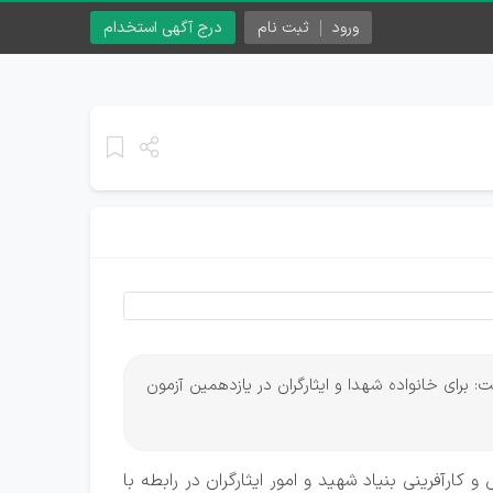
ورود
ثبت نام
درج آگهی استخدام
: برای خانواده‌ شهدا و ایثارگران در یازدهمین آزمون
 کارآفرینی بنیاد شهید و امور ایثارگران در رابطه با