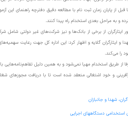
 قبل از پایان زمان ثبت نام با مطالعه دقیق دفترچه راهنمای این آزم
ده و به مراحل بعدی استخدام راه پیدا کنند.
مور ایثارگران از برخی از بانک‌ها و نیز شرکت‌های غیر دولتی شامل ش
 را می‌کند.
 از طریق استخدام مهیا نمی‌شود و به همین دلیل تفاهم‌نامه‌هایی با 
رآفرینی و خود اشتغالی منعقد شده است تا با دریافت مجوزهای شغل
ان، شهدا و جانبازان
 استخدامی دستگاههای اجرایی