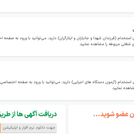
ستخدام (فرزندان شهدا و جانبازان و ایثارگران) دارید، می‌توانید با ورود به صفحه 
ای شغلی مربوطه را مشاهده نمایید.
استخدام (آزمون دستگاه های اجرایی) دارید، می‌توانید با ورود به صفحه اختصاصی 
اهده نمایید.
گان عضو شوید...
دریافت آگهی ها از طریق 
جهت دانلود نرم افزار و اپلیکیشن