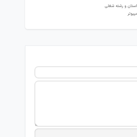
استان و رشته شغلی
پیوتر