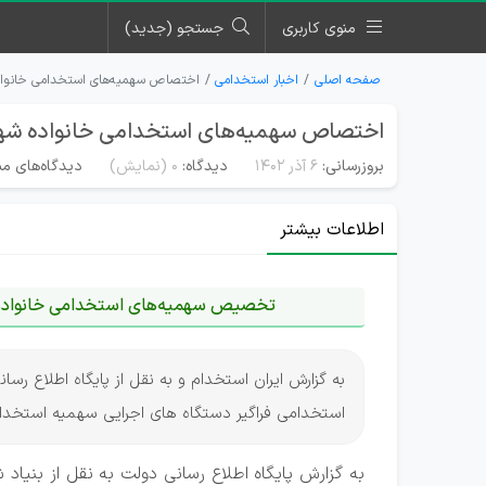
منوی کاربری
جستجو (جدید)
صفحه اصلی
اخبار استخدامی
اختصاص سهمیه‌های استخدامی خانواده‌ ش
اختصاص سهمیه‌های استخدامی خانواده‌ شهدا و
بروزرسانی:
۶ آذر ۱۴۰۲
دیدگاه:
0
(نمایش)
دیدگاه‌های من
اطلاعات بیشتر
تخصیص سهمیه‌های استخدامی خانواده‌ شه
به گزارش ایران استخدام و به نقل از پایگاه اطلاع رسان
استخدامی فراگیر دستگاه های اجرایی سهمیه استخد
به گزارش پایگاه اطلاع رسانی دولت به نقل از بنیاد شه