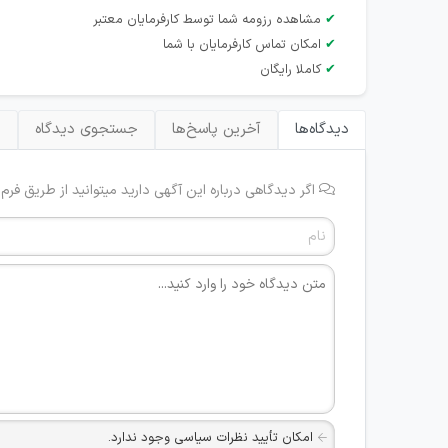
✔
مشاهده رزومه شما توسط کارفرمایان معتبر
✔
امکان تماس کارفرمایان با شما
✔
کاملا رایگان
دیدگاه‌ها
آخرین پاسخ‌ها
جستجوی دیدگاه
ب
اگر دیدگاهی درباره این آگهی دارید میتوانید از طریق فرم
امکان تأیید نظرات سیاسی وجود ندارد.