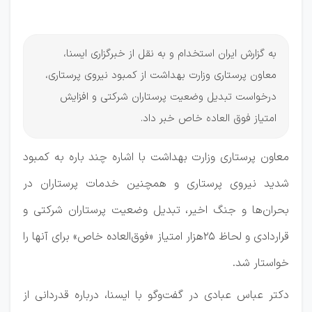
پرستاری
به گزارش ایران استخدام و به نقل از خبرگزاری ایسنا،
معاون پرستاری وزارت بهداشت از کمبود نیروی پرستاری،
درخواست تبدیل وضعیت پرستاران شرکتی و افزایش
امتیاز فوق العاده خاص خبر داد.
معاون پرستاری وزارت بهداشت با اشاره چند باره به کمبود
شدید نیروی پرستاری و همچنین خدمات پرستاران در
بحران‌ها و جنگ اخیر، تبدیل وضعیت پرستاران شرکتی و
قراردادی و لحاظ 25هزار امتیاز «فوق‌العاده خاص» برای آنها را
خواستار شد.
دکتر عباس عبادی در گفت‌وگو با ایسنا، درباره قدردانی از