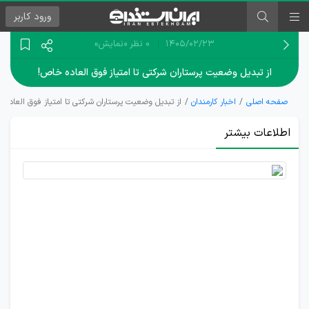
ورود
کاربر
۱۴۰۵/۰۲/۲۳
0 نظر
«نمایش»
از تبدیل وضعیت پرستاران شرکتی تا امتیاز فوق العاده خاص!
صفحه اصلی
اخبار کارمندان
از تبدیل وضعیت پرستاران شرکتی تا امتیاز فوق العاده 
اطلاعات بیشتر
درخواست
افزایش
امتیاز
فوق
العاده
خاص