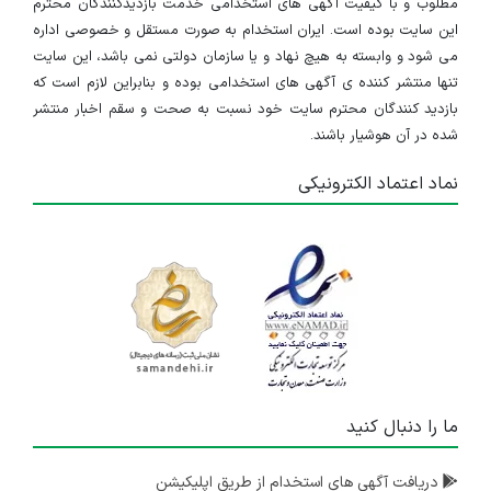
مطلوب و با کیفیت آگهی های استخدامی خدمت بازدیدکنندگان محترم
این سایت بوده است. ایران استخدام به صورت مستقل و خصوصی اداره
می شود و وابسته به هیچ نهاد و یا سازمان دولتی نمی باشد، این سایت
تنها منتشر کننده ی آگهی های استخدامی بوده و بنابراین لازم است که
بازدید کنندگان محترم سایت خود نسبت به صحت و سقم اخبار منتشر
شده در آن هوشیار باشند.
نماد اعتماد الکترونیکی
ما را دنبال کنید
دریافت آگهی های استخدام از طریق اپلیکیشن