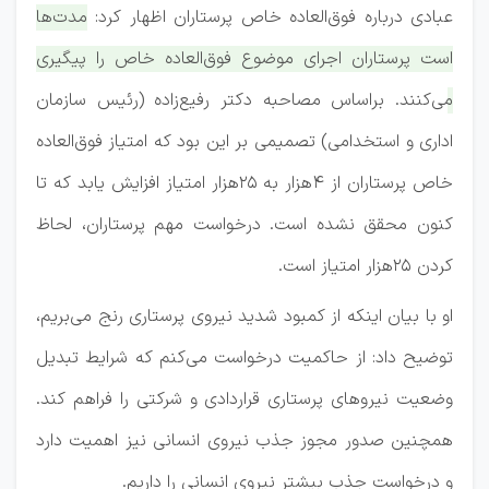
عبادی درباره فوق‌العاده خاص پرستاران اظهار کرد:
مدت‌ها
است پرستاران اجرای موضوع فوق‌العاده خاص را پیگیری
می‌کنند. براساس مصاحبه دکتر رفیع‌زاده (رئیس سازمان
اداری و استخدامی) تصمیمی بر این بود که امتیاز فوق‌العاده
خاص پرستاران از ۴هزار به ۲۵هزار امتیاز افزایش یابد که تا
کنون محقق نشده است. درخواست مهم پرستاران، لحاظ‌
کردن ۲۵هزار امتیاز است.
او با بیان اینکه از کمبود شدید نیروی پرستاری رنج می‌بریم،
توضیح داد: از حاکمیت درخواست می‌کنم که شرایط تبدیل
وضعیت نیروهای پرستاری قراردادی و شرکتی را فراهم کند.
همچنین صدور مجوز جذب نیروی انسانی نیز اهمیت دارد
و درخواست جذب بیشتر نیروی انسانی را داریم.