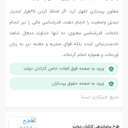
معاون پرستاری اظهار کرد: اگر لحاظ‌ کردن 25هزار امتیاز،
تبدیل وضعیت را انجام دهند، قدرشناسی مالی را نیز انجام
داده‌اند. قدرشناسی معنوی، نه تنها خداوند متعال شاهد
خدمت‌رسانی است بلکه قوای مجریه و مقننه نیز به زبان
آورده‌اند و همواره اعلام کرده‌اند.
ورود به صفحه فوق العاده خاص کارکنان دولت
ورود به صفحه حقوق پرستاران
منبع: خبرگزاری ایسنا
طرح ساماندهی کارکنان دولت