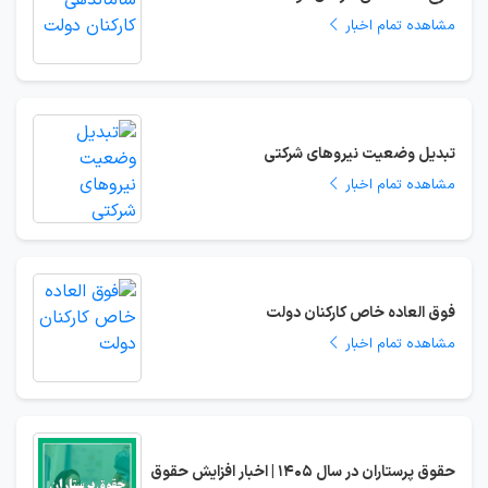
مشاهده تمام اخبار
تبدیل وضعیت نیروهای شرکتی
مشاهده تمام اخبار
فوق العاده خاص کارکنان دولت
مشاهده تمام اخبار
حقوق پرستاران در سال 1405 | اخبار افزایش حقوق