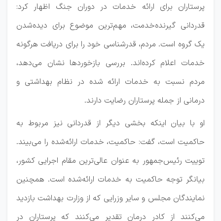
پرستاران برای ارائه خدمات در دوران جنگ اظهار کرد:
قدردانی گیرنده‌خدمت، مهم‌ترین موضوع برای دیده‌شدن
یک گروه است. مردم، قدرشناسی خود را برای دریافت هرگونه
خدمات اعلام کرده‌اند. بررسی بازخوردها نشان می‌دهد،
مردم نسبت به خدمات ارائه شده در نظام بهداشتی و
درمانی از جمله پرستاران رضایت دارند.
او با بیان اینکه بخشی دیگر از قدردانی نیز مربوط به
حاکمیت است، گفت: حاکمیت، خدمات ارائه‌شده را می‌بیند.
توییت رئیس‌جمهور به عنوان عالی‌ترین مقام اجرایی کشور،
بیانگر توجه حاکمیت به خدمات ارائه‌شده است. همچنین
نمایندگان مجلس و سایر وزرایی که از وزارت بهداشت بازدید
می‌کنند از کادر درمان تقدیر می‌کنند که پرستاران در