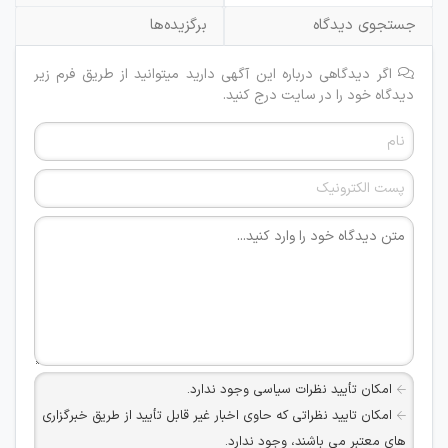
جستجوی دیدگاه
برگزیده‌ها
اگر دیدگاهی درباره این آگهی دارید میتوانید از طریق فرم زیر
دیدگاه خود را در سایت درج کنید.
امکان تأیید نظرات سیاسی وجود ندارد.
امکان تایید نظراتی که حاوی اخبار غیر قابل تأیید از طریق خبرگزاری
های معتبر می باشند، وجود ندارد.