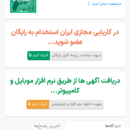
مشاهده تمام اخبار
در کاریابی مجازی ایران استخدام به رایگان
عضو شوید...
جـهت ساخت رزومه کاری رایگان
کلیک کنید
دریافت آگهی ها از طریق نرم افزار موبایل و
کامپیوتر...
جهت دانلود نرم افزار و اپلیکیشن
کلیک کنید
دیدگاه‌ها
آخرین پاسخ‌ها