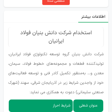
منقضی شده
اطلاعات بیشتر
استخدام شرکت دانش بنیان فولاد
ایرانیان
شرکت دانش بنیان گروه توسعه تکنولوژی فولاد ایرانیان،
تولیدکننده قطعات و مجموعه‌های خطوط فولاد، سیمان،
معدن و... به‌منظور تکمیل کادر فنی و توسعه فعالیت‌های
خود از واجدین شرایط زیر در آذربایجان شرقی، سهند (شهرک
صنعتی سلیمانی) دعوت به همکاری می نماید:
عنوان شغلی
شرایط احراز