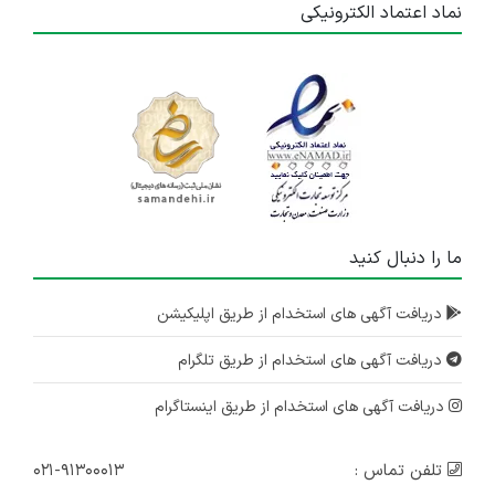
نماد اعتماد الکترونیکی
ما را دنبال کنید
دریافت آگهی های استخدام از طریق اپلیکیشن
دریافت آگهی های استخدام از طریق تلگرام
دریافت آگهی های استخدام از طریق اینستاگرام
تلفن تماس :
۰۲۱-۹۱۳۰۰۰۱۳