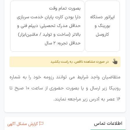
بصورت تمام وقت
اپراتور دستگاه
دارا بودن کارت پایان خدمت سربازی
بورینگ و
حداقل مدرک تحصیلی: دیپلم فنی و
کاروسل
بالاتر (ساخت و تولید / ماشین‌ابزار)
حداقل تجربه: ۲ سال
در صورت مشاهده ناقص، به راست بکشید
متقاضیان واجد شرایط می توانند رزومه خود را به شماره
روبیکا زیر ارسال و یا بصورت حضوری از ساعت ۱۰ صبح تا
۱۶ عصر به آدرس زیر مراجعه نمایند.
اطلاعات تماس
گزارش مشکل آگهی