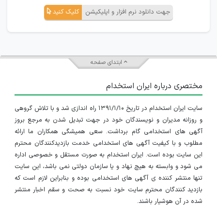
جهت دانلود نرم افزار و اپلیکیشن
کلیک کنید
ابتدای صفحه
مختصری درباره ایران استخدام
سایت ایران استخدام در تاریخ ۱۳۹۱/۱/۱۰ راه اندازی شد و با تلاش گروهی
و روزانه مدیران و نویسندگان خود در جهت تبدیل شدن به مرجع بروز
آگهی های استخدامی گام برداشت. سعی همیشگی همکاران ما ارائه
مطلوب و با کیفیت آگهی های استخدامی خدمت بازدیدکنندگان محترم
این سایت بوده است. ایران استخدام به صورت مستقل و خصوصی اداره
می شود و وابسته به هیچ نهاد و یا سازمان دولتی نمی باشد، این سایت
تنها منتشر کننده ی آگهی های استخدامی بوده و بنابراین لازم است که
بازدید کنندگان محترم سایت خود نسبت به صحت و سقم اخبار منتشر
شده در آن هوشیار باشند.