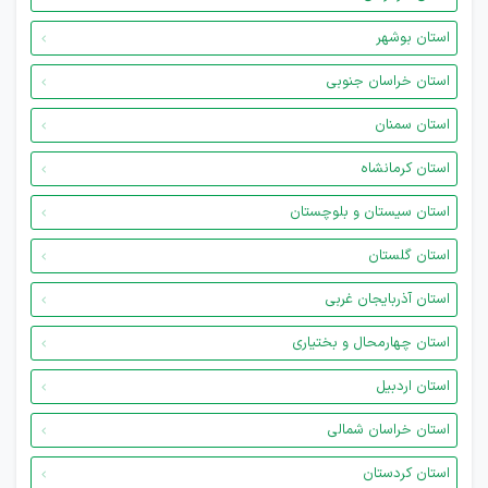
استان بوشهر
استان خراسان جنوبی
استان سمنان
استان کرمانشاه
استان سیستان و بلوچستان
استان گلستان
استان آذربایجان غربی
استان چهارمحال و بختیاری
استان اردبیل
استان خراسان شمالی
استان کردستان