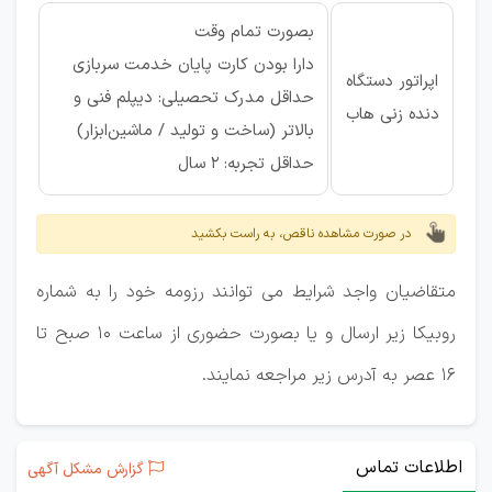
بصورت تمام وقت
دارا بودن کارت پایان خدمت سربازی
اپراتور دستگاه
حداقل مدرک تحصیلی: دیپلم فنی و
دنده زنی هاب
بالاتر (ساخت و تولید / ماشین‌ابزار)
حداقل تجربه: ۲ سال
در صورت مشاهده ناقص، به راست بکشید
متقاضیان واجد شرایط می توانند رزومه خود را به شماره
روبیکا زیر ارسال و یا بصورت حضوری از ساعت ۱۰ صبح تا
۱۶ عصر به آدرس زیر مراجعه نمایند.
اطلاعات تماس
گزارش مشکل آگهی