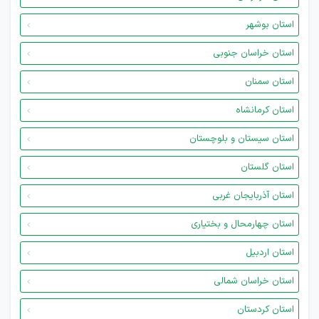
استان بوشهر
استان خراسان جنوبی
استان سمنان
استان کرمانشاه
استان سیستان و بلوچستان
استان گلستان
استان آذربایجان غربی
استان چهارمحال و بختیاری
استان اردبیل
استان خراسان شمالی
استان کردستان