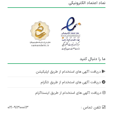
نماد اعتماد الکترونیکی
ما را دنبال کنید
دریافت آگهی های استخدام از طریق اپلیکیشن
دریافت آگهی های استخدام از طریق تلگرام
دریافت آگهی های استخدام از طریق اینستاگرام
تلفن تماس :
۰۲۱-۹۱۳۰۰۰۱۳