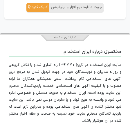
جهت دانلود نرم افزار و اپلیکیشن
کلیک کنید
ابتدای صفحه
مختصری درباره ایران استخدام
سایت ایران استخدام در تاریخ ۱۳۹۱/۱/۱۰ راه اندازی شد و با تلاش گروهی
و روزانه مدیران و نویسندگان خود در جهت تبدیل شدن به مرجع بروز
آگهی های استخدامی گام برداشت. سعی همیشگی همکاران ما ارائه
مطلوب و با کیفیت آگهی های استخدامی خدمت بازدیدکنندگان محترم
این سایت بوده است. ایران استخدام به صورت مستقل و خصوصی اداره
می شود و وابسته به هیچ نهاد و یا سازمان دولتی نمی باشد، این سایت
تنها منتشر کننده ی آگهی های استخدامی بوده و بنابراین لازم است که
بازدید کنندگان محترم سایت خود نسبت به صحت و سقم اخبار منتشر
شده در آن هوشیار باشند.