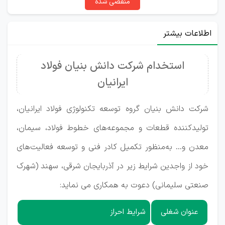
منقضی شده
اطلاعات بیشتر
استخدام شرکت دانش بنیان فولاد
ایرانیان
شرکت دانش بنیان گروه توسعه تکنولوژی فولاد ایرانیان،
تولیدکننده قطعات و مجموعه‌های خطوط فولاد، سیمان،
معدن و... به‌منظور تکمیل کادر فنی و توسعه فعالیت‌های
خود از واجدین شرایط زیر در آذربایجان شرقی، سهند (شهرک
صنعتی سلیمانی) دعوت به همکاری می نماید:
عنوان شغلی
شرایط احراز