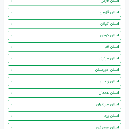
استان فارس
استان قزوین
استان گیلان
استان کرمان
استان قم
استان مرکزی
استان خوزستان
استان زنجان
استان همدان
استان مازندران
استان یزد
استان هرمزگان