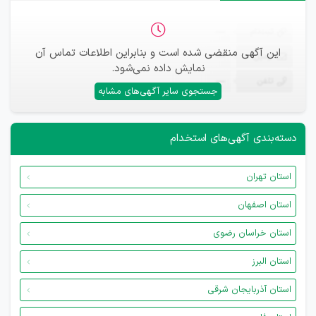
ثبت‌نام
—
این آگهی منقضی شده است و بنابراین اطلاعات تماس آن
ایمیل
—
نمایش داده نمی‌شود.
تلفن
—
جستجوی سایر آگهی‌های مشابه
دسته‌بندی آگهی‌های استخدام
استان تهران
استان اصفهان
استان خراسان رضوی
استان البرز
استان آذربایجان شرقی