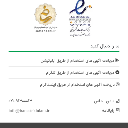
ما را دنبال کنید
دریافت آگهی های استخدام از طریق اپلیکیشن
دریافت آگهی های استخدام از طریق تلگرام
دریافت آگهی های استخدام از طریق اینستاگرام
تلفن تماس :
۰۲۱-۹۱۳۰۰۰۱۳
رایانامه :
info@iranestekhdam.ir