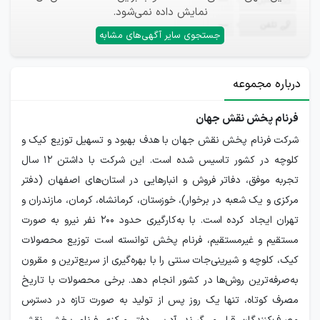
ایمیل
—
نمایش داده نمی‌شود.
تلفن
—
جستجوی سایر آگهی‌های مشابه
درباره مجموعه
فرنام پخش نقش جهان
شرکت فرنام پخش نقش جهان با هدف بهبود و تسهیل توزیع کیک و
کلوچه در کشور تاسیس شده است. این شرکت با داشتن ۱۲ سال
تجربه موفق، دفاتر فروش و انبارهایی در استان‌های اصفهان (دفتر
مرکزی و یک شعبه در برخوار)، خوزستان، کرمانشاه، کرمان، مازندران و
تهران ایجاد کرده است. با به‌کارگیری حدود ۲۰۰ نفر نیرو به صورت
مستقیم و غیرمستقیم، فرنام پخش توانسته است توزیع محصولات
کیک، کلوچه و شیرینی‌جات سنتی را با بهره‌گیری از سریع‌ترین و مقرون
به‌صرفه‌ترین روش‌ها در کشور انجام دهد. برخی محصولات با تاریخ
مصرف کوتاه، تنها یک روز پس از تولید به صورت تازه در دسترس