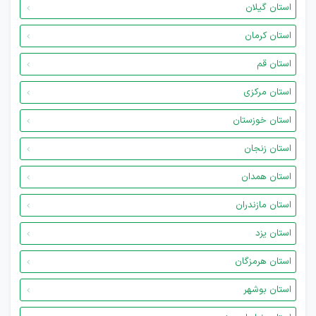
استان گیلان
استان کرمان
استان قم
استان مرکزی
استان خوزستان
استان زنجان
استان همدان
استان مازندران
استان یزد
استان هرمزگان
استان بوشهر