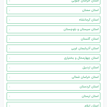
استان خراسان جنوبی
استان سمنان
استان کرمانشاه
استان سیستان و بلوچستان
استان گلستان
استان آذربایجان غربی
استان چهارمحال و بختیاری
استان اردبیل
استان خراسان شمالی
استان کردستان
استان لرستان
استان ایلام