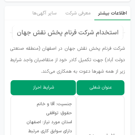
اطلاعات بیشتر
معرفی شرکت
سایر آگهی‌ها
استخدام شرکت فرنام پخش نقش جهان
شرکت فرنام پخش نقش جهان در اصفهان (منطقه صنعتی
دولت آباد) جهت تکمیل کادر خود از متقاضیان واجد شرایط
زیر از همه شهرها دعوت به همکاری می‌کند.
عنوان شغلی
شرایط احراز
جنسیت: آقا و خانم
حقوق: توافقی
استان مورد نیاز: اصفهان
دارای سوابق کاری مرتبط