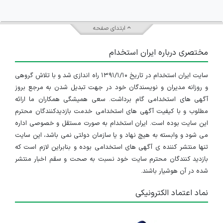
ابتدای صفحه
مختصری درباره ایران استخدام
سایت ایران استخدام در تاریخ ۱۳۹۱/۱/۱۰ راه اندازی شد و با تلاش گروهی
و روزانه مدیران و نویسندگان خود در جهت تبدیل شدن به مرجع بروز
آگهی های استخدامی گام برداشت. سعی همیشگی همکاران ما ارائه
مطلوب و با کیفیت آگهی های استخدامی خدمت بازدیدکنندگان محترم
این سایت بوده است. ایران استخدام به صورت مستقل و خصوصی اداره
می شود و وابسته به هیچ نهاد و یا سازمان دولتی نمی باشد، این سایت
تنها منتشر کننده ی آگهی های استخدامی بوده و بنابراین لازم است که
بازدید کنندگان محترم سایت خود نسبت به صحت و سقم اخبار منتشر
شده در آن هوشیار باشند.
نماد اعتماد الکترونیکی