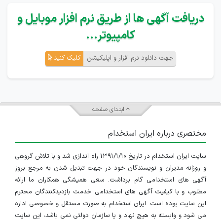
دریافت آگهی ها از طریق نرم افزار موبایل و
کامپیوتر...
جهت دانلود نرم افزار و اپلیکیشن
کلیک کنید
ابتدای صفحه
مختصری درباره ایران استخدام
سایت ایران استخدام در تاریخ ۱۳۹۱/۱/۱۰ راه اندازی شد و با تلاش گروهی
و روزانه مدیران و نویسندگان خود در جهت تبدیل شدن به مرجع بروز
آگهی های استخدامی گام برداشت. سعی همیشگی همکاران ما ارائه
مطلوب و با کیفیت آگهی های استخدامی خدمت بازدیدکنندگان محترم
این سایت بوده است. ایران استخدام به صورت مستقل و خصوصی اداره
می شود و وابسته به هیچ نهاد و یا سازمان دولتی نمی باشد، این سایت