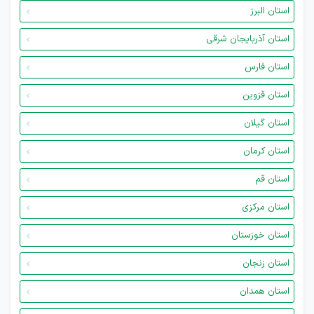
استان البرز
استان آذربایجان شرقی
استان فارس
استان قزوین
استان گیلان
استان کرمان
استان قم
استان مرکزی
استان خوزستان
استان زنجان
استان همدان