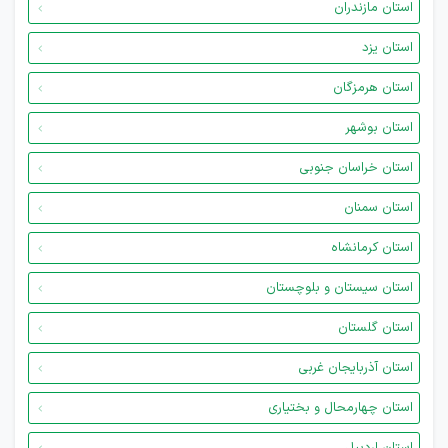
استان مازندران
استان یزد
استان هرمزگان
استان بوشهر
استان خراسان جنوبی
استان سمنان
استان کرمانشاه
استان سیستان و بلوچستان
استان گلستان
استان آذربایجان غربی
استان چهارمحال و بختیاری