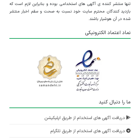
تنها منتشر کننده ی آگهی های استخدامی بوده و بنابراین لازم است که
بازدید کنندگان محترم سایت خود نسبت به صحت و سقم اخبار منتشر
شده در آن هوشیار باشند.
نماد اعتماد الکترونیکی
ما را دنبال کنید
دریافت آگهی های استخدام از طریق اپلیکیشن
دریافت آگهی های استخدام از طریق تلگرام