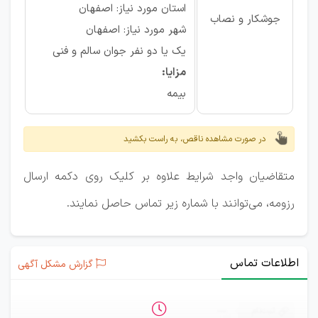
استان مورد نیاز: اصفهان
جوشكار و نصاب
شهر مورد نیاز: اصفهان
يک يا دو نفر جوان سالم و فنى
مزایا:
بیمه
در صورت مشاهده ناقص، به راست بکشید
متقاضیان واجد شرایط علاوه بر کلیک روی دکمه ارسال
رزومه، می‌توانند با شماره‌ زیر تماس حاصل نمایند.
اطلاعات تماس
گزارش مشکل آگهی
ثبت‌نام
—