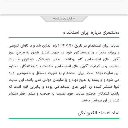
ابتدای صفحه
مختصری درباره ایران استخدام
سایت ایران استخدام در تاریخ ۱۳۹۱/۱/۱۰ راه اندازی شد و با تلاش گروهی
و روزانه مدیران و نویسندگان خود در جهت تبدیل شدن به مرجع بروز
آگهی های استخدامی گام برداشت. سعی همیشگی همکاران ما ارائه
مطلوب و با کیفیت آگهی های استخدامی خدمت بازدیدکنندگان محترم
این سایت بوده است. ایران استخدام به صورت مستقل و خصوصی اداره
می شود و وابسته به هیچ نهاد و یا سازمان دولتی نمی باشد، این سایت
تنها منتشر کننده ی آگهی های استخدامی بوده و بنابراین لازم است که
بازدید کنندگان محترم سایت خود نسبت به صحت و سقم اخبار منتشر
شده در آن هوشیار باشند.
نماد اعتماد الکترونیکی