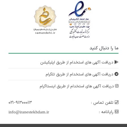
ما را دنبال کنید
دریافت آگهی های استخدام از طریق اپلیکیشن
دریافت آگهی های استخدام از طریق تلگرام
دریافت آگهی های استخدام از طریق اینستاگرام
تلفن تماس :
۰۲۱-۹۱۳۰۰۰۱۳
رایانامه :
info@iranestekhdam.ir