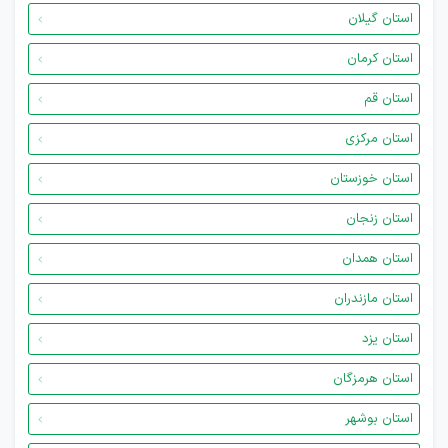
استان گیلان
استان کرمان
استان قم
استان مرکزی
استان خوزستان
استان زنجان
استان همدان
استان مازندران
استان یزد
استان هرمزگان
استان بوشهر