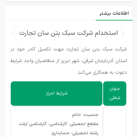
اطلاعات بیشتر
استخدام شرکت سبک بتن سان تجارت
شرکت سبک بتن سان تجارت جهت تکمیل کادر خود در
استان آذربایجان شرقی، شهر تبریز از متقاضیان واجد شرایط
دعوت به همکاری می‌کند.
عنوان
شرایط احراز
شغلی
جنسیت: خانم
مقطع تحصیلی: کارشناسی، کارشناسی ارشد
رشته تحصیلی: حسابداری