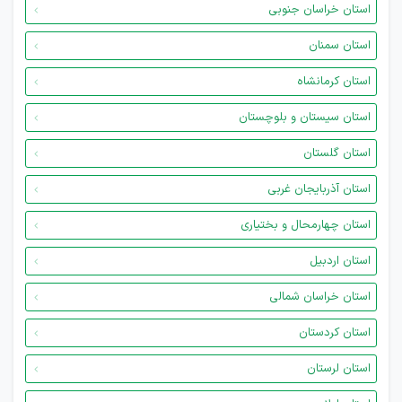
استان خراسان جنوبی
استان سمنان
استان کرمانشاه
استان سیستان و بلوچستان
استان گلستان
استان آذربایجان غربی
استان چهارمحال و بختیاری
استان اردبیل
استان خراسان شمالی
استان کردستان
استان لرستان