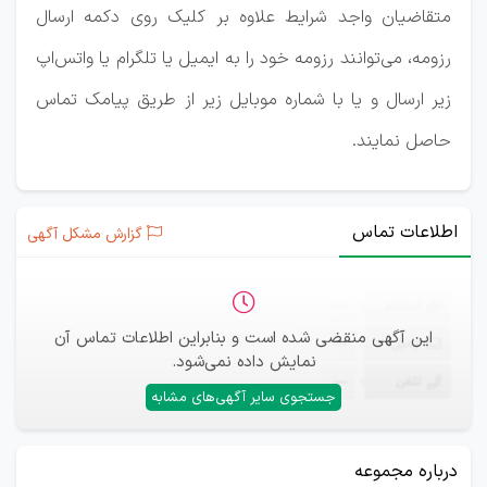
متقاضیان واجد شرایط علاوه بر کلیک روی دکمه ارسال
رزومه، می‌توانند رزومه خود را به ایمیل یا تلگرام یا واتس‌اپ
زیر ارسال و یا با شماره موبایل زیر از طریق پیامک تماس
حاصل نمایند.
اطلاعات تماس
گزارش مشکل آگهی
ثبت‌نام
—
این آگهی منقضی شده است و بنابراین اطلاعات تماس آن
ایمیل
—
نمایش داده نمی‌شود.
تلفن
—
جستجوی سایر آگهی‌های مشابه
درباره مجموعه