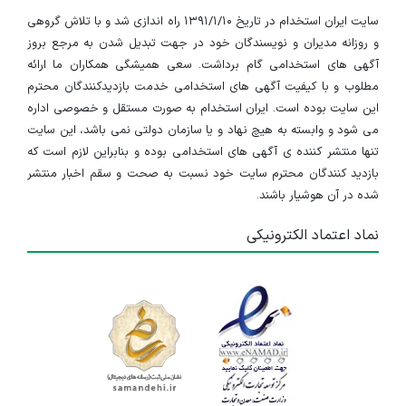
سایت ایران استخدام در تاریخ ۱۳۹۱/۱/۱۰ راه اندازی شد و با تلاش گروهی
و روزانه مدیران و نویسندگان خود در جهت تبدیل شدن به مرجع بروز
آگهی های استخدامی گام برداشت. سعی همیشگی همکاران ما ارائه
مطلوب و با کیفیت آگهی های استخدامی خدمت بازدیدکنندگان محترم
این سایت بوده است. ایران استخدام به صورت مستقل و خصوصی اداره
می شود و وابسته به هیچ نهاد و یا سازمان دولتی نمی باشد، این سایت
تنها منتشر کننده ی آگهی های استخدامی بوده و بنابراین لازم است که
بازدید کنندگان محترم سایت خود نسبت به صحت و سقم اخبار منتشر
شده در آن هوشیار باشند.
نماد اعتماد الکترونیکی