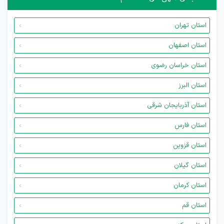
استان تهران
استان اصفهان
استان خراسان رضوی
استان البرز
استان آذربایجان شرقی
استان فارس
استان قزوین
استان گیلان
استان کرمان
استان قم