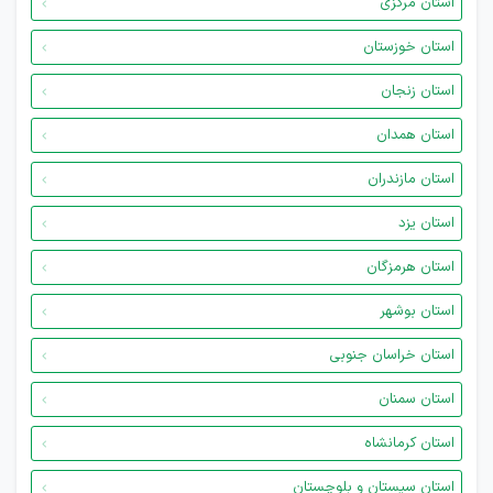
استان مرکزی
استان خوزستان
استان زنجان
استان همدان
استان مازندران
استان یزد
استان هرمزگان
استان بوشهر
استان خراسان جنوبی
استان سمنان
استان کرمانشاه
استان سیستان و بلوچستان