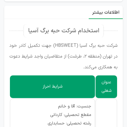
اطلاعات بیشتر
استخدام شرکت حبه برگ آسیا
شرکت حبه برگ آسیا (HBSWEET) جهت تکمیل کادر خود
در تهران (منطقه ۲، طرشت) از متقاضیان واجد شرایط دعوت
به همکاری می‌کند.
عنوان
شرایط احراز
شغلی
جنسیت: آقا و خانم
مقطع تحصیلی: کاردانی
رشته تحصیلی: حسابداری