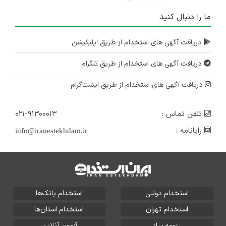
ما را دنبال کنید
دریافت آگهی های استخدام از طریق اپلیکیشن
دریافت آگهی های استخدام از طریق تلگرام
دریافت آگهی های استخدام از طریق اینستاگرام
تلفن تماس :
۰۲۱-۹۱۳۰۰۰۱۳
رایانامه :
info@iranestekhdam.ir
استخدام دولتی
استخدام بانک‌ها
استخدام تهران
استخدام استان‌ها
رزومه ساز
آزمون آنلاین