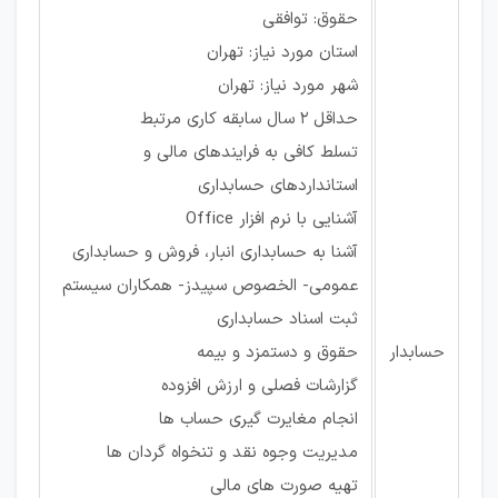
حقوق: توافقی
استان مورد نیاز: تهران
شهر مورد نیاز: تهران
حداقل 2 سال سابقه کاری مرتبط
تسلط کافی به فرایندهای مالی و
استانداردهای حسابداری
آشنایی با نرم افزار Office
آشنا به حسابداری انبار، فروش و حسابداری
عمومی- الخصوص سپیدز- همکاران سیستم
ثبت اسناد حسابداری
حسابدار
حقوق و دستمزد و بیمه
گزارشات فصلی و ارزش افزوده
انجام مغایرت گیری حساب ها
مدیریت وجوه نقد و تنخواه گردان ها
تهیه صورت های مالی