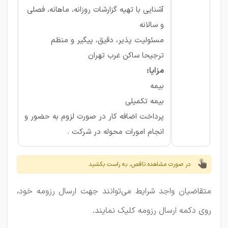
آشنایی با تهیه گزارشات روزانه، ماهانه، فصلی
و سالانه
مسئولیت پذیر، دقیق، پیگیر و منظم
ترجیحا ساکن غرب تهران
مزایا:
بیمه
بیمه تکمیلی
پرداخت اضافه کار در صورت لزوم به حضور و
انجام امورات محوله در شرکت .
در صورت مشاهده ناقص، به راست بکشید
متقاضیان واجد شرایط می‌توانند جهت ارسال رزومه خود،
روی دکمه ارسال رزومه کلیک نمایند.