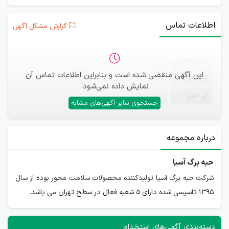
اطلاعات تماس
گزارش مشکل آگهی
ثبت‌نام
—
این آگهی منقضی شده است و بنابراین اطلاعات تماس آن
ایمیل
—
نمایش داده نمی‌شود.
تلفن
—
جستجوی سایر آگهی‌های مشابه
درباره مجموعه
حبه برگ آسیا
شرکت حبه برگ آسیا تولیدکننده محصولات سلامت محور بوده از سال
1395 تاسیسی شده دارای 5 شعبه فعال در سطح تهران می باشد.
دسته‌بندی آگهی‌های استخدام