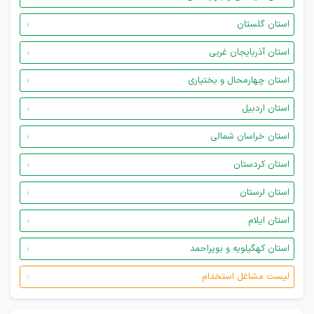
استان گلستان
استان آذربایجان غربی
استان چهارمحال و بختیاری
استان اردبیل
استان خراسان شمالی
استان کردستان
استان لرستان
استان ایلام
استان کهگیلویه و بویراحمد
لیست مشاغل استخدام