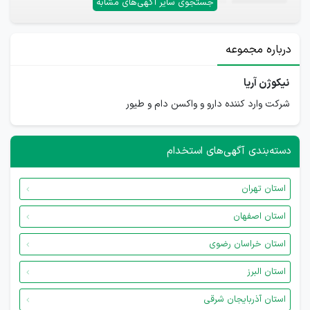
جستجوی سایر آگهی‌های مشابه
درباره مجموعه
نیکوژن آریا
شرکت وارد کننده دارو و واکسن دام و طیور
دسته‌بندی آگهی‌های استخدام
استان تهران
استان اصفهان
استان خراسان رضوی
استان البرز
استان آذربایجان شرقی