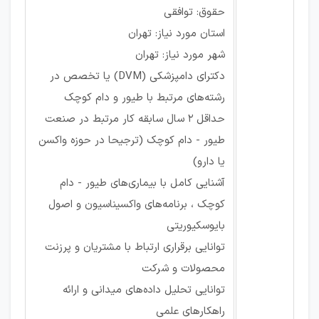
حقوق: توافقی
استان مورد نیاز: تهران
شهر مورد نیاز: تهران
دکترای دامپزشکی (DVM) یا تخصص در
رشته‌های مرتبط با طیور و دام کوچک
حداقل 2 سال سابقه کار مرتبط در صنعت
طیور - دام کوچک (ترجیحا در حوزه واکسن
یا دارو)
آشنایی کامل با بیماری‌های طیور - دام
کوچک ، برنامه‌های واکسیناسیون و اصول
بایوسکیوریتی
توانایی برقراری ارتباط با مشتریان و پرزنت
محصولات و شرکت
توانایی تحلیل داده‌های میدانی و ارائه
راهکارهای علمی