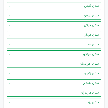
استان فارس
استان قزوین
استان گیلان
استان کرمان
استان قم
استان مرکزی
استان خوزستان
استان زنجان
استان همدان
استان مازندران
استان یزد