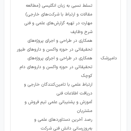
تسلط نسبی به زبان انگلیسی (مطالعه
مقالات و ارتباط با شرکت‌های خارجی)
مهارت در تهیه گزارش‌های علمی و فنی
شرح وظایف
همکاری در طراحی و اجرای پروژه‌های
تحقیقاتی در حوزه واکسن و داروهای طیور
دامپزشک
همکاری در طراحی و اجرای پروژه‌های
تحقیقاتی در حوزه واکسن و داروهای دام
کوچک
ارتباط علمی با تامین‌کنندگان خارجی و
دریافت اطلاعات فنی
آموزش و پشتیبانی علمی تیم فروش و
مشتریان
رصد آخرین دستاوردهای علمی و
به‌روزرسانی دانش فنی شرکت