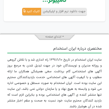
کامپیوتر...
جهت دانلود نرم افزار و اپلیکیشن
کلیک کنید
ابتدای صفحه
مختصری درباره ایران استخدام
سایت ایران استخدام در تاریخ ۱۳۹۱/۱/۱۰ راه اندازی شد و با تلاش گروهی
و روزانه مدیران و نویسندگان خود در جهت تبدیل شدن به مرجع بروز
آگهی های استخدامی گام برداشت. سعی همیشگی همکاران ما ارائه
مطلوب و با کیفیت آگهی های استخدامی خدمت بازدیدکنندگان محترم
این سایت بوده است. ایران استخدام به صورت مستقل و خصوصی اداره
می شود و وابسته به هیچ نهاد و یا سازمان دولتی نمی باشد، این سایت
تنها منتشر کننده ی آگهی های استخدامی بوده و بنابراین لازم است که
بازدید کنندگان محترم سایت خود نسبت به صحت و سقم اخبار منتشر
شده در آن هوشیار باشند.