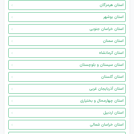
استان هرمزگان
استان بوشهر
استان خراسان جنوبی
استان سمنان
استان کرمانشاه
استان سیستان و بلوچستان
استان گلستان
استان آذربایجان غربی
استان چهارمحال و بختیاری
استان اردبیل
استان خراسان شمالی