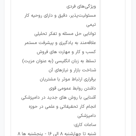
ویژگی‌های فردی
مسئولیت‌پذیر، دقیق و دارای روحیه کار
تیمی
توانایی حل مسئله و تفکر تحلیلی
علاقه‌مند به یادگیری و پیشرفت مستمر
کسب و کار و مهارت های فروش
تسلط به زبان انگلیسی (به عنوان مزیت)
شناخت بازار و نیازهای آن
برقراری ارتباط موثر با مشتریان
داشتن روابط عمومی قوی
آشنایی با روش های جدید در دامپزشکی
انجام کار تحقیقاتی و علمی در حوزه
دامپزشکی
ساعات کاری:
شنبه تا چهارشنبه 8 الی 16 - پنجشنبه ها 8