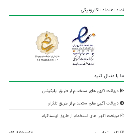
نماد اعتماد الکترونیکی
ما را دنبال کنید
دریافت آگهی های استخدام از طریق اپلیکیشن
دریافت آگهی های استخدام از طریق تلگرام
دریافت آگهی های استخدام از طریق اینستاگرام