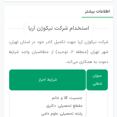
اطلاعات بیشتر
استخدام شرکت نیکوژن آریا
شرکت نیکوژن آریا جهت تکمیل کادر خود در استان تهران،
شهر تهران (منطقه ۲، توحید) از متقاضیان واجد شرایط
دعوت به همکاری می‌کند.
عنوان
شرایط احراز
شغلی
جنسیت: آقا و خانم
مقطع تحصیلی: دکتری
رشته تحصیلی: علوم دامی