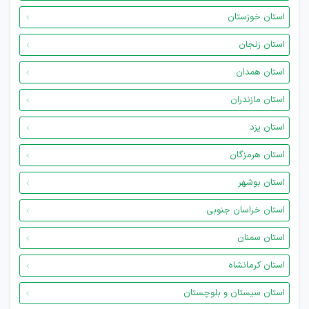
استان خوزستان
استان زنجان
استان همدان
استان مازندران
استان یزد
استان هرمزگان
استان بوشهر
استان خراسان جنوبی
استان سمنان
استان کرمانشاه
استان سیستان و بلوچستان