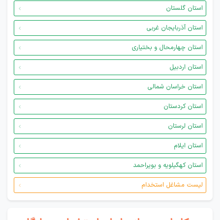
استان گلستان
استان آذربایجان غربی
استان چهارمحال و بختیاری
استان اردبیل
استان خراسان شمالی
استان کردستان
استان لرستان
استان ایلام
استان کهگیلویه و بویراحمد
لیست مشاغل استخدام