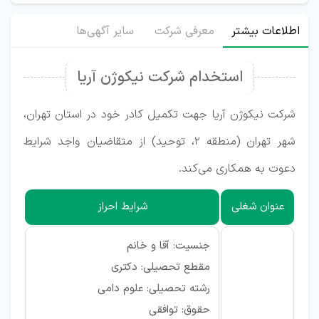
اطلاعات بیشتر
معرفی شرکت
سایر آگهی‌ها
استخدام شرکت نیکوژن آریا
شرکت نیکوژن آریا جهت تکمیل کادر خود در استان تهران،
شهر تهران (منطقه ۲، توحید) از متقاضیان واجد شرایط
دعوت به همکاری می‌کند.
عنوان شغلی
شرایط احراز
جنسیت: آقا و خانم
مقطع تحصیلی: دکتری
رشته تحصیلی: علوم دامی
حقوق: توافقی