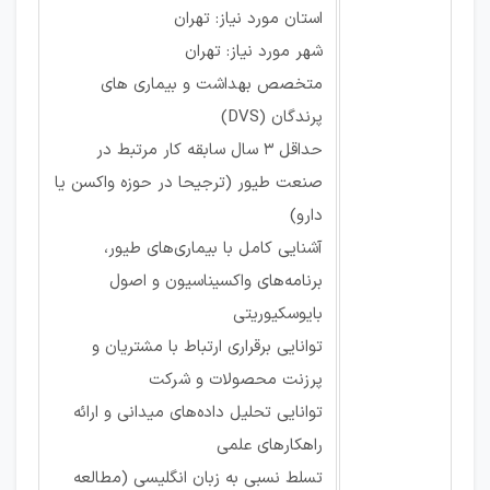
استان مورد نیاز: تهران
شهر مورد نیاز: تهران
متخصص بهداشت و بیماری های
پرندگان (DVS)
حداقل 3 سال سابقه کار مرتبط در
صنعت طیور (ترجیحا در حوزه واکسن یا
دارو)
آشنایی کامل با بیماری‌های طیور،
برنامه‌های واکسیناسیون و اصول
بایوسکیوریتی
توانایی برقراری ارتباط با مشتریان و
پرزنت محصولات و شرکت
توانایی تحلیل داده‌های میدانی و ارائه
راهکارهای علمی
تسلط نسبی به زبان انگلیسی (مطالعه