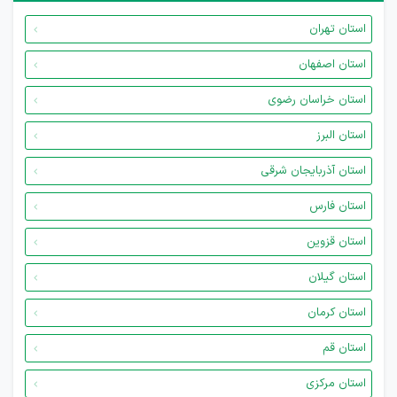
استان تهران
استان اصفهان
استان خراسان رضوی
استان البرز
استان آذربایجان شرقی
استان فارس
استان قزوین
استان گیلان
استان کرمان
استان قم
استان مرکزی