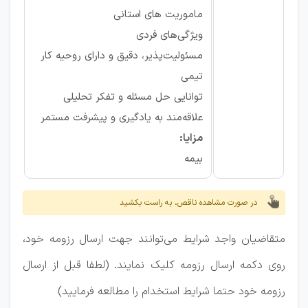
ماموریت های استانی
ویژگی‌های فردی
مسئولیت‌پذیر، دقیق و دارای روحیه کار
تیمی
توانایی حل مسئله و تفکر تحلیلی
علاقه‌مند به یادگیری و پیشرفت مستمر
مزایا:
بیمه
در صورت مشاهده ناقص، به راست بکشید
متقاضیان واجد شرایط می‌توانند جهت ارسال رزومه خود،
روی دکمه ارسال رزومه کلیک نمایند. (لطفا قبل از ارسال
رزومه خود حتما شرایط استخدام را مطالعه فرمایید)