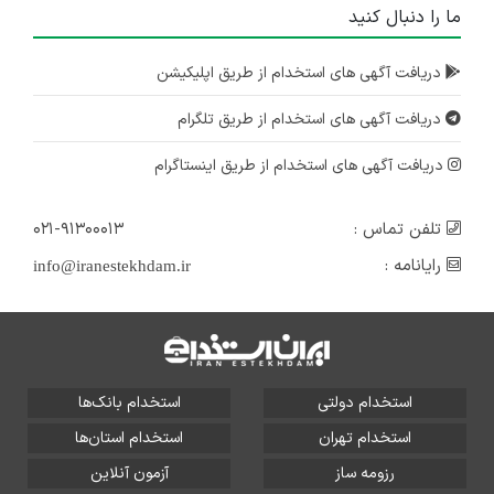
ما را دنبال کنید
دریافت آگهی های استخدام از طریق اپلیکیشن
دریافت آگهی های استخدام از طریق تلگرام
دریافت آگهی های استخدام از طریق اینستاگرام
تلفن تماس :
۰۲۱-۹۱۳۰۰۰۱۳
رایانامه :
info@iranestekhdam.ir
استخدام دولتی
استخدام بانک‌ها
استخدام تهران
استخدام استان‌ها
رزومه ساز
آزمون آنلاین