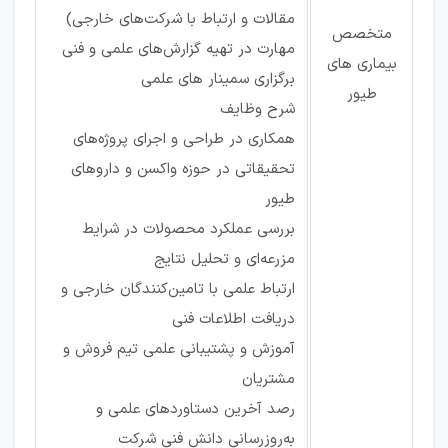
مقالات و ارتباط با شرکت‌های خارجی)
متخصص
مهارت در تهیه گزارش‌های علمی و فنی
بیماری های
برگزاری سمینار های علمی
طیور
شرح وظایف
همکاری در طراحی و اجرای پروژه‌های
تحقیقاتی در حوزه واکسن و داروهای
طیور
بررسی عملکرد محصولات در شرایط
مزرعه‌ای و تحلیل نتایج
ارتباط علمی با تامین‌کنندگان خارجی و
دریافت اطلاعات فنی
آموزش و پشتیبانی علمی تیم فروش و
مشتریان
رصد آخرین دستاوردهای علمی و
به‌روزرسانی دانش فنی شرکت