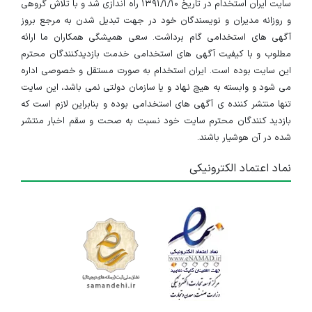
سایت ایران استخدام در تاریخ ۱۳۹۱/۱/۱۰ راه اندازی شد و با تلاش گروهی
و روزانه مدیران و نویسندگان خود در جهت تبدیل شدن به مرجع بروز
آگهی های استخدامی گام برداشت. سعی همیشگی همکاران ما ارائه
مطلوب و با کیفیت آگهی های استخدامی خدمت بازدیدکنندگان محترم
این سایت بوده است. ایران استخدام به صورت مستقل و خصوصی اداره
می شود و وابسته به هیچ نهاد و یا سازمان دولتی نمی باشد، این سایت
تنها منتشر کننده ی آگهی های استخدامی بوده و بنابراین لازم است که
بازدید کنندگان محترم سایت خود نسبت به صحت و سقم اخبار منتشر
شده در آن هوشیار باشند.
نماد اعتماد الکترونیکی