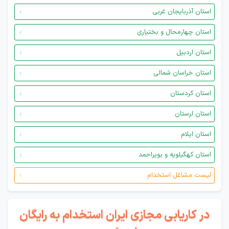
استان آذربایجان غربی
استان چهارمحال و بختیاری
استان اردبیل
استان خراسان شمالی
استان کردستان
استان لرستان
استان ایلام
استان کهگیلویه و بویراحمد
لیست مشاغل استخدام
در کاریابی مجازی ایران استخدام به رایگان