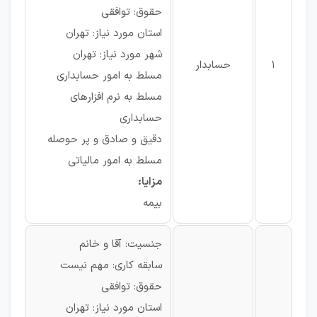
حقوق: توافقی
استان مورد نیاز: تهران
شهر مورد نیاز: تهران
1
حسابدار
مسلط به امور حسابداری
مسلط به نرم افزارهای
حسابداری
دقیق و صادق و پر حوصله
مسلط به امور مالیاتی
مزایا:
بیمه
جنسیت: آقا و خانم
سابقه کاری: مهم نیست
حقوق: توافقی
استان مورد نیاز: تهران