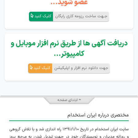
عضو شوید...
جـهت ساخت رزومه کاری رایگان
کلیک کنید
دریافت آگهی ها از طریق نرم افزار موبایل و
کامپیوتر...
جهت دانلود نرم افزار و اپلیکیشن
کلیک کنید
ابتدای صفحه
مختصری درباره ایران استخدام
سایت ایران استخدام در تاریخ ۱۳۹۱/۱/۱۰ راه اندازی شد و با تلاش گروهی
و روزانه مدیران و نویسندگان خود در جهت تبدیل شدن به مرجع بروز