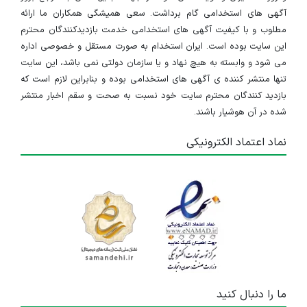
آگهی های استخدامی گام برداشت. سعی همیشگی همکاران ما ارائه
مطلوب و با کیفیت آگهی های استخدامی خدمت بازدیدکنندگان محترم
این سایت بوده است. ایران استخدام به صورت مستقل و خصوصی اداره
می شود و وابسته به هیچ نهاد و یا سازمان دولتی نمی باشد، این سایت
تنها منتشر کننده ی آگهی های استخدامی بوده و بنابراین لازم است که
بازدید کنندگان محترم سایت خود نسبت به صحت و سقم اخبار منتشر
شده در آن هوشیار باشند.
نماد اعتماد الکترونیکی
ما را دنبال کنید