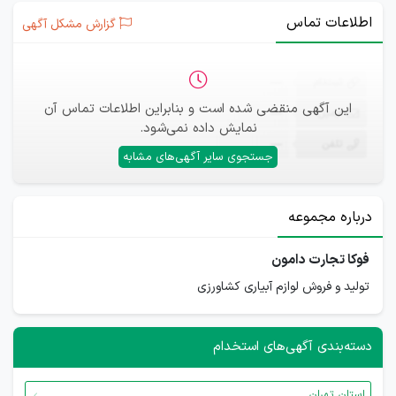
اطلاعات تماس
گزارش مشکل آگهی
ثبت‌نام
—
این آگهی منقضی شده است و بنابراین اطلاعات تماس آن
ایمیل
—
نمایش داده نمی‌شود.
تلفن
—
جستجوی سایر آگهی‌های مشابه
درباره مجموعه
فوکا تجارت دامون
تولید و فروش لوازم آبیاری کشاورزی
دسته‌بندی آگهی‌های استخدام
استان تهران