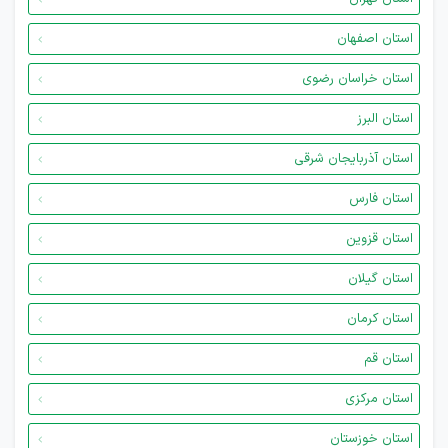
استان اصفهان
استان خراسان رضوی
استان البرز
استان آذربایجان شرقی
استان فارس
استان قزوین
استان گیلان
استان کرمان
استان قم
استان مرکزی
استان خوزستان