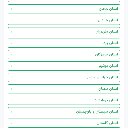
استان زنجان
استان همدان
استان مازندران
استان یزد
استان هرمزگان
استان بوشهر
استان خراسان جنوبی
استان سمنان
استان کرمانشاه
استان سیستان و بلوچستان
استان گلستان