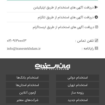
دریافت آگهی های استخدام از طریق اپلیکیشن
دریافت آگهی های استخدام از طریق تلگرام
دریافت آگهی های استخدام از طریق اینستاگرام
تلفن تماس :
۰۲۱-۹۱۳۰۰۰۱۳
رایانامه :
info@iranestekhdam.ir
استخدام دولتی
استخدام بانک‌ها
استخدام تهران
استخدام استان‌ها
رزومه ساز
آزمون آنلاین
استخدام جدید
شرکت‌های معتبر