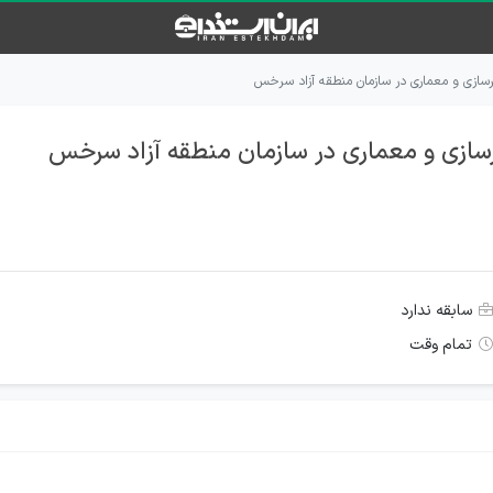
سازی و معماری در سازمان منطقه آزاد سرخس
سازی و معماری در سازمان منطقه آزاد سرخس
سابقه ندارد
تمام وقت