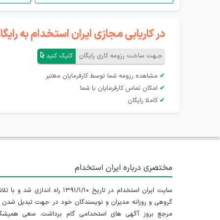
در کاریابی مجازی ایران استخدام به رای
جـهت ساخت رزومه کاری رایگان
کلیک کنید
✔
مشاهده رزومه شما توسط کارفرمایان معتبر
✔
امکان تماس کارفرمایان با شما
✔
کاملا رایگان
مختصری درباره ایران استخدام
سایت ایران استخدام در تاریخ ۱۳۹۱/۱/۱۰ راه اندازی شد و با
گروهی و روزانه مدیران و نویسندگان خود در جهت تبدیل شدن ب
مرجع بروز آگهی های استخدامی گام برداشت. سعی همیشگ