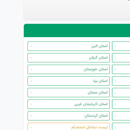
استان البرز
استان گیلان
استان خوزستان
استان یزد
استان سمنان
استان آذربایجان غربی
استان کردستان
لیست مشاغل استخدام