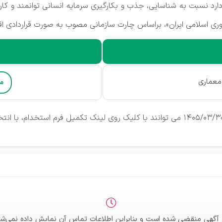
ارد نسبت به شناسایی، جذب و بکارگیری سرمایه انسانی توانمند و 
ری اسلامی ایران»، براساس چارت سازمانی مصوب به صورت قراردادی اقد
معماری
م
 آگهی منقضی شده است و بنابراین اطلاعات تماس آن نمایش داده نمی‌شو