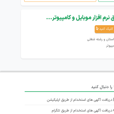
نرم افزار موبایل و کامپیوتر...
کلیک کنید
استان و رشته شغلی
پیوتر
 را دنبال کنید
دریافت آگهی های استخدام از طریق اپلیکیشن
دریافت آگهی های استخدام از طریق تلگرام