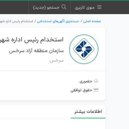
منوی کاربری
جستجو (جدید)
صفحه اصلی
جستجوی آگهی‌های استخدامی
استخدام رئیس اداره شهر
استخدام رئیس اداره شهر
سازمان منطقه آزاد سرخس
سرخس
حضوری
حقوق توافقی
اطلاعات بیشتر