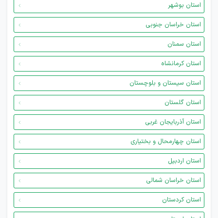
استان بوشهر
استان خراسان جنوبی
استان سمنان
استان کرمانشاه
استان سیستان و بلوچستان
استان گلستان
استان آذربایجان غربی
استان چهارمحال و بختیاری
استان اردبیل
استان خراسان شمالی
استان کردستان