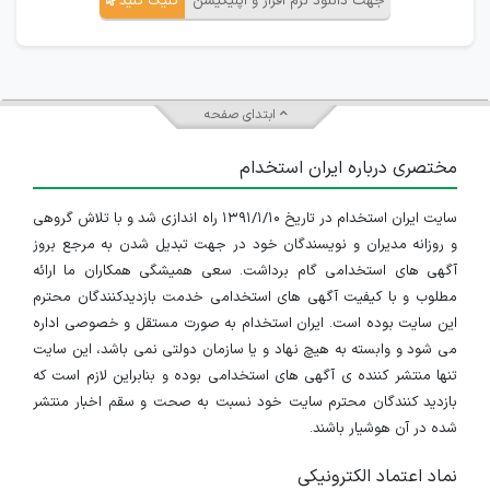
جهت دانلود نرم افزار و اپلیکیشن
کلیک کنید
ابتدای صفحه
مختصری درباره ایران استخدام
سایت ایران استخدام در تاریخ ۱۳۹۱/۱/۱۰ راه اندازی شد و با تلاش گروهی
و روزانه مدیران و نویسندگان خود در جهت تبدیل شدن به مرجع بروز
آگهی های استخدامی گام برداشت. سعی همیشگی همکاران ما ارائه
مطلوب و با کیفیت آگهی های استخدامی خدمت بازدیدکنندگان محترم
این سایت بوده است. ایران استخدام به صورت مستقل و خصوصی اداره
می شود و وابسته به هیچ نهاد و یا سازمان دولتی نمی باشد، این سایت
تنها منتشر کننده ی آگهی های استخدامی بوده و بنابراین لازم است که
بازدید کنندگان محترم سایت خود نسبت به صحت و سقم اخبار منتشر
شده در آن هوشیار باشند.
نماد اعتماد الکترونیکی