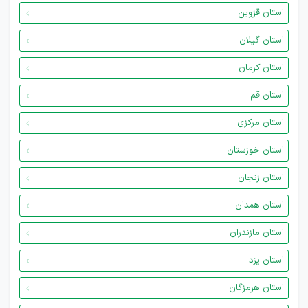
استان قزوین
استان گیلان
استان کرمان
استان قم
استان مرکزی
استان خوزستان
استان زنجان
استان همدان
استان مازندران
استان یزد
استان هرمزگان