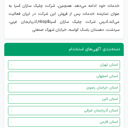
خدمات خود ادامه می‌دهد. همچنین، شرکت چلیک سازان آسیا به
عنوان نماینده خدمات پس از فروش این شرکت در ایران فعالیت
می‌کند.آدرس شرکت چلیک سازان آسیا&nbsp;آذربایجان غربی،
سردشت، دهستان باسک کولسه، خیابان شهرک صنعتی
دسته‌بندی آگهی‌های استخدام
استان تهران
استان اصفهان
استان خراسان رضوی
استان البرز
استان آذربایجان شرقی
استان فارس