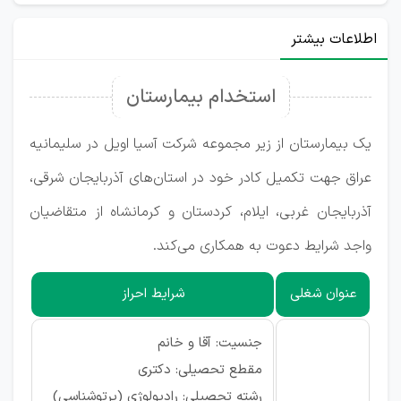
اطلاعات بیشتر
استخدام بیمارستان
یک بیمارستان از زیر مجموعه شرکت آسیا اویل در سلیمانیه
‌عراق جهت تکمیل کادر خود در استان‌های آذربایجان شرقی،
آذربایجان غربی، ایلام، کردستان و کرمانشاه از متقاضیان
واجد شرایط دعوت به همکاری می‌کند.
عنوان شغلی
شرایط احراز
جنسیت: آقا و خانم
مقطع تحصیلی: دکتری
رشته تحصیلی: رادیولوژی (پرتوشناسی)