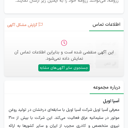
رزومه، می‌توانند رزومه خود را به ایمیل زیر ارسال نمایند.
اطلاعات تماس
گزارش مشکل آگهی
ثبت‌نام
—
این آگهی منقضی شده است و بنابراین اطلاعات تماس آن
ایمیل
—
نمایش داده نمی‌شود.
تلفن
—
جستجوی سایر آگهی‌های مشابه
درباره مجموعه
آسیا اویل
معرفی آسیا اویل شرکت آسیا اویل با سابقه‌ای درخشان در تولید روغن
موتور در سلیمانیه عراق فعالیت می‌کند. این شرکت با بیش از ۳۰۰
نیروی متخصص و کادری مجرب از ایران و سایر کشورها به ارائه