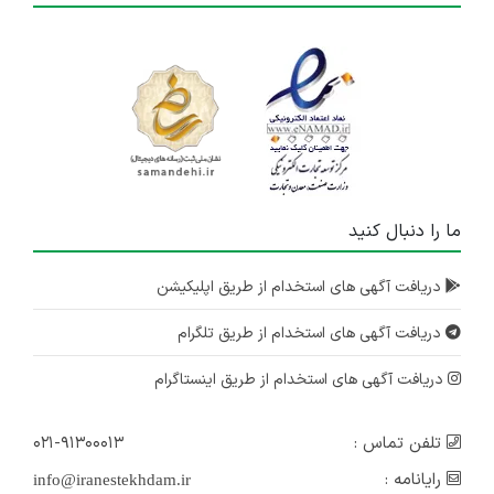
ما را دنبال کنید
دریافت آگهی های استخدام از طریق اپلیکیشن
دریافت آگهی های استخدام از طریق تلگرام
دریافت آگهی های استخدام از طریق اینستاگرام
تلفن تماس :
۰۲۱-۹۱۳۰۰۰۱۳
رایانامه :
info@iranestekhdam.ir