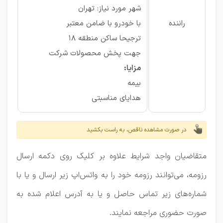
شهر مورد نیاز: تهران
راننده
با خودرو با ضامن معتبر
ترجیحا ساکن منطقه 18
جهت پخش محصولات شرکت
مزایا:
بیمه
هدایای مناسبتی
در صورت مشاهده ناقص، به راست بکشید
متقاضیان واجد شرایط علاوه بر کلیک روی دکمه ارسال
رزومه، می‌توانند رزومه خود را به واتس‌اپ زیر ارسال و یا با
شماره‌های زیر تماس حاصل و یا به آدرس اعلام شده به
صورت حضوری مراجعه نمایند.