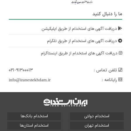
ما را دنبال کنید
دریافت آگهی های استخدام از طریق اپلیکیشن
دریافت آگهی های استخدام از طریق تلگرام
دریافت آگهی های استخدام از طریق اینستاگرام
تلفن تماس :
۰۲۱-۹۱۳۰۰۰۱۳
رایانامه :
info@iranestekhdam.ir
استخدام دولتی
استخدام بانک‌ها
استخدام تهران
استخدام استان‌ها