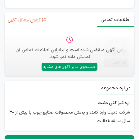
اطلاعات تماس
گزارش مشکل آگهی
ثبت‌نام
—
این آگهی منقضی شده است و بنابراین اطلاعات تماس آن
ایمیل
—
نمایش داده نمی‌شود.
تلفن
—
جستجوی سایر آگهی‌های مشابه
درباره مجموعه
اره تیز کنی دنیت
شرکت دنیت وارد کننده و پخش محصولات صنایع چوب با بیش از 30
سال سابقه فعالیت