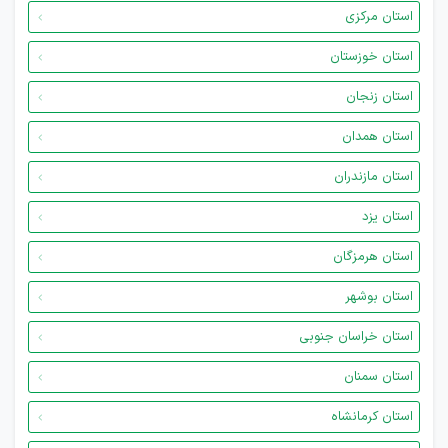
استان مرکزی
استان خوزستان
استان زنجان
استان همدان
استان مازندران
استان یزد
استان هرمزگان
استان بوشهر
استان خراسان جنوبی
استان سمنان
استان کرمانشاه