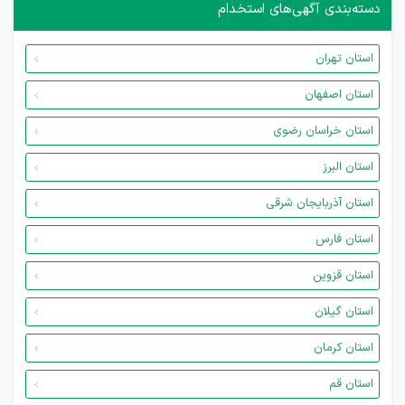
دسته‌بندی آگهی‌های استخدام
استان تهران
استان اصفهان
استان خراسان رضوی
استان البرز
استان آذربایجان شرقی
استان فارس
استان قزوین
استان گیلان
استان کرمان
استان قم