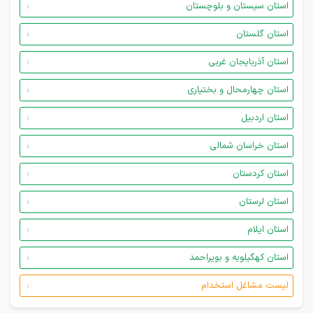
استان سیستان و بلوچستان
استان گلستان
استان آذربایجان غربی
استان چهارمحال و بختیاری
استان اردبیل
استان خراسان شمالی
استان کردستان
استان لرستان
استان ایلام
استان کهگیلویه و بویراحمد
لیست مشاغل استخدام