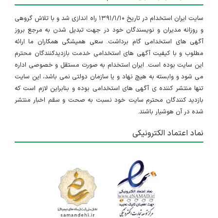
سایت ایران استخدام در تاریخ ۱۳۹۱/۱/۱۰ راه اندازی شد و با تلاش گروهی
و روزانه مدیران و نویسندگان خود در جهت تبدیل شدن به مرجع بروز
آگهی های استخدامی گام برداشت. سعی همیشگی همکاران ما ارائه
مطلوب و با کیفیت آگهی های استخدامی خدمت بازدیدکنندگان محترم
این سایت بوده است. ایران استخدام به صورت مستقل و خصوصی اداره
می شود و وابسته به هیچ نهاد و یا سازمان دولتی نمی باشد، این سایت
تنها منتشر کننده ی آگهی های استخدامی بوده و بنابراین لازم است که
بازدید کنندگان محترم سایت خود نسبت به صحت و سقم اخبار منتشر
شده در آن هوشیار باشند.
نماد اعتماد الکترونیکی