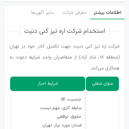
اطلاعات بیشتر
معرفی شرکت
سایر آگهی‌ها
استخدام شرکت اره تیز کنی دنیت
شرکت اره تیز کنی دنیت جهت تکمیل کادر خود در تهران
(منطقه ۱۸، شاد آباد) از متقاضیان واجد شرایط دعوت به
همکاری می‌کند.
عنوان شغلی
شرایط احراز
جنسیت: آقا
سابقه کاری: مهم نیست
حقوق: توافقی
استان مورد نیاز: تهران