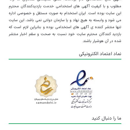
مطلوب و با کیفیت آگهی های استخدامی خدمت بازدیدکنندگان محترم
این سایت بوده است. ایران استخدام به صورت مستقل و خصوصی اداره
می شود و وابسته به هیچ نهاد و یا سازمان دولتی نمی باشد، این سایت
تنها منتشر کننده ی آگهی های استخدامی بوده و بنابراین لازم است که
بازدید کنندگان محترم سایت خود نسبت به صحت و سقم اخبار منتشر
شده در آن هوشیار باشند.
نماد اعتماد الکترونیکی
ما را دنبال کنید