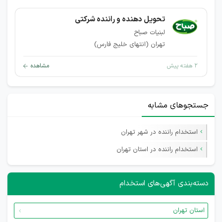
تحویل دهنده و راننده شرکتی
لبنیات صباح
تهران (انتهای خلیج فارس)
۲ هفته پیش
مشاهده
جستجوهای مشابه
استخدام راننده در شهر تهران
استخدام راننده در استان تهران
دسته‌بندی آگهی‌های استخدام
استان تهران