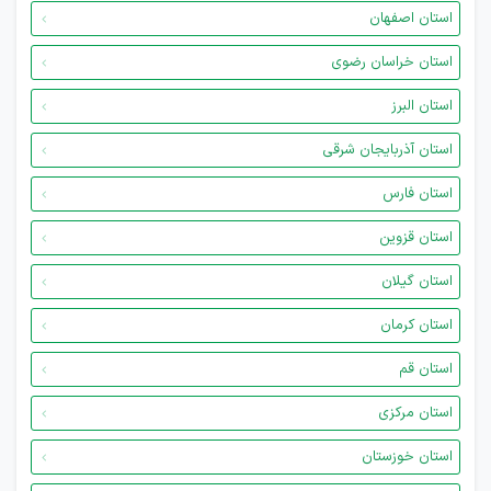
استان اصفهان
استان خراسان رضوی
استان البرز
استان آذربایجان شرقی
استان فارس
استان قزوین
استان گیلان
استان کرمان
استان قم
استان مرکزی
استان خوزستان