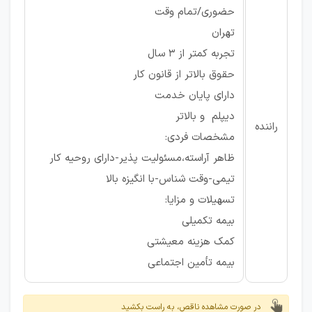
حضوری/تمام وقت
تهران
تجربه کمتر از 3 سال
حقوق بالاتر از قانون کار
دارای پایان خدمت
دیپلم و بالاتر
راننده
مشخصات فردی:
ظاهر آراسته،مسئولیت پذیر-دارای روحیه کار
تیمی-وقت شناس-با انگیزه بالا
تسهیلات و مزایا:
بیمه تکمیلی
کمک هزینه معیشتی
بیمه تأمین اجتماعی
در صورت مشاهده ناقص، به راست بکشید