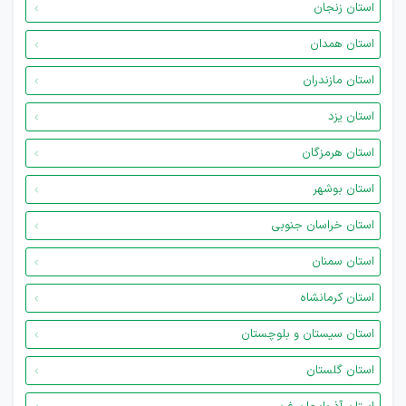
استان زنجان
استان همدان
استان مازندران
استان یزد
استان هرمزگان
استان بوشهر
استان خراسان جنوبی
استان سمنان
استان کرمانشاه
استان سیستان و بلوچستان
استان گلستان