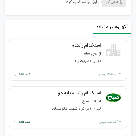
محل کار
اول جاده قدیم کرج
آگهی‌های مشابه
استخدام راننده
آژانس سام
تهران (شریعتی)
۱۷ ساعت پیش
مشاهده
استخدام راننده پایه دو
لبنیات صباح
تهران (بزرگراه شهید متوسلیان)
۲۰ ساعت پیش
مشاهده