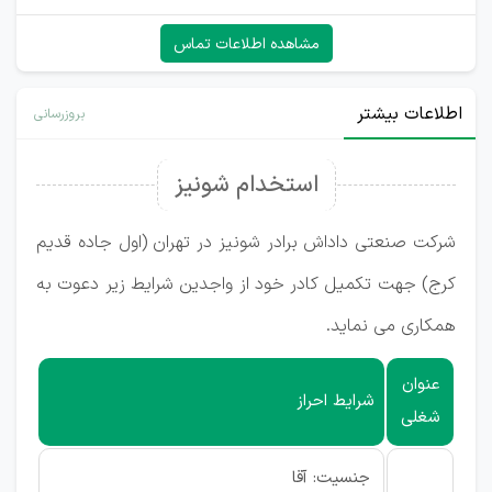
مشاهده اطلاعات تماس
اطلاعات بیشتر
بروزرسانی
استخدام شونیز
شرکت صنعتی داداش برادر شونیز در تهران (اول جاده قدیم
کرج) جهت تکمیل کادر خود از واجدین شرایط زیر دعوت به
همکاری می نماید.
عنوان
شرایط احراز
شغلی
جنسیت: آقا