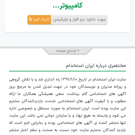
کامپیوتر...
جهت دانلود نرم افزار و اپلیکیشن
کلیک کنید
ابتدای صفحه
مختصری درباره ایران استخدام
سایت ایران استخدام در تاریخ ۱۳۹۱/۱/۱۰ راه اندازی شد و با تلاش گروهی
و روزانه مدیران و نویسندگان خود در جهت تبدیل شدن به مرجع بروز
آگهی های استخدامی گام برداشت. سعی همیشگی همکاران ما ارائه
مطلوب و با کیفیت آگهی های استخدامی خدمت بازدیدکنندگان محترم
این سایت بوده است. ایران استخدام به صورت مستقل و خصوصی اداره
می شود و وابسته به هیچ نهاد و یا سازمان دولتی نمی باشد، این سایت
تنها منتشر کننده ی آگهی های استخدامی بوده و بنابراین لازم است که
بازدید کنندگان محترم سایت خود نسبت به صحت و سقم اخبار منتشر