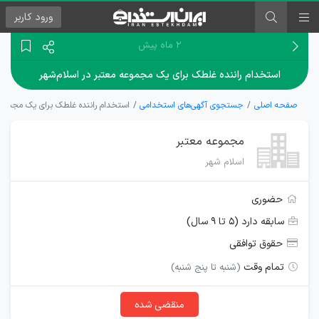
ورود
کاربر
۲ ماه پیش
استخدام راننده غلطک برای یک مجموعه معتبر در اسلام‌شهر
صفحه اصلی
جستجوی آگهی‌های استخدامی
استخدام راننده غلطک برای یک مجموعه
مجموعه معتبر
اسلام شهر
حضوری
سابقه دارد (۵ تا ۹ سال)
حقوق توافقی
تمام وقت
(شنبه تا پنج شنبه)
منقضی شده