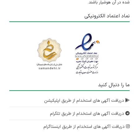
شده در آن هوشیار باشند.
نماد اعتماد الکترونیکی
ما را دنبال کنید
دریافت آگهی های استخدام از طریق اپلیکیشن
دریافت آگهی های استخدام از طریق تلگرام
دریافت آگهی های استخدام از طریق اینستاگرام