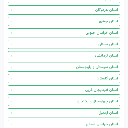
استان هرمزگان
استان بوشهر
استان خراسان جنوبی
استان سمنان
استان کرمانشاه
استان سیستان و بلوچستان
استان گلستان
استان آذربایجان غربی
استان چهارمحال و بختیاری
استان اردبیل
استان خراسان شمالی