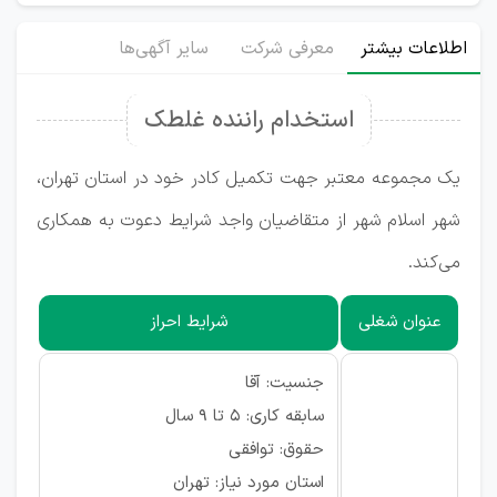
اطلاعات بیشتر
معرفی شرکت
سایر آگهی‌ها
استخدام راننده غلطک
یک مجموعه معتبر جهت تکمیل کادر خود در استان تهران،
شهر اسلام شهر از متقاضیان واجد شرایط دعوت به همکاری
می‌کند.
عنوان شغلی
شرایط احراز
جنسیت: آقا
سابقه کاری: ۵ تا ۹ سال
حقوق: توافقی
استان مورد نیاز: تهران