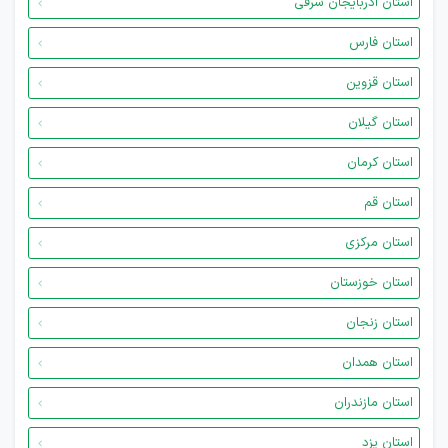
استان آذربایجان شرقی
استان فارس
استان قزوین
استان گیلان
استان کرمان
استان قم
استان مرکزی
استان خوزستان
استان زنجان
استان همدان
استان مازندران
استان یزد