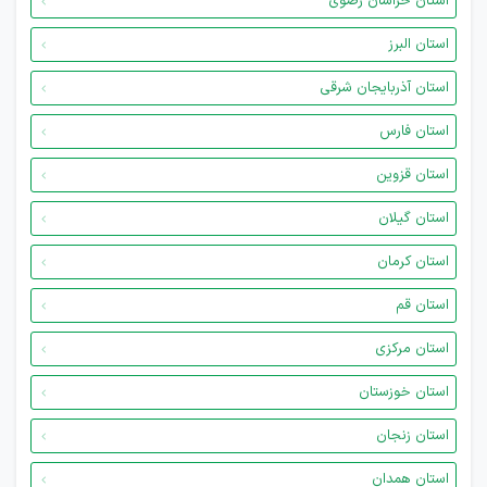
استان خراسان رضوی
استان البرز
استان آذربایجان شرقی
استان فارس
استان قزوین
استان گیلان
استان کرمان
استان قم
استان مرکزی
استان خوزستان
استان زنجان
استان همدان