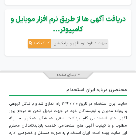
دریافت آگهی ها از طریق نرم افزار موبایل و
کامپیوتر...
جهت دانلود نرم افزار و اپلیکیشن
کلیک کنید
ابتدای صفحه
مختصری درباره ایران استخدام
سایت ایران استخدام در تاریخ ۱۳۹۱/۱/۱۰ راه اندازی شد و با تلاش گروهی
و روزانه مدیران و نویسندگان خود در جهت تبدیل شدن به مرجع بروز
آگهی های استخدامی گام برداشت. سعی همیشگی همکاران ما ارائه
مطلوب و با کیفیت آگهی های استخدامی خدمت بازدیدکنندگان محترم
این سایت بوده است. ایران استخدام به صورت مستقل و خصوصی اداره