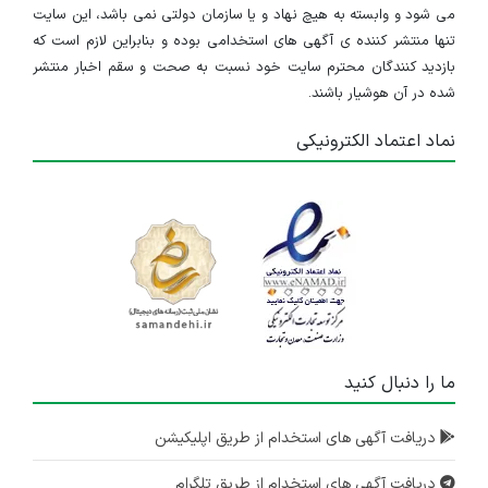
می شود و وابسته به هیچ نهاد و یا سازمان دولتی نمی باشد، این سایت
تنها منتشر کننده ی آگهی های استخدامی بوده و بنابراین لازم است که
بازدید کنندگان محترم سایت خود نسبت به صحت و سقم اخبار منتشر
شده در آن هوشیار باشند.
نماد اعتماد الکترونیکی
ما را دنبال کنید
دریافت آگهی های استخدام از طریق اپلیکیشن
دریافت آگهی های استخدام از طریق تلگرام