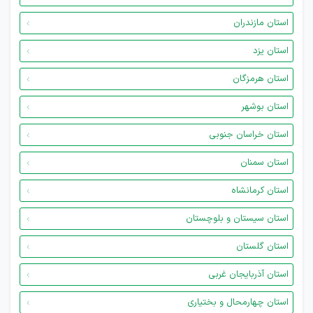
استان مازندران
استان یزد
استان هرمزگان
استان بوشهر
استان خراسان جنوبی
استان سمنان
استان کرمانشاه
استان سیستان و بلوچستان
استان گلستان
استان آذربایجان غربی
استان چهارمحال و بختیاری