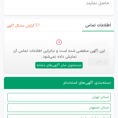
حاصل نمایند.
اطلاعات تماس
گزارش مشکل آگهی
ثبت‌نام
—
این آگهی منقضی شده است و بنابراین اطلاعات تماس آن
ایمیل
—
نمایش داده نمی‌شود.
تلفن
—
جستجوی سایر آگهی‌های مشابه
دسته‌بندی آگهی‌های استخدام
استان تهران
استان اصفهان