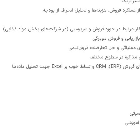
ستراتژیک
از عملکرد فروش، هزینه‌ها و تحلیل انحراف از بودجه
ازاریابی و فروش مویرگی
ی عملیاتی و حل تعارضات درون‌تیمی
یی مذاکره در سطوح مختلف
بر Excel جهت تحلیل داده‌ها
سبتی
آموزشی