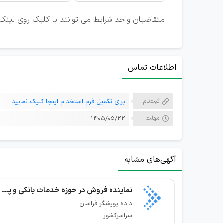
متقاضیان واجد شرایط می توانند با کلیک روی لینک 
اطلاعات تماس
ثبت‌نام
برای تکمیل فرم استخدام اینجا کلیک نمایید
مهلت
۱۴۰۵/۰۵/۲۲
آگهی‌های مشابه
نماینده فروش در حوزه خدمات بانکی و پرداخت
داده پویشگر فراسان
سراسرکشور