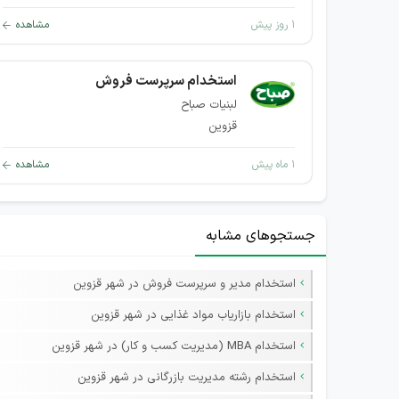
۱ روز پیش
مشاهده
استخدام سرپرست فروش
لبنیات صباح
قزوین
۱ ماه پیش
مشاهده
جستجوهای مشابه
استخدام مدیر و سرپرست فروش در شهر قزوین
استخدام بازاریاب مواد غذایی در شهر قزوین
استخدام MBA (مدیریت کسب و کار) در شهر قزوین
استخدام رشته مدیریت بازرگانی در شهر قزوین