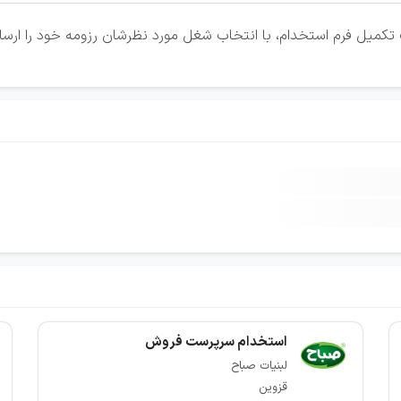
تکمیل فرم استخدام، با انتخاب شغل مورد نظرشان رزومه خود را ارسال
استخدام سرپرست فروش
لبنیات صباح
قزوین