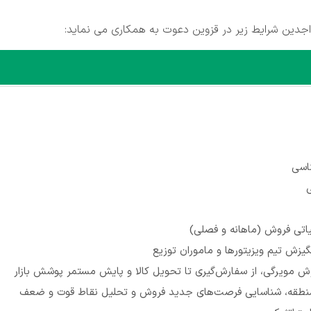
جدین شرایط زیر در قزوین دعوت به همکاری می نماید:
اسی
یاتی فروش (ماهانه و فصلی)
یزش تیم ویزیتورها و ماموران توزیع
ش مویرگی، از سفارش‌گیری تا تحویل کالا و پایش مستمر پوشش بازار
 منطقه، شناسایی فرصت‌های جدید فروش و تحلیل نقاط قوت و ضعف