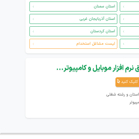
استان سمنان
استان آذربایجان غربی
استان کردستان
لیست مشاغل استخدام
نرم افزار موبایل و کامپیوتر...
کلیک کنید
استان و رشته شغلی
پیوتر