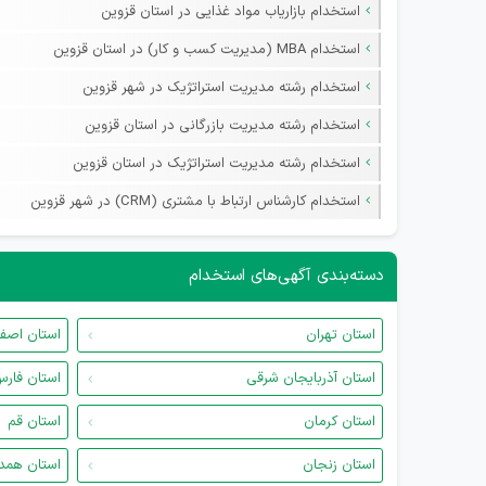
استخدام بازاریاب مواد غذایی در استان قزوین
استخدام MBA (مدیریت کسب و کار) در استان قزوین
استخدام رشته مدیریت استراتژیک در شهر قزوین
استخدام رشته مدیریت بازرگانی در استان قزوین
استخدام رشته مدیریت استراتژیک در استان قزوین
استخدام کارشناس ارتباط با مشتری (CRM) در شهر قزوین
دسته‌بندی آگهی‌های استخدام
استان تهران
استان اصف
استان آذربایجان شرقی
استان فار
استان کرمان
استان قم
استان زنجان
استان همد