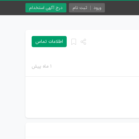
ورود
ثبت نام
درج آگهی استخدام
اطلاعات تماس
۱ ماه پیش