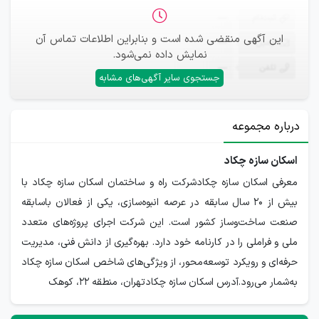
ثبت‌نام
—
این آگهی منقضی شده است و بنابراین اطلاعات تماس آن
ایمیل
—
نمایش داده نمی‌شود.
تلفن
—
جستجوی سایر آگهی‌های مشابه
درباره مجموعه
اسکان سازه چکاد
معرفی اسکان سازه چکادشرکت راه و ساختمان اسکان سازه چکاد با
بیش از ۲۰ سال سابقه در عرصه انبوه‌سازی، یکی از فعالان باسابقه
صنعت ساخت‌وساز کشور است. این شرکت اجرای پروژه‌های متعدد
ملی و فراملی را در کارنامه خود دارد. بهره‌گیری از دانش فنی، مدیریت
حرفه‌ای و رویکرد توسعه‌محور، از ویژگی‌های شاخص اسکان سازه چکاد
به‌شمار می‌رود.آدرس اسکان سازه چکادتهران، منطقه ۲۲، کوهک