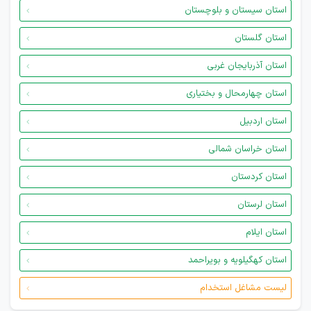
استان سیستان و بلوچستان
استان گلستان
استان آذربایجان غربی
استان چهارمحال و بختیاری
استان اردبیل
استان خراسان شمالی
استان کردستان
استان لرستان
استان ایلام
استان کهگیلویه و بویراحمد
لیست مشاغل استخدام