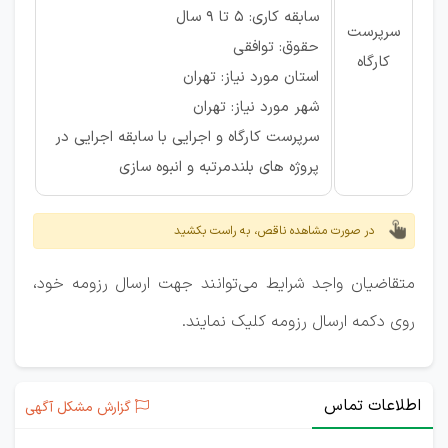
سابقه کاری: ۵ تا ۹ سال
سرپرست
حقوق: توافقی
کارگاه
استان مورد نیاز: تهران
شهر مورد نیاز: تهران
سرپرست کارگاه و اجرایی با سابقه اجرایی در
پروژه های بلندمرتبه و انبوه سازی
در صورت مشاهده ناقص، به راست بکشید
متقاضیان واجد شرایط می‌توانند جهت ارسال رزومه خود،
روی دکمه ارسال رزومه کلیک نمایند.
اطلاعات تماس
گزارش مشکل آگهی