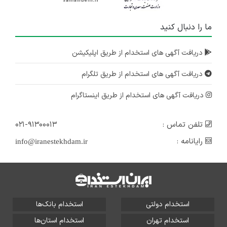
ما را دنبال کنید
دریافت آگهی های استخدام از طریق اپلیکیشن
دریافت آگهی های استخدام از طریق تلگرام
دریافت آگهی های استخدام از طریق اینستاگرام
تلفن تماس :
۰۲۱-۹۱۳۰۰۰۱۳
رایانامه :
info@iranestekhdam.ir
استخدام دولتی
استخدام بانک‌ها
استخدام تهران
استخدام استان‌ها