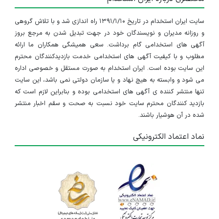
سایت ایران استخدام در تاریخ ۱۳۹۱/۱/۱۰ راه اندازی شد و با تلاش گروهی
و روزانه مدیران و نویسندگان خود در جهت تبدیل شدن به مرجع بروز
آگهی های استخدامی گام برداشت. سعی همیشگی همکاران ما ارائه
مطلوب و با کیفیت آگهی های استخدامی خدمت بازدیدکنندگان محترم
این سایت بوده است. ایران استخدام به صورت مستقل و خصوصی اداره
می شود و وابسته به هیچ نهاد و یا سازمان دولتی نمی باشد، این سایت
تنها منتشر کننده ی آگهی های استخدامی بوده و بنابراین لازم است که
بازدید کنندگان محترم سایت خود نسبت به صحت و سقم اخبار منتشر
شده در آن هوشیار باشند.
نماد اعتماد الکترونیکی