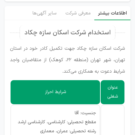
اطلاعات بیشتر
معرفی شرکت
سایر آگهی‌ها
استخدام شرکت اسکان سازه چکاد
شرکت اسکان سازه چکاد جهت تکمیل کادر خود در استان
تهران، شهر تهران (منطقه ۲۲، کوهک) از متقاضیان واجد
شرایط دعوت به همکاری می‌کند.
عنوان
شرایط احراز
شغلی
جنسیت: آقا
مقطع تحصیلی: کارشناسی، کارشناسی ارشد
رشته تحصیلی: عمران، معماری