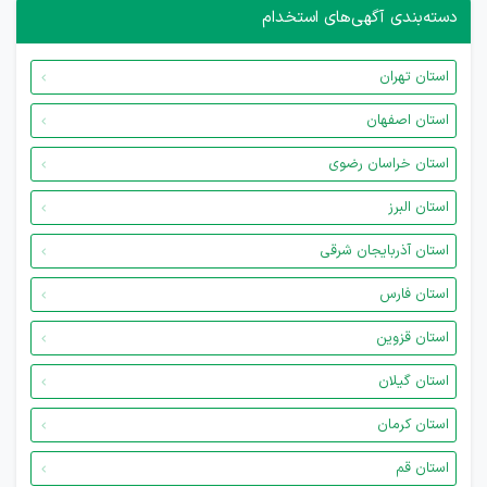
دسته‌بندی آگهی‌های استخدام
استان تهران
استان اصفهان
استان خراسان رضوی
استان البرز
استان آذربایجان شرقی
استان فارس
استان قزوین
استان گیلان
استان کرمان
استان قم