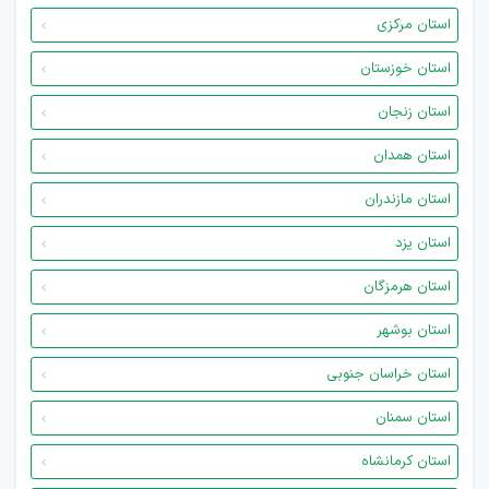
استان مرکزی
استان خوزستان
استان زنجان
استان همدان
استان مازندران
استان یزد
استان هرمزگان
استان بوشهر
استان خراسان جنوبی
استان سمنان
استان کرمانشاه