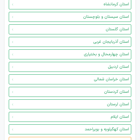
استان کرمانشاه
استان سیستان و بلوچستان
استان گلستان
استان آذربایجان غربی
استان چهارمحال و بختیاری
استان اردبیل
استان خراسان شمالی
استان کردستان
استان لرستان
استان ایلام
استان کهگیلویه و بویراحمد