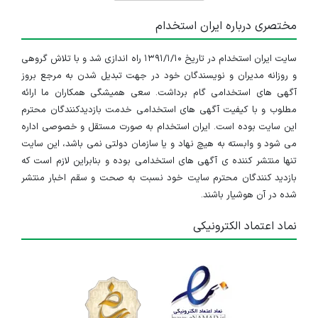
مختصری درباره ایران استخدام
سایت ایران استخدام در تاریخ ۱۳۹۱/۱/۱۰ راه اندازی شد و با تلاش گروهی
و روزانه مدیران و نویسندگان خود در جهت تبدیل شدن به مرجع بروز
آگهی های استخدامی گام برداشت. سعی همیشگی همکاران ما ارائه
مطلوب و با کیفیت آگهی های استخدامی خدمت بازدیدکنندگان محترم
این سایت بوده است. ایران استخدام به صورت مستقل و خصوصی اداره
می شود و وابسته به هیچ نهاد و یا سازمان دولتی نمی باشد، این سایت
تنها منتشر کننده ی آگهی های استخدامی بوده و بنابراین لازم است که
بازدید کنندگان محترم سایت خود نسبت به صحت و سقم اخبار منتشر
شده در آن هوشیار باشند.
نماد اعتماد الکترونیکی