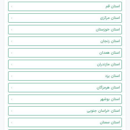
استان قم
استان مرکزی
استان خوزستان
استان زنجان
استان همدان
استان مازندران
استان یزد
استان هرمزگان
استان بوشهر
استان خراسان جنوبی
استان سمنان