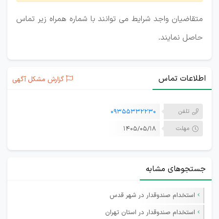
متقاضیان واجد شرایط می توانند با شماره همراه زیر تماس
حاصل نمایند.
اطلاعات تماس
گزارش مشکل آگهی
تلفن
09355332230
مهلت
۱۴۰۵/۰۵/۱۸
جستجوهای مشابه
استخدام صندوقدار در شهر قدس
استخدام صندوقدار در استان تهران