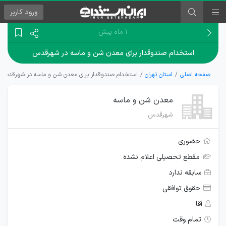
ورود
کاربر
۱ ماه پیش
استخدام صندوقدار برای معدن شن و ماسه در شهرقدس
صفحه اصلی
استان تهران
استخدام صندوقدار برای معدن شن و ماسه در شهرقدس
معدن شن و ماسه
شهرقدس
حضوری
مقطع تحصیلی اعلام نشده
سابقه ندارد
حقوق توافقی
آقا
تمام وقت