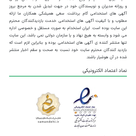
و روزانه مدیران و نویسندگان خود در جهت تبدیل شدن به مرجع بروز
آگهی های استخدامی گام برداشت. سعی همیشگی همکاران ما ارائه
مطلوب و با کیفیت آگهی های استخدامی خدمت بازدیدکنندگان محترم
این سایت بوده است. ایران استخدام به صورت مستقل و خصوصی اداره
می شود و وابسته به هیچ نهاد و یا سازمان دولتی نمی باشد، این سایت
تنها منتشر کننده ی آگهی های استخدامی بوده و بنابراین لازم است که
بازدید کنندگان محترم سایت خود نسبت به صحت و سقم اخبار منتشر
شده در آن هوشیار باشند.
نماد اعتماد الکترونیکی