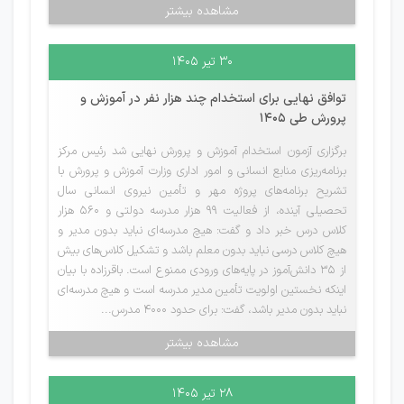
مشاهده بیشتر
۳۰ تیر ۱۴۰۵
توافق نهایی برای استخدام چند هزار نفر در آموزش و
پرورش طی ۱۴۰۵
برگزاری آزمون استخدام آموزش و پرورش نهایی شد رئیس مرکز
برنامه‌ریزی منابع انسانی و امور اداری وزارت آموزش و پرورش با
تشریح برنامه‌های پروژه مهر و تأمین نیروی انسانی سال
تحصیلی آینده، از فعالیت ۹۹ هزار مدرسه دولتی و ۵۶۰ هزار
کلاس درس خبر داد و گفت: هیچ مدرسه‌ای نباید بدون مدیر و
هیچ کلاس درسی نباید بدون معلم باشد و تشکیل کلاس‌های بیش
از ۳۵ دانش‌آموز در پایه‌های ورودی ممنوع است. باقرزاده با بیان
اینکه نخستین اولویت تأمین مدیر مدرسه است و هیچ مدرسه‌ای
نباید بدون مدیر باشد، گفت: برای حدود ۴۰۰۰ مدرس...
مشاهده بیشتر
۲۸ تیر ۱۴۰۵