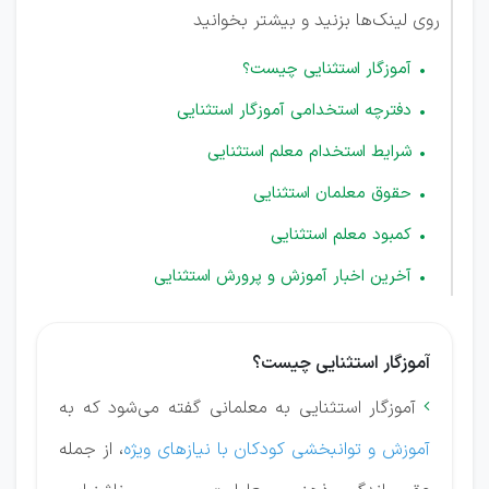
روی لینک‌ها بزنید و بیشتر بخوانید
آموزگار استثنایی چیست؟
دفترچه استخدامی آموزگار استثنایی
شرایط استخدام معلم استثنایی
حقوق معلمان استثنایی
کمبود معلم استثنایی
آخرین اخبار آموزش و پرورش استثنایی
آموزگار استثنایی چیست؟
آموزگار استثنایی به معلمانی گفته می‌شود که به

آموزش و توانبخشی کودکان با نیازهای ویژه
، از جمله