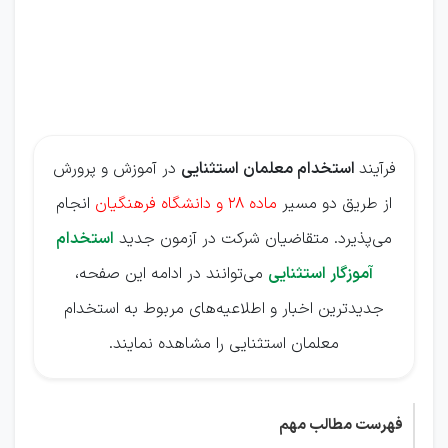
آموزگار
مدارس
استثنایی
فرآیند
استخدام معلمان استثنایی
در آموزش و پرورش
از طریق دو مسیر
ماده ۲۸ و دانشگاه فرهنگیان
انجام
می‌پذیرد. متقاضیان شرکت در آزمون جدید
استخدام
آموزگار استثنایی
می‌توانند در ادامه این صفحه،
جدیدترین اخبار و اطلاعیه‌های مربوط به استخدام
معلمان استثنایی را مشاهده نمایند.
فهرست مطالب مهم