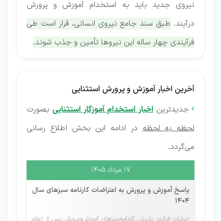
نیروی جدید باید به استخدام آموزش و پرورش
درآیند.
طبق سند جامع نیروی انسانی، قرار است طی
فرآیندی چهار ساله این نیروها تأمین و جذب شوند.
آخرین اخبار آموزش و پرورش استثنایی
جدیدترین
اخبار استخدام آموزگار استثنایی
بصورت

لحظه به لحظه
در ادامه این بخش اطلاع رسانی
می‌گردد.
۱۷ مرداد ۱۴۰۵
پاسخ آموزش و پرورش به اعتراضات کارنامه سبزهای سال
1404
جزئیات فرآیند پذیرش کارنامه‌سبزهای آموزش‌وپرورش پس از اعلام