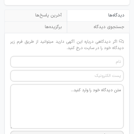
دیدگاه‌ها
آخرین پاسخ‌ها
جستجوی دیدگاه
برگزیده‌ها
اگر دیدگاهی درباره این آگهی دارید میتوانید از طریق فرم زیر
دیدگاه خود را در سایت درج کنید.