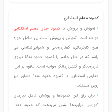
کمبود معلم استثنایی
آموزش و پرورش با
کمبود جدی معلم استثنایی

مواجه است. آموزش و پرورش استثنایی شامل حوزه
های کاردرمانی، گفتاردرمانی و شنوایی‌شناسی می
باشد که در حال حاضر با کمبود حدود ۱۸۰۰ نیروی
کاردرمانگر و گفتاردرمانگر مواجه است. علاوه بر این،
مدارس استثنایی با کمبود حدود ۱۰۰۰ مشاور نیز
روبرو هستند.
برای رفع این کمبودها و پوشش کامل نیازهای

آموزشی، برآوردها نشان می‌دهند که حدود ۳۰۰۰