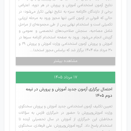
نتایج آزمون استخدامی آموزش و پرورش در هر دوره، اعتراض
برخی از دارندگان «کارنامه سبز» به نتایج نهایی تکرار می‌شود؛ در
حالی که قبولی در آزمون کتبی تنها مجوز ورود به مرحله ارزیابی
تکمیلی است و استخدام نهایی پس از طی مجموعه‌ای از مراحل
شامل مصاحبه، سنجش صلاحیت‌های تخصصی و عمومی و
گزینش انجام می‌شود. ورود به صفحه استخدام کارنامه سبزها در
آموزش و پرورش آزمون استخدامی وزارت آموزش و پرورش ۲۹ و
۳۰ مرداد ماه ۱۴۰۴ برگزار شد که براساس مجوز استخدا...
مشاهده بیشتر
۱۷ مرداد ۱۴۰۵
احتمال برگزاری آزمون جدید آموزش و پرورش در نیمه
دوم 1405
تعیین تکلیف آزمون استخدامی جدید آموزش و پرورش سخنگوی
وزارت آموزش‌وپرورش با حضور در خبرگزاری فارس به سؤالات
مخاطبان این خبرگزاری از آموزش در سال تحصیلی آینده تا
استخدام پاسخ داد. گروه آموزش‌وپرورش: علی فرهادی، سخنگوی