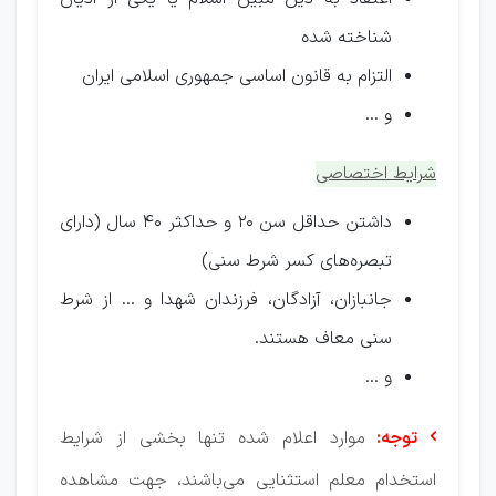
شناخته شده
التزام به قانون اساسی جمهوری اسلامی ایران
و ...
شرایط اختصاصی
داشتن حداقل سن 20 و حداکثر 40 سال (دارای
تبصره‌های کسر شرط سنی)
جانبازان، آزادگان، فرزندان شهدا و ... از شرط
سنی معاف هستند.
و ...
توجه:
موارد اعلام شده تنها بخشی از شرایط

استخدام معلم استثنایی می‌باشند، جهت مشاهده