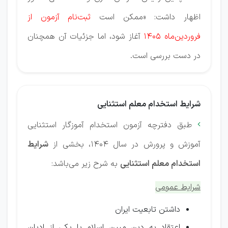
اظهار داشت: «ممکن است
ثبت‌نام آزمون از
فروردین‌ماه ۱۴۰۵
آغاز شود، اما جزئیات آن همچنان
در دست بررسی است.
شرایط استخدام معلم استثنایی
طبق دفترچه آزمون استخدام آموزگار استثنایی

آموزش و پرورش در سال 1404، بخشی از
شرایط
استخدام معلم استثنایی
به شرح زیر می‌باشد:
شرایط عمومی
داشتن تابعیت ایران
اعتقاد به دین مبین اسلام یا یکی از ادیان