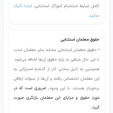
کامل شرایط استخدام آموزگار استثنایی،
اینجا کلیک
نمایید.
حقوق معلمان استثنایی
حقوق معلمان استثنایی مشابه سایر معلمان است،

با این حال مبلغی به پایه حقوق آن‌ها اضافه می‌شود.
همچنین به دلیل سختی کار، از گذشته امتیازاتی به
این معلمان اختصاص یافته و آن‌ها از سنوات ارفاقی
برخوردار هستند. با این وجود،
ضروری است که در
مورد حقوق و مزایای این معلمان بازنگری صورت
گیرد.