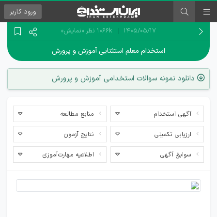
ورود
کاربر
۱۴۰۵/۰۵/۱۷
1066k نظر
«نمایش»
استخدام معلم استثنایی آموزش و پرورش
دانلود نمونه سوالات استخدامی آموزش و پرورش
آگهی استخدام
منابع مطالعه
ارزیابی تکمیلی
نتایج آزمون
سوابق آگهی
اطلاعیه مهارت‌آموزی
اخبار
استخدامی