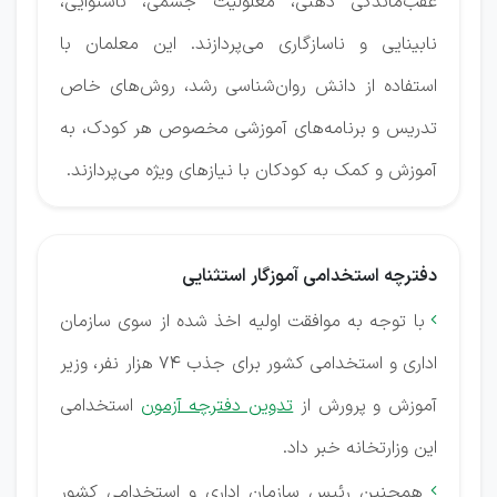
عقب‌ماندگی ذهنی، معلولیت جسمی، ناشنوایی،
نابینایی و ناسازگاری می‌پردازند.
این معلمان با
استفاده از دانش روان‌شناسی رشد، روش‌های خاص
تدریس و برنامه‌های آموزشی مخصوص هر کودک، به
آموزش و کمک به کودکان با نیازهای ویژه می‌پردازند.
دفترچه استخدامی آموزگار استثنایی
با توجه به موافقت اولیه اخذ شده از سوی سازمان

اداری و استخدامی کشور برای جذب ۷۴ هزار نفر، وزیر
آموزش و پرورش از
تدوین دفترچه آزمون
استخدامی
این وزارتخانه خبر داد.
همچنین رئیس سازمان اداری و استخدامی کشور
