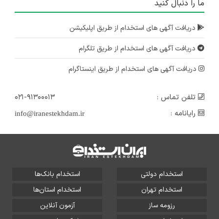
ما را دنبال کنید
دریافت آگهی های استخدام از طریق اپلیکیشن
دریافت آگهی های استخدام از طریق تلگرام
دریافت آگهی های استخدام از طریق اینستاگرام
تلفن تماس :
۰۲۱-۹۱۳۰۰۰۱۳
رایانامه :
info@iranestekhdam.ir
استخدام دولتی
استخدام بانک‌ها
استخدام تهران
استخدام استان‌ها
رزومه ساز
آزمون آنلاین