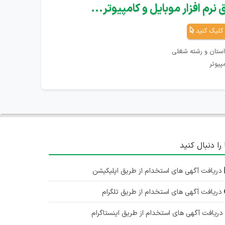
نرم افزار موبایل و کامپیوتر...
کلیک کنید
استان و رشته شغلی
پیوتر
 را دنبال کنید
دریافت آگهی های استخدام از طریق اپلیکیشن
دریافت آگهی های استخدام از طریق تلگرام
ریافت آگهی های استخدام از طریق اینستاگرام