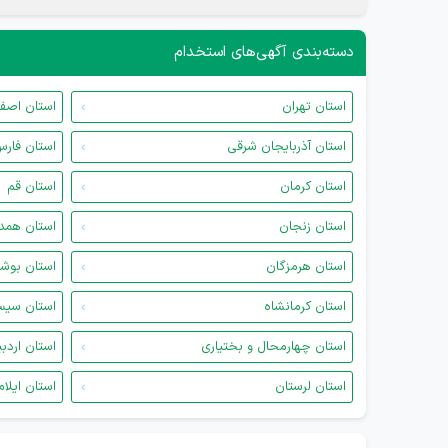
دسته‌بندی آگهی‌های استخدام
استان تهران
استان اصف
استان آذربایجان شرقی
استان فار
استان کرمان
استان قم
استان زنجان
استان همد
استان هرمزگان
استان بوش
استان کرمانشاه
استان سیس
استان چهارمحال و بختیاری
استان اردب
استان لرستان
استان ایلام