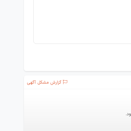
گزارش مشکل آگهی
د.