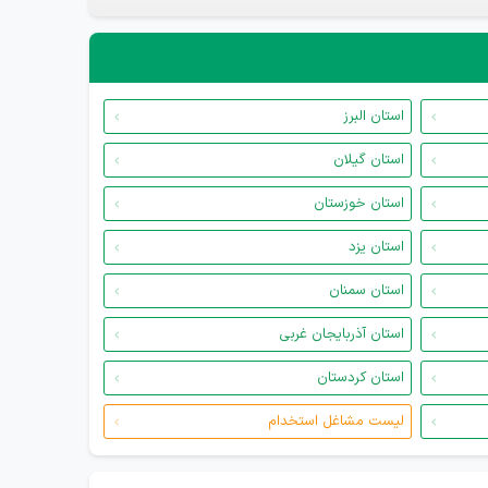
استان البرز
استان گیلان
استان خوزستان
استان یزد
استان سمنان
استان آذربایجان غربی
استان کردستان
لیست مشاغل استخدام