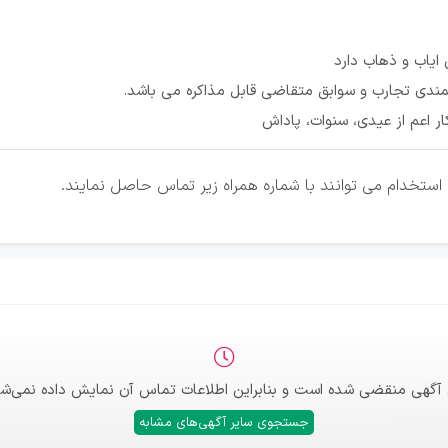
ایاب و ذهاب دارد
نمندی تجارب و سوابق متقاضی قابل مذاکره می باشد.
ار اعم از عیدی، سنوات، پاداش
استخدام می توانند با شماره همراه زیر تماس حاصل نمایند.
 آگهی منقضی شده است و بنابراین اطلاعات تماس آن نمایش داده نمی‌شو
جستجوی سایر آگهی‌های مشابه