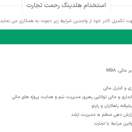
استخدام هلدینگ رحمت تجارت
 تکمیل کادر خود از واجدین شرایط زیر دعوت به همکاری می نماید:
الی، MBA
زی و کنترل مالی
بداری و مالی توانایی رهبری مدیریت تیم و هدایت پروژه های مالی
رفته راهکاران و راینو
گزارش دهی منظم به مدیریت ارشد
وانین مرتبط با تجارت