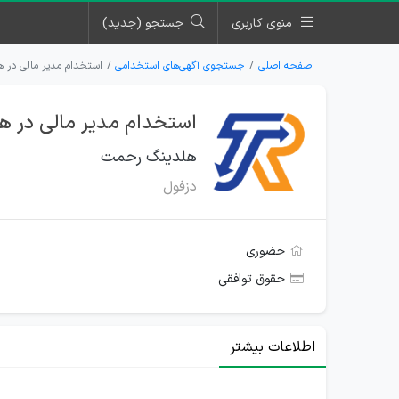
منوی کاربری
جستجو (جدید)
صفحه اصلی
جستجوی آگهی‌های استخدامی
استخدام مدیر مالی در 
استخدام مدیر مالی در 
هلدینگ رحمت
دزفول
حضوری
حقوق توافقی
اطلاعات بیشتر