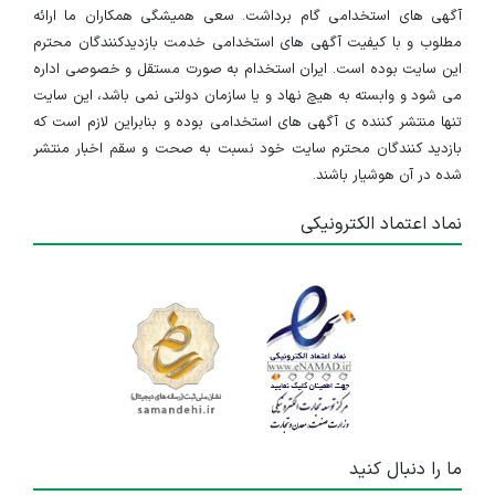
آگهی های استخدامی گام برداشت. سعی همیشگی همکاران ما ارائه
مطلوب و با کیفیت آگهی های استخدامی خدمت بازدیدکنندگان محترم
این سایت بوده است. ایران استخدام به صورت مستقل و خصوصی اداره
می شود و وابسته به هیچ نهاد و یا سازمان دولتی نمی باشد، این سایت
تنها منتشر کننده ی آگهی های استخدامی بوده و بنابراین لازم است که
بازدید کنندگان محترم سایت خود نسبت به صحت و سقم اخبار منتشر
شده در آن هوشیار باشند.
نماد اعتماد الکترونیکی
ما را دنبال کنید