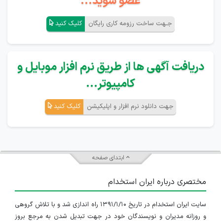
عضو شوید...
جـهت ساخت رزومه کاری رایگان
کلیک کنید
دریافت آگهی ها از طریق نرم افزار موبایل و
کامپیوتر...
جهت دانلود نرم افزار و اپلیکیشن
کلیک کنید
ابتدای صفحه
مختصری درباره ایران استخدام
سایت ایران استخدام در تاریخ ۱۳۹۱/۱/۱۰ راه اندازی شد و با تلاش گروهی
و روزانه مدیران و نویسندگان خود در جهت تبدیل شدن به مرجع بروز