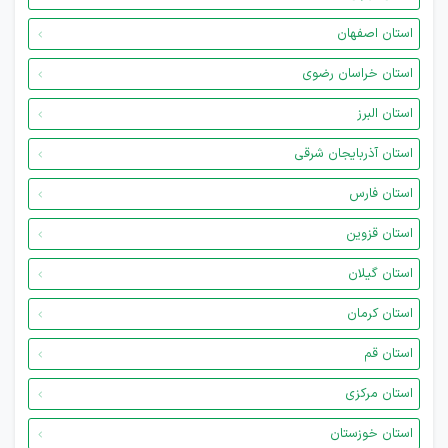
استان اصفهان
استان خراسان رضوی
استان البرز
استان آذربایجان شرقی
استان فارس
استان قزوین
استان گیلان
استان کرمان
استان قم
استان مرکزی
استان خوزستان