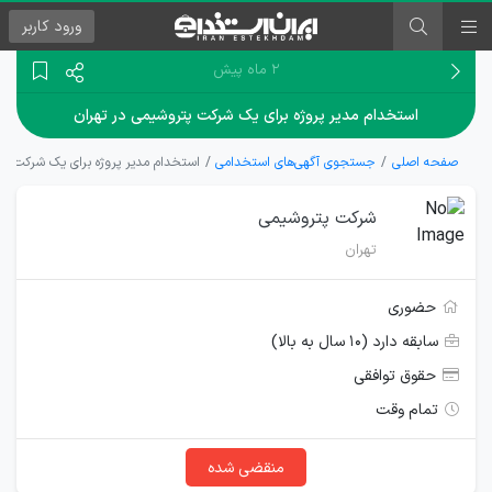
ورود
کاربر
۲ ماه پیش
استخدام مدیر پروژه برای یک شرکت پتروشیمی در تهران
صفحه اصلی
جستجوی آگهی‌های استخدامی
استخدام مدیر پروژه برای یک شرکت پت
شرکت پتروشیمی
تهران
حضوری
سابقه دارد (۱۰ سال به بالا)
حقوق توافقی
تمام وقت
منقضی شده