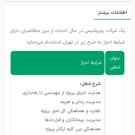
اطلاعات بیشتر
یک شرکت پتروشیمی در حال احداث از بین متقاضیان دارای
شرایط احراز به شرح زیر در تهران استخدام می‌نماید:
عنوان
شرایط احراز
شغلی
شرح شغل:
هدایت اجرای پروژه از مهندسی تا راه‌اندازی
مدیریت زمان و هزینه
نظارت و هماهنگی کل امور پروژه
مدیریت پیمانکاران و قراردادها
هماهنگی بین کلیه ارکان پروژه