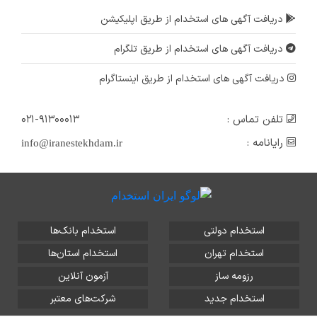
دریافت آگهی های استخدام از طریق اپلیکیشن
دریافت آگهی های استخدام از طریق تلگرام
دریافت آگهی های استخدام از طریق اینستاگرام
تلفن تماس :
۰۲۱-۹۱۳۰۰۰۱۳
رایانامه :
info@iranestekhdam.ir
استخدام دولتی
استخدام بانک‌ها
استخدام تهران
استخدام استان‌ها
رزومه ساز
آزمون آنلاین
استخدام جدید
شرکت‌های معتبر