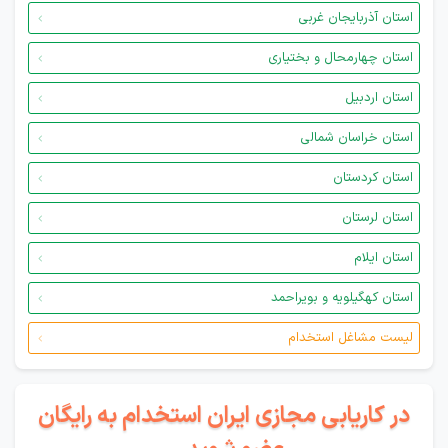
استان آذربایجان غربی
استان چهارمحال و بختیاری
استان اردبیل
استان خراسان شمالی
استان کردستان
استان لرستان
استان ایلام
استان کهگیلویه و بویراحمد
لیست مشاغل استخدام
در کاریابی مجازی ایران استخدام به رایگان