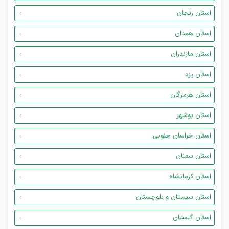
استان زنجان
استان همدان
استان مازندران
استان یزد
استان هرمزگان
استان بوشهر
استان خراسان جنوبی
استان سمنان
استان کرمانشاه
استان سیستان و بلوچستان
استان گلستان