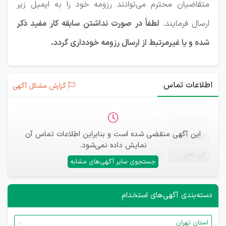
متقاضیان محترم می‌توانند رزومه خود را به ایمیل زیر
ارسال فرمایند.
لطفاً در صورت نداشتن سابقه کار مفید ذکر
شده و یا غیرمرتبط از ارسال رزومه خودداری گردد.
اطلاعات تماس
گزارش مشکل آگهی
ثبت‌نام
—
این آگهی منقضی شده است و بنابراین اطلاعات تماس آن
ایمیل
—
نمایش داده نمی‌شود.
تلفن
—
جستجوی سایر آگهی‌های مشابه
دسته‌بندی آگهی‌های استخدام
استان تهران