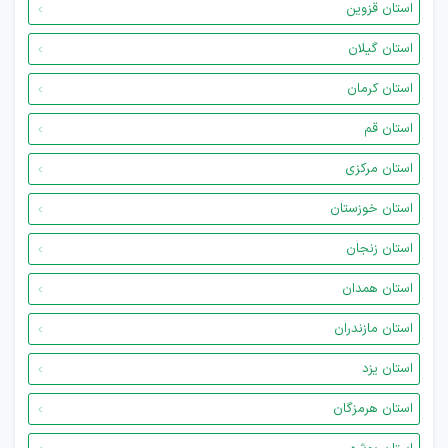
استان قزوین
استان گیلان
استان کرمان
استان قم
استان مرکزی
استان خوزستان
استان زنجان
استان همدان
استان مازندران
استان یزد
استان هرمزگان