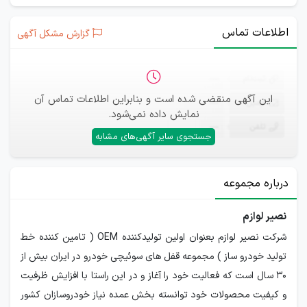
اطلاعات تماس
گزارش مشکل آگهی
ثبت‌نام
—
این آگهی منقضی شده است و بنابراین اطلاعات تماس آن
ایمیل
—
نمایش داده نمی‌شود.
تلفن
—
جستجوی سایر آگهی‌های مشابه
درباره مجموعه
نصیر لوازم
شرکت نصیر لوازم بعنوان اولین تولیدکننده OEM ( تامین کننده خط
تولید خودرو ساز ) مجموعه قفل های سوئیچی خودرو در ایران بیش از
30 سال است که فعالیت خود را آغاز و در این راستا با افزایش ظرفیت
و کیفیت محصولات خود توانسته بخش عمده نیاز خودروسازان کشور