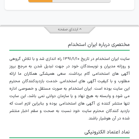
ابتدای صفحه
مختصری درباره ایران استخدام
سایت ایران استخدام در تاریخ ۱۳۹۱/۱/۱۰ راه اندازی شد و با تلاش گروهی
و روزانه مدیران و نویسندگان خود در جهت تبدیل شدن به مرجع بروز
آگهی های استخدامی گام برداشت. سعی همیشگی همکاران ما ارائه
مطلوب و با کیفیت آگهی های استخدامی خدمت بازدیدکنندگان محترم
این سایت بوده است. ایران استخدام به صورت مستقل و خصوصی اداره
می شود و وابسته به هیچ نهاد و یا سازمان دولتی نمی باشد، این سایت
تنها منتشر کننده ی آگهی های استخدامی بوده و بنابراین لازم است که
بازدید کنندگان محترم سایت خود نسبت به صحت و سقم اخبار منتشر
شده در آن هوشیار باشند.
نماد اعتماد الکترونیکی