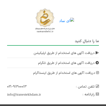
ما را دنبال کنید
دریافت آگهی های استخدام از طریق اپلیکیشن
دریافت آگهی های استخدام از طریق تلگرام
دریافت آگهی های استخدام از طریق اینستاگرام
تلفن تماس :
۰۲۱-۹۱۳۰۰۰۱۳
رایانامه :
info@iranestekhdam.ir