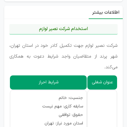
اطلاعات بیشتر
استخدام شرکت نصیر لوازم
شرکت نصیر لوازم جهت تکمیل کادر خود در استان تهران،
شهر پرند از متقاضیان واجد شرایط دعوت به همکاری
می‌کند.
عنوان شغلی
شرایط احراز
جنسیت: خانم
سابقه کاری: مهم نیست
حقوق: توافقی
استان مورد نیاز: تهران