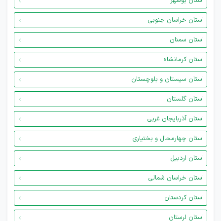
استان بوشهر
استان خراسان جنوبی
استان سمنان
استان کرمانشاه
استان سیستان و بلوچستان
استان گلستان
استان آذربایجان غربی
استان چهارمحال و بختیاری
استان اردبیل
استان خراسان شمالی
استان کردستان
استان لرستان