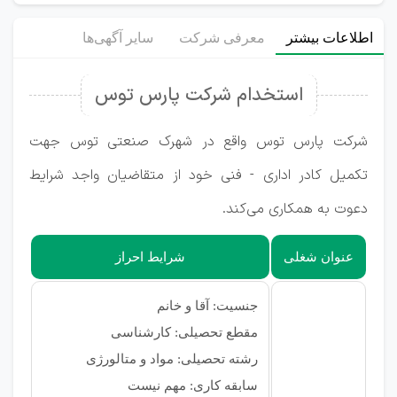
اطلاعات بیشتر
معرفی شرکت
سایر آگهی‌ها
استخدام شرکت پارس توس
شرکت پارس توس واقع در شهرک صنعتی توس جهت
تکمیل کادر اداری - فنی خود از متقاضیان واجد شرایط
دعوت به همکاری می‌کند.
عنوان شغلی
شرایط احراز
جنسیت: آقا و خانم
مقطع تحصیلی: کارشناسی
رشته تحصیلی: مواد و متالورژی
سابقه کاری: مهم نیست