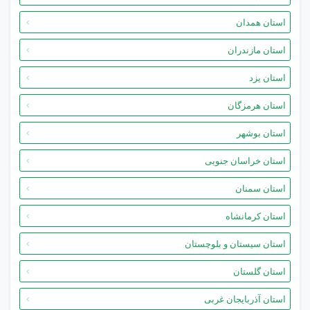
استان همدان
استان مازندران
استان یزد
استان هرمزگان
استان بوشهر
استان خراسان جنوبی
استان سمنان
استان کرمانشاه
استان سیستان و بلوچستان
استان گلستان
استان آذربایجان غربی