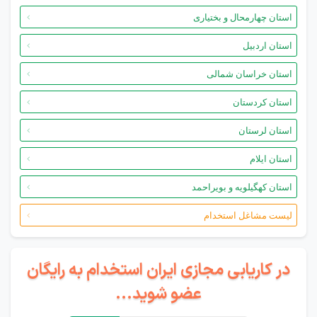
استان چهارمحال و بختیاری
استان اردبیل
استان خراسان شمالی
استان کردستان
استان لرستان
استان ایلام
استان کهگیلویه و بویراحمد
لیست مشاغل استخدام
در کاریابی مجازی ایران استخدام به رایگان
عضو شوید...