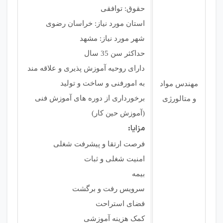
حقوق: توافقی
استان مورد نیاز: خراسان رضوی
شهر مورد نیاز: مشهد
حداکثر سن 35 سال
دارای روحیه آموزش پذیری و علاقه مند
به امورفنی و ساخت و تولید
مهندس مواد
برخورداری از دوره های آموزش فنی
و متالورژی
(آموزش حین کار)
مزایا:
فرصت ارتقا و پیشرفت شغلی
امنیت شغلی و ثبات
بیمه
سرویس رفت و برگشت
فضای استراحت
کمک هزینه آموزشی