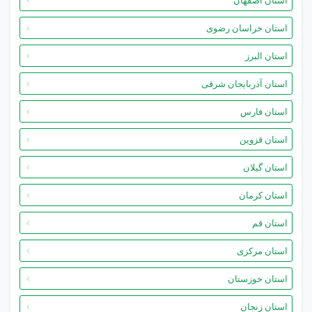
استان اصفهان
استان خراسان رضوی
استان البرز
استان آذربایجان شرقی
استان فارس
استان قزوین
استان گیلان
استان کرمان
استان قم
استان مرکزی
استان خوزستان
استان زنجان