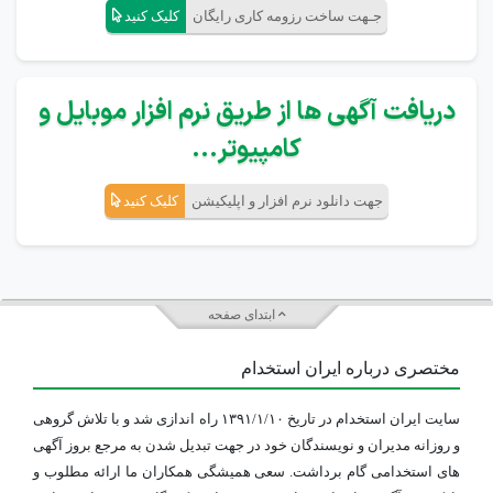
جـهت ساخت رزومه کاری رایگان
کلیک کنید
دریافت آگهی ها از طریق نرم افزار موبایل و
کامپیوتر...
جهت دانلود نرم افزار و اپلیکیشن
کلیک کنید
ابتدای صفحه
مختصری درباره ایران استخدام
سایت ایران استخدام در تاریخ ۱۳۹۱/۱/۱۰ راه اندازی شد و با تلاش گروهی
و روزانه مدیران و نویسندگان خود در جهت تبدیل شدن به مرجع بروز آگهی
های استخدامی گام برداشت. سعی همیشگی همکاران ما ارائه مطلوب و