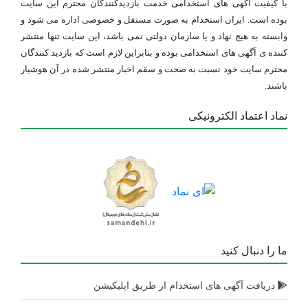
با کیفیت آگهی های استخدامی خدمت بازدیدکنندگان محترم این سایت
بوده است. ایران استخدام به صورت مستقل و خصوصی اداره می شود و
وابسته به هیچ نهاد و یا سازمان دولتی نمی باشد، این سایت تنها منتشر
کننده ی آگهی های استخدامی بوده و بنابراین لازم است که بازدید کنندگان
محترم سایت خود نسبت به صحت و سقم اخبار منتشر شده در آن هوشیار
باشند.
نماد اعتماد الکترونیکی
ما را دنبال کنید
دریافت آگهی های استخدام از طریق اپلیکیشن