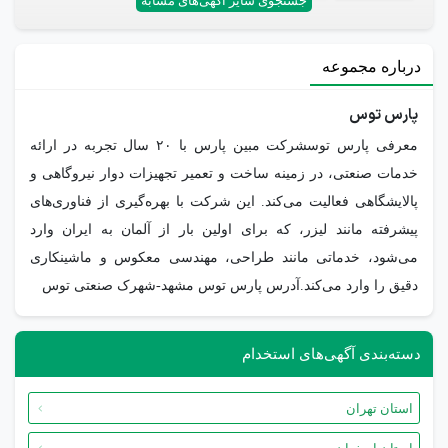
جستجوی سایر آگهی‌های مشابه
درباره مجموعه
پارس توس
معرفی پارس توسشرکت مبین پارس با ۲۰ سال تجربه در ارائه
خدمات صنعتی، در زمینه ساخت و تعمیر تجهیزات دوار نیروگاهی و
پالایشگاهی فعالیت می‌کند. این شرکت با بهره‌گیری از فناوری‌های
پیشرفته مانند لیزر، که برای اولین بار از آلمان به ایران وارد
می‌شود، خدماتی مانند طراحی، مهندسی معکوس و ماشینکاری
دقیق را وارد می‌کند.آدرس پارس توس مشهد-شهرک صنعتی توس
دسته‌بندی آگهی‌های استخدام
استان تهران