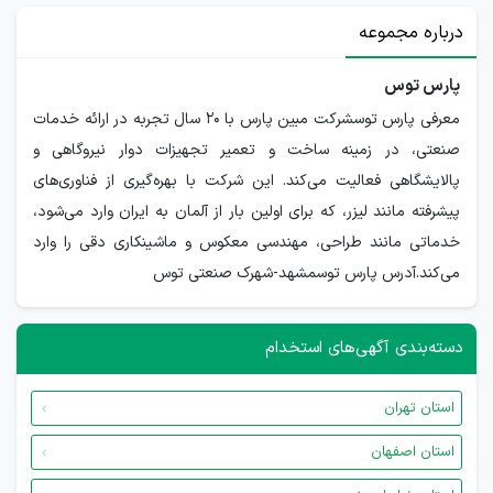
درباره مجموعه
پارس توس
معرفی پارس توسشرکت مبین پارس با ۲۰ سال تجربه در ارائه خدمات
صنعتی، در زمینه ساخت و تعمیر تجهیزات دوار نیروگاهی و
پالایشگاهی فعالیت می‌کند. این شرکت با بهره‌گیری از فناوری‌های
پیشرفته مانند لیزر، که برای اولین بار از آلمان به ایران وارد می‌شود،
خدماتی مانند طراحی، مهندسی معکوس و ماشینکاری دقی را وارد
می‌کند.آدرس پارس توسمشهد-شهرک صنعتی توس
دسته‌بندی آگهی‌های استخدام
استان تهران
استان اصفهان