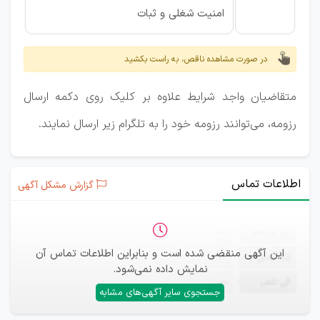
امنیت شغلی و ثبات
در صورت مشاهده ناقص، به راست بکشید
متقاضیان واجد شرایط علاوه بر کلیک روی دکمه ارسال
رزومه، می‌توانند رزومه خود را به تلگرام زیر ارسال نمایند.
اطلاعات تماس
گزارش مشکل آگهی
ثبت‌نام
—
این آگهی منقضی شده است و بنابراین اطلاعات تماس آن
ایمیل
—
نمایش داده نمی‌شود.
تلفن
—
جستجوی سایر آگهی‌های مشابه