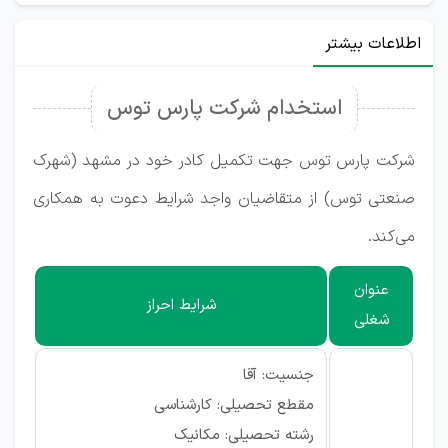
اطلاعات بیشتر
استخدام شرکت پارس توس
شرکت پارس توس جهت تکمیل کادر خود در مشهد (شهرک
صنعتی توس) از متقاضیان واجد شرایط دعوت به همکاری
می‌کند.
عنوان
شرایط احراز
شغلی
جنسیت: آقا
مقطع تحصیلی: کارشناسی
رشته تحصیلی: مکانیک