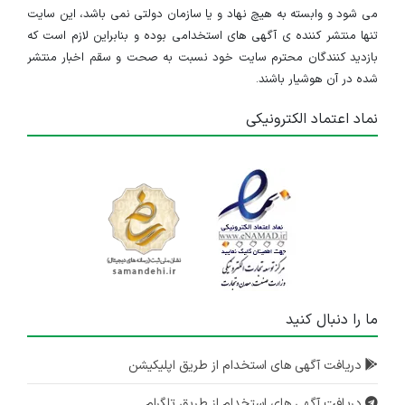
می شود و وابسته به هیچ نهاد و یا سازمان دولتی نمی باشد، این سایت
تنها منتشر کننده ی آگهی های استخدامی بوده و بنابراین لازم است که
بازدید کنندگان محترم سایت خود نسبت به صحت و سقم اخبار منتشر
شده در آن هوشیار باشند.
نماد اعتماد الکترونیکی
ما را دنبال کنید
دریافت آگهی های استخدام از طریق اپلیکیشن
دریافت آگهی های استخدام از طریق تلگرام