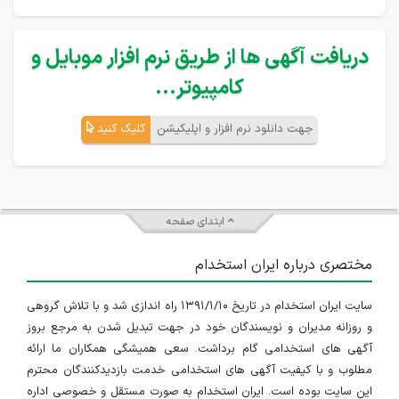
دریافت آگهی ها از طریق نرم افزار موبایل و
کامپیوتر...
جهت دانلود نرم افزار و اپلیکیشن
کلیک کنید
ابتدای صفحه
مختصری درباره ایران استخدام
سایت ایران استخدام در تاریخ ۱۳۹۱/۱/۱۰ راه اندازی شد و با تلاش گروهی
و روزانه مدیران و نویسندگان خود در جهت تبدیل شدن به مرجع بروز
آگهی های استخدامی گام برداشت. سعی همیشگی همکاران ما ارائه
مطلوب و با کیفیت آگهی های استخدامی خدمت بازدیدکنندگان محترم
این سایت بوده است. ایران استخدام به صورت مستقل و خصوصی اداره