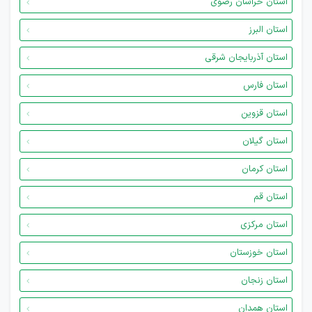
استان خراسان رضوی
استان البرز
استان آذربایجان شرقی
استان فارس
استان قزوین
استان گیلان
استان کرمان
استان قم
استان مرکزی
استان خوزستان
استان زنجان
استان همدان