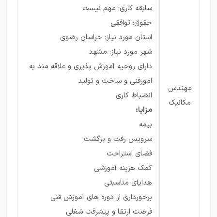
سابقه کاری: مهم نیست
حقوق: توافقی
استان مورد نیاز: خراسان رضوی
شهر مورد نیاز: مشهد
دارای روحیه آموزش پذیری و علاقه مند به
امورفنی و ساخت و تولید
مهندس
انضباط کاری
مکانیک
مزایا:
بیمه
سرویس رفت و برگشت
فضای استراحت
کمک هزینه آموزشی
هدایای مناسبتی
برخورداری از دوره های آموزش فنی
فرصت ارتقا و پیشرفت شغلی