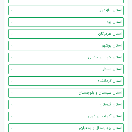
استان مازندران
استان یزد
استان هرمزگان
استان بوشهر
استان خراسان جنوبی
استان سمنان
استان کرمانشاه
استان سیستان و بلوچستان
استان گلستان
استان آذربایجان غربی
استان چهارمحال و بختیاری