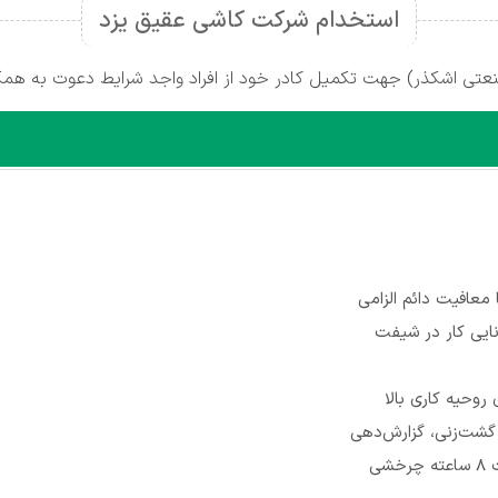
استخدام شرکت کاشی عقیق یزد
تی اشکذر) جهت تکمیل کادر خود از افراد واجد شرایط دعوت به همکا
معافیت دائم الزامی
یی کار در شیفت
روحیه کاری بالا
 گشت‌زنی، گزارش‌دهی