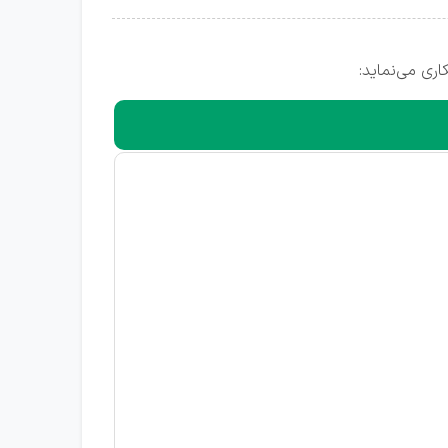
ری می‌نماید: