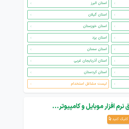
استان البرز
استان گیلان
استان خوزستان
استان یزد
استان سمنان
استان آذربایجان غربی
استان کردستان
لیست مشاغل استخدام
نرم افزار موبایل و کامپیوتر...
کلیک کنید