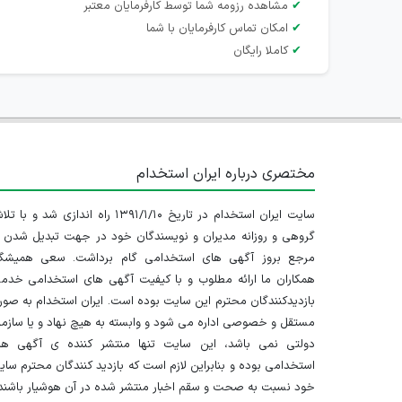
✔
مشاهده رزومه شما توسط کارفرمایان معتبر
✔
امکان تماس کارفرمایان با شما
✔
کاملا رایگان
مختصری درباره ایران استخدام
سایت ایران استخدام در تاریخ ۱۳۹۱/۱/۱۰ راه اندازی شد و با
گروهی و روزانه مدیران و نویسندگان خود در جهت تبدیل شدن ب
مرجع بروز آگهی های استخدامی گام برداشت. سعی همیشگ
همکاران ما ارائه مطلوب و با کیفیت آگهی های استخدامی خدم
بازدیدکنندگان محترم این سایت بوده است. ایران استخدام به صو
مستقل و خصوصی اداره می شود و وابسته به هیچ نهاد و یا سازم
دولتی نمی باشد، این سایت تنها منتشر کننده ی آگهی ها
استخدامی بوده و بنابراین لازم است که بازدید کنندگان محترم سا
خود نسبت به صحت و سقم اخبار منتشر شده در آن هوشیار باشند.