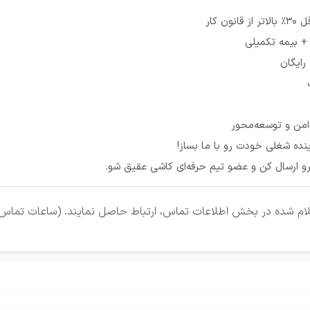
ن کار
+ بیمه تکمیلی
رایگان
امن و توسعه‌محور
ه شغلی خودت رو با ما بساز!
رو ارسال کن و عضو تیم حرفه‌ای کاشی عقیق شو.
شده در بخش اطلاعات تماس، ارتباط حاصل نمایند. (ساعات تماس با شماره همر