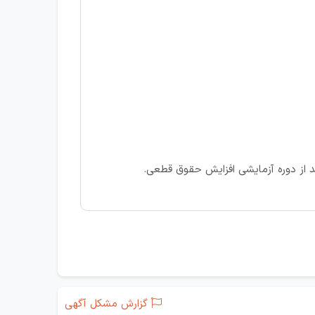
گزارش مشکل آگهی