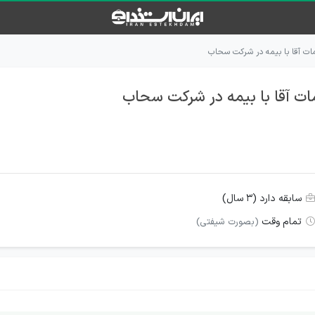
مات آقا با بیمه در شرکت سحاب
ات آقا با بیمه در شرکت سحاب
سابقه دارد (۳ سال)
تمام وقت
(بصورت شیفتی)