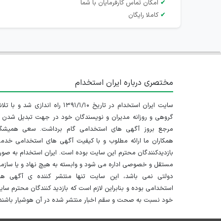
✔
امکان تماس کارفرمایان با شما
✔
کاملا رایگان
مختصری درباره ایران استخدام
سایت ایران استخدام در تاریخ ۱۳۹۱/۱/۱۰ راه اندازی شد و با
گروهی و روزانه مدیران و نویسندگان خود در جهت تبدیل شدن ب
مرجع بروز آگهی های استخدامی گام برداشت. سعی همیشگ
همکاران ما ارائه مطلوب و با کیفیت آگهی های استخدامی خدم
بازدیدکنندگان محترم این سایت بوده است. ایران استخدام به صو
مستقل و خصوصی اداره می شود و وابسته به هیچ نهاد و یا سازم
دولتی نمی باشد، این سایت تنها منتشر کننده ی آگهی ها
استخدامی بوده و بنابراین لازم است که بازدید کنندگان محترم سا
خود نسبت به صحت و سقم اخبار منتشر شده در آن هوشیار باشند.