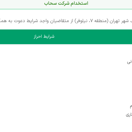
استخدام شرکت سحاب
واجد شرایط دعوت به همکاری می‌کند.
شرایط احراز
نی