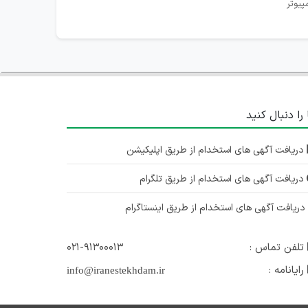
پیوتر
 را دنبال کنید
دریافت آگهی های استخدام از طریق اپلیکیشن
دریافت آگهی های استخدام از طریق تلگرام
ریافت آگهی های استخدام از طریق اینستاگرام
تلفن تماس :
۰۲۱-۹۱۳۰۰۰۱۳
رایانامه :
info@iranestekhdam.ir