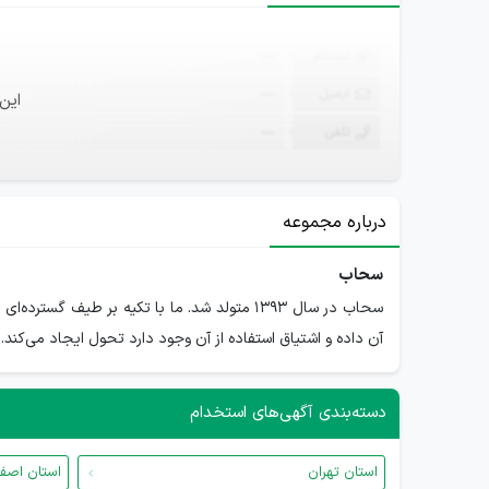
ثبت‌نام
—
ایمیل
—
این
تلفن
—
درباره مجموعه
سحاب
سحاب در سال ۱۳۹۳ متولد شد. ما با تکیه بر طی
آن داده‌ و اشتیاق استفاده از آن وجود دارد تحول ایجاد می‌کند.
دسته‌بندی آگهی‌های استخدام
استان تهران
استان اصف