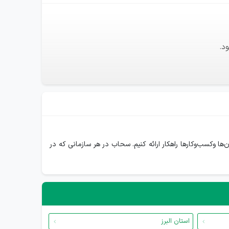
د.
ازمان‌ها وکسب‌وکارها راهکار ارائه کنیم. سحاب در هر سازمانی که در
استان البرز