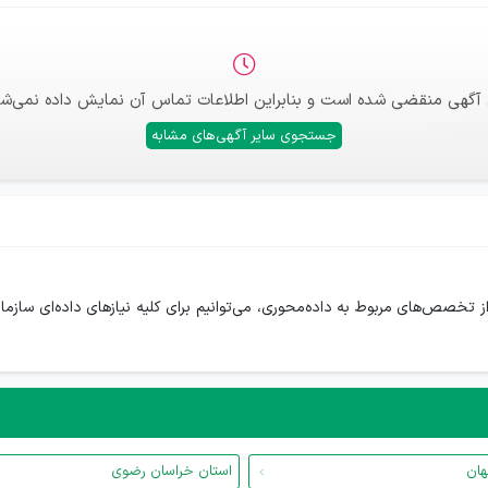
 آگهی منقضی شده است و بنابراین اطلاعات تماس آن نمایش داده نمی‌شو
جستجوی سایر آگهی‌های مشابه
ف گسترده‌ای از تخصص‌های مربوط به داده‌محوری،‌ می‌توانیم برای کلیه نیازهای داده‌ای س
هان
استان خراسان رضوی