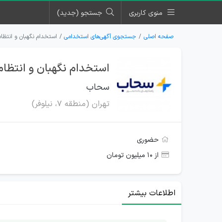
منوی کاربری
جستجو (جدید)
صفحه اصلی
جستجوی آگهی‌های استخدامی
استخدام نگهبان و انتظا
استخدام نگهبان و انتظام
سحاب
تهران (منطقه ۷، نیلوفر)
حضوری
از ۱۰ میلیون تومان
اطلاعات بیشتر