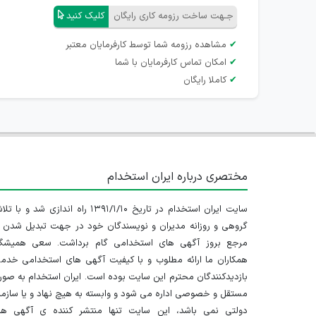
جـهت ساخت رزومه کاری رایگان
کلیک کنید
✔
مشاهده رزومه شما توسط کارفرمایان معتبر
✔
امکان تماس کارفرمایان با شما
✔
کاملا رایگان
مختصری درباره ایران استخدام
سایت ایران استخدام در تاریخ ۱۳۹۱/۱/۱۰ راه اندازی شد و با
گروهی و روزانه مدیران و نویسندگان خود در جهت تبدیل شدن ب
مرجع بروز آگهی های استخدامی گام برداشت. سعی همیشگ
همکاران ما ارائه مطلوب و با کیفیت آگهی های استخدامی خدم
بازدیدکنندگان محترم این سایت بوده است. ایران استخدام به صو
مستقل و خصوصی اداره می شود و وابسته به هیچ نهاد و یا سازم
دولتی نمی باشد، این سایت تنها منتشر کننده ی آگهی ها