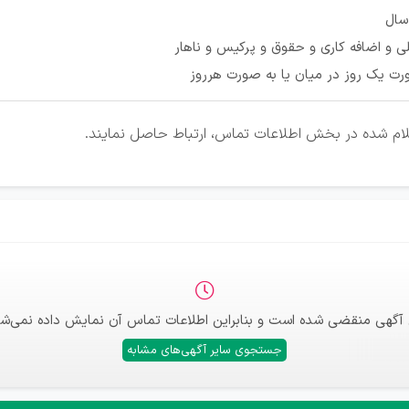
لی و اضافه کاری و حقوق و پرکیس و ناهار
ت يک روز در ميان يا به صورت هرروز
علام شده در بخش اطلاعات تماس، ارتباط حاصل نمایند.
 آگهی منقضی شده است و بنابراین اطلاعات تماس آن نمایش داده نمی‌شو
جستجوی سایر آگهی‌های مشابه