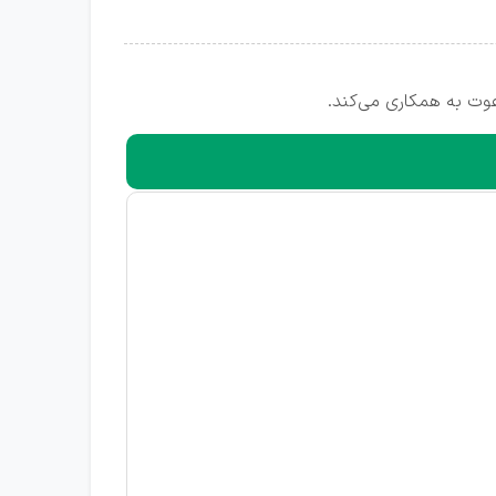
عوت به همکاری می‌کند.