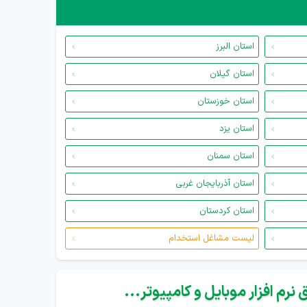
استان البرز
استان گیلان
استان خوزستان
استان یزد
استان سمنان
استان آذربایجان غربی
استان کردستان
لیست مشاغل استخدام
نرم افزار موبایل و کامپیوتر...