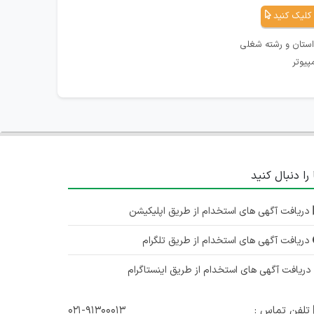
کلیک کنید
استان و رشته شغلی
پیوتر
 را دنبال کنید
دریافت آگهی های استخدام از طریق اپلیکیشن
دریافت آگهی های استخدام از طریق تلگرام
ریافت آگهی های استخدام از طریق اینستاگرام
تلفن تماس :
۰۲۱-۹۱۳۰۰۰۱۳