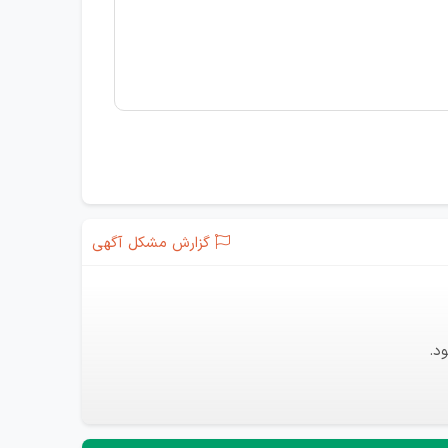
گزارش مشکل آگهی
د.