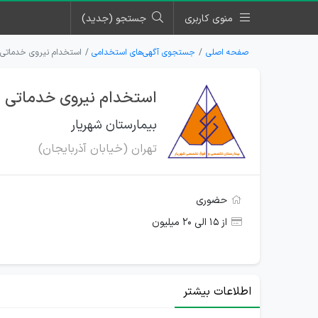
منوی کاربری
جستجو (جدید)
صفحه اصلی
جستجوی آگهی‌های استخدامی
استخدام نیروی خدماتی د
استخدام نیروی خدماتی در
بیمارستان شهریار
تهران (خیابان آذربایجان)
حضوری
از ۱۵ الی ۲۰ میلیون
اطلاعات بیشتر