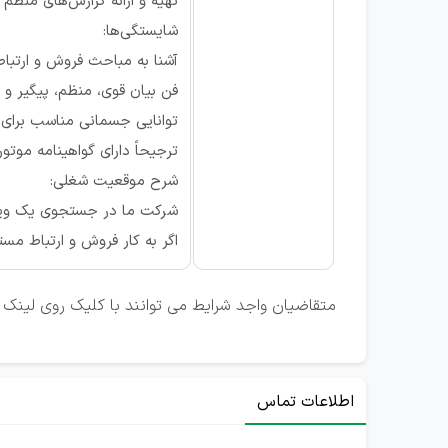
تهیه و ارائه گزارش‌های منظم
شایستگی‌ها:
آشنا به مباحث فروش و ارتباط
فن بیان قوی، منظم، پیگیر و ع
توانایی جسمانی مناسب برای ا
ترجیحاً دارای گواهینامه موتور
شرح موقعیت شغلی:
شرکت ما در جستجوی یک ویزی
اگر به کار فروش و ارتباط مست
متقاضیان واجد شرایط می توانند با کلیک روی لینک ت
اطلاعات تماس