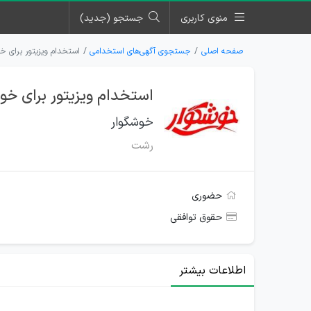
منوی کاربری
جستجو (جدید)
صفحه اصلی
جستجوی آگهی‌های استخدامی
استخدام ویزیتور برای خ
استخدام ویزیتور برای خو
خوشگوار
رشت
حضوری
حقوق توافقی
اطلاعات بیشتر