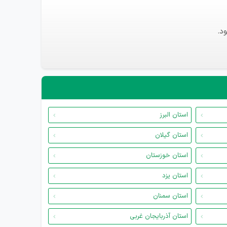
د.
استان البرز
استان گیلان
استان خوزستان
استان یزد
استان سمنان
استان آذربایجان غربی