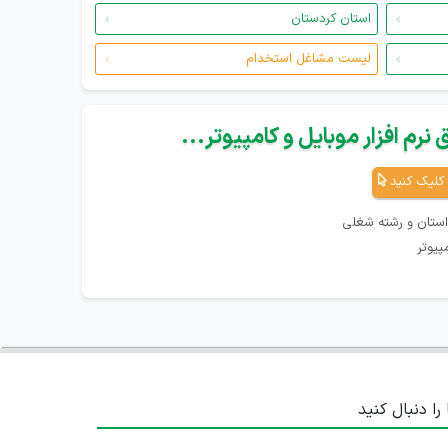
استان کردستان
لیست مشاغل استخدام
نرم افزار موبایل و کامپیوتر...
کلیک کنید
استان و رشته شغلی
پیوتر
 را دنبال کنید