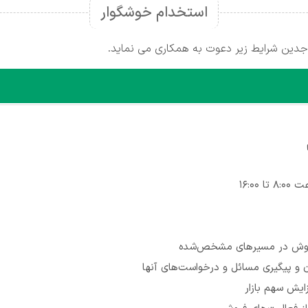
استخدام خوشگوار
دین شرایط زیر دعوت به همکاری می نماید.
16:00
فروش در مسیرهای مشخص‌شده
ان و پیگیری مسائل و درخواست‌های آنها
یش سهم بازار