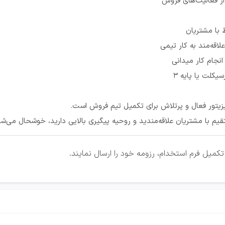
 از فعالیت‌های فروش
 با مشتریان
لاقه‌مند به کار تیمی
نجام کار میدانی
سیکلت یا پایه 3
تور فعال و پرتلاش برای تکمیل تیم فروش است.
قیم با مشتریان علاقه‌مندید و روحیه پیگیری بالایی دارید، خوشحال می‌شو
کمیل فرم استخدام، رزومه خود را ارسال نمایند.