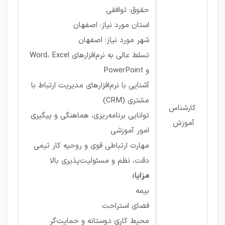
حقوق: توافقی
استان مورد نیاز: اصفهان
شهر مورد نیاز: اصفهان
تسلط عالی به نرم‌افزارهای Word، Excel
و PowerPoint
آشنایی با نرم‌افزارهای مدیریت ارتباط با
مشتری (CRM)
کارشناس
توانایی برنامه‌ریزی، هماهنگی و پیگیری
آموزش
امور آموزشی
مهارت ارتباطی قوی و روحیه کار تیمی
دقت، نظم و مسئولیت‌پذیری بالا
مزایا:
بیمه
فضای استراحت
محیط کاری دوستانه و حمایت‌گر