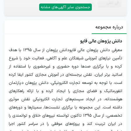
تلفن
—
جستجوی سایر آگهی‌های مشابه
درباره مجموعه
دانش پژوهان عالی قاپو
معرفی دانش پژوهان عالی قاپودانش پژوهان از سال 1395 با هدف
تأمین نیازهای آموزشی شیفتگان علم و آگاهی، فعالیت خود را شروع
کرده و با برگزاری صدها دوره حضوری و غیرحضوری با استفاده از
اساتید برتر ایران، نقش برجسته‌ای در آموزش مجازی کشور ایفا کرده
است. با توجه به توسعه تجارت الکترونیکی، دانش پژوهان دپارتمان
انفورماتیک و فضای مجازی را ایجاد کرده و با ارائه راهکارهای
هوشمندانه، در ایجاد سیستم‌های تجارت الکترونیکی نقش موثری
داشته است. این مجموعه با برگزاری نشست‌ها، سمینارها و دوره‌های
تخصصی، از سال 1395 تاکنون توانسته نیروهای خلاق و توانمندی را
در ایران تربیت کند و پروژه‌های موفقی را در سراسر کشور اجرا