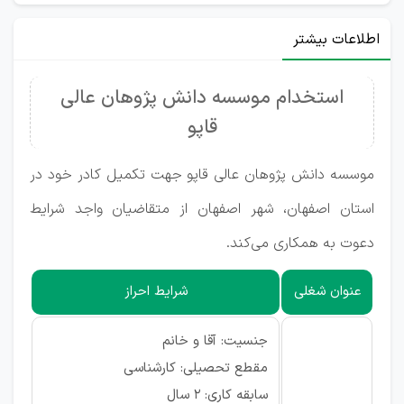
اطلاعات بیشتر
استخدام موسسه دانش پژوهان عالی
قاپو
موسسه دانش پژوهان عالی قاپو جهت تکمیل کادر خود در
استان اصفهان، شهر اصفهان از متقاضیان واجد شرایط
دعوت به همکاری می‌کند.
عنوان شغلی
شرایط احراز
جنسیت: آقا و خانم
مقطع تحصیلی: کارشناسی
سابقه کاری: ۲ سال