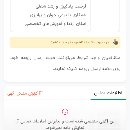
فرصت یادگیری و رشد شغلی
همکاری با تیمی جوان و پرانرژی
امکان ارتقا و آموزش‌های تخصصی
در صورت مشاهده ناقص، به راست بکشید
متقاضیان واجد شرایط می‌توانند جهت ارسال رزومه خود،
روی دکمه ارسال رزومه کلیک نمایند.
اطلاعات تماس
گزارش مشکل آگهی
ثبت‌نام
—
این آگهی منقضی شده است و بنابراین اطلاعات تماس آن
ایمیل
—
نمایش داده نمی‌شود.