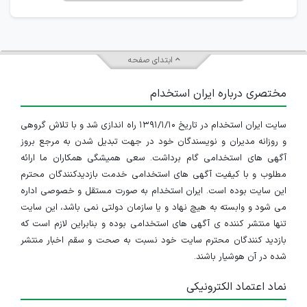
ابتدای صفحه
مختصری درباره ایران استخدام
سایت ایران استخدام در تاریخ ۱۳۹۱/۱/۱۰ راه اندازی شد و با تلاش گروهی
و روزانه مدیران و نویسندگان خود در جهت تبدیل شدن به مرجع بروز
آگهی های استخدامی گام برداشت. سعی همیشگی همکاران ما ارائه
مطلوب و با کیفیت آگهی های استخدامی خدمت بازدیدکنندگان محترم
این سایت بوده است. ایران استخدام به صورت مستقل و خصوصی اداره
می شود و وابسته به هیچ نهاد و یا سازمان دولتی نمی باشد، این سایت
تنها منتشر کننده ی آگهی های استخدامی بوده و بنابراین لازم است که
بازدید کنندگان محترم سایت خود نسبت به صحت و سقم اخبار منتشر
شده در آن هوشیار باشند.
نماد اعتماد الکترونیکی