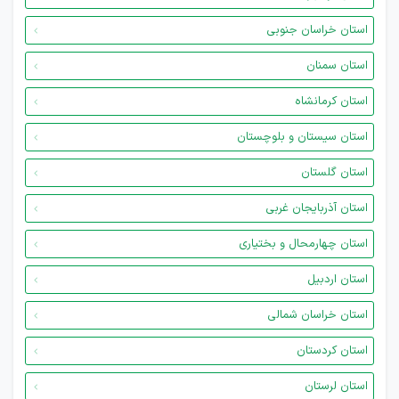
استان خراسان جنوبی
استان سمنان
استان کرمانشاه
استان سیستان و بلوچستان
استان گلستان
استان آذربایجان غربی
استان چهارمحال و بختیاری
استان اردبیل
استان خراسان شمالی
استان کردستان
استان لرستان