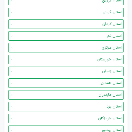
استان قزوین
استان گیلان
استان کرمان
استان قم
استان مرکزی
استان خوزستان
استان زنجان
استان همدان
استان مازندران
استان یزد
استان هرمزگان
استان بوشهر