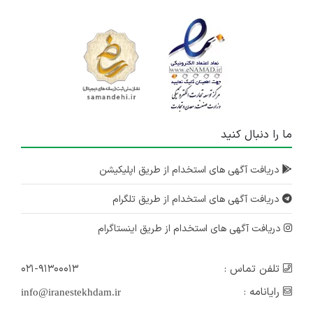
ما را دنبال کنید
دریافت آگهی های استخدام از طریق اپلیکیشن
دریافت آگهی های استخدام از طریق تلگرام
دریافت آگهی های استخدام از طریق اینستاگرام
تلفن تماس :
۰۲۱-۹۱۳۰۰۰۱۳
رایانامه :
info@iranestekhdam.ir