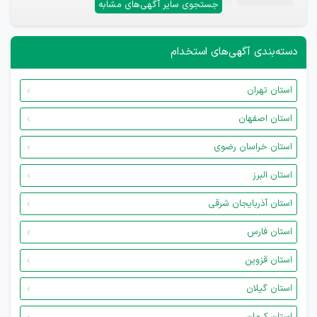
جستجوی سایر آگهی‌های مشابه
دسته‌بندی آگهی‌های استخدام
استان تهران
استان اصفهان
استان خراسان رضوی
استان البرز
استان آذربایجان شرقی
استان فارس
استان قزوین
استان گیلان