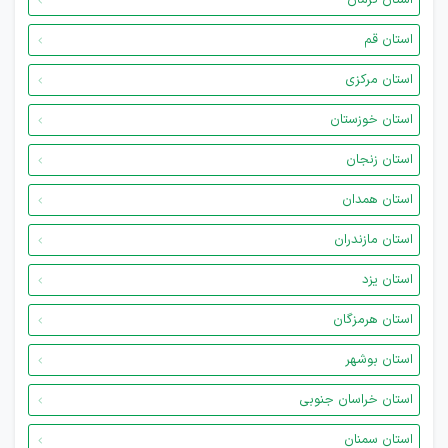
استان کرمان
استان قم
استان مرکزی
استان خوزستان
استان زنجان
استان همدان
استان مازندران
استان یزد
استان هرمزگان
استان بوشهر
استان خراسان جنوبی
استان سمنان