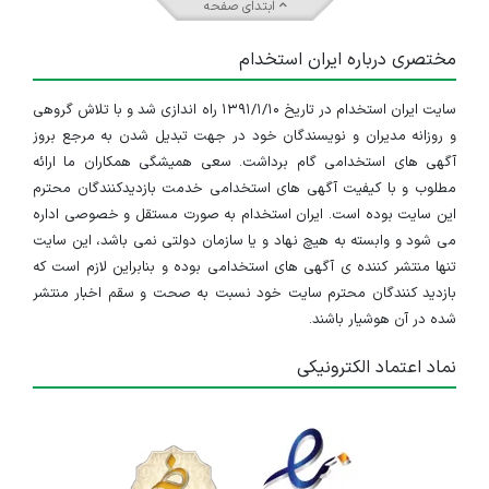
ابتدای صفحه
مختصری درباره ایران استخدام
سایت ایران استخدام در تاریخ ۱۳۹۱/۱/۱۰ راه اندازی شد و با تلاش گروهی
و روزانه مدیران و نویسندگان خود در جهت تبدیل شدن به مرجع بروز
آگهی های استخدامی گام برداشت. سعی همیشگی همکاران ما ارائه
مطلوب و با کیفیت آگهی های استخدامی خدمت بازدیدکنندگان محترم
این سایت بوده است. ایران استخدام به صورت مستقل و خصوصی اداره
می شود و وابسته به هیچ نهاد و یا سازمان دولتی نمی باشد، این سایت
تنها منتشر کننده ی آگهی های استخدامی بوده و بنابراین لازم است که
بازدید کنندگان محترم سایت خود نسبت به صحت و سقم اخبار منتشر
شده در آن هوشیار باشند.
نماد اعتماد الکترونیکی