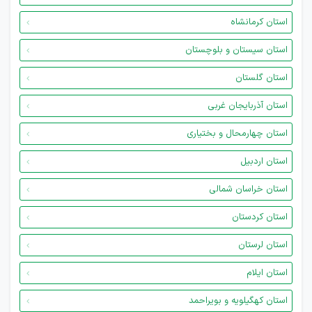
استان کرمانشاه
استان سیستان و بلوچستان
استان گلستان
استان آذربایجان غربی
استان چهارمحال و بختیاری
استان اردبیل
استان خراسان شمالی
استان کردستان
استان لرستان
استان ایلام
استان کهگیلویه و بویراحمد