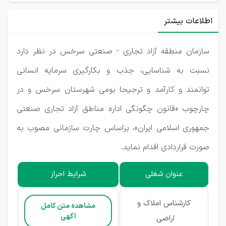
اطلاعات بیشتر
سازمان منطقه آزاد تجاری - صنعتی سرخس در نظر دارد
نسبت به شناسایی، جذب و بکارگیری سرمایه انسانی
توانمند و کارآمد و ترجیحا بومی شهرستان سرخس و در
چارچوب «قانون چگونگی اداره مناطق آزاد تجاری صنعتی
جمهوری اسلامی ایران»، براساس چارت سازمانی مصوب به
صورت قراردادی اقدام نماید.
عنوان شغلی
شرایط احراز
کارشناس املاک و
مشاهده متن کامل
آگهی
اراضی