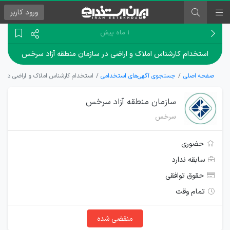
ورود
کاربر
۱ ماه پیش
استخدام کارشناس املاک و اراضی در سازمان منطقه آزاد سرخس
صفحه اصلی
جستجوی آگهی‌های استخدامی
استخدام کارشناس املاک و اراضی در س
سازمان منطقه آزاد سرخس
سرخس
حضوری
سابقه ندارد
حقوق توافقی
تمام وقت
منقضی شده