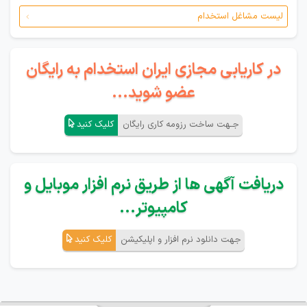
لیست مشاغل استخدام
در کاریابی مجازی ایران استخدام به رایگان
عضو شوید...
جـهت ساخت رزومه کاری رایگان
کلیک کنید
دریافت آگهی ها از طریق نرم افزار موبایل و
کامپیوتر...
جهت دانلود نرم افزار و اپلیکیشن
کلیک کنید