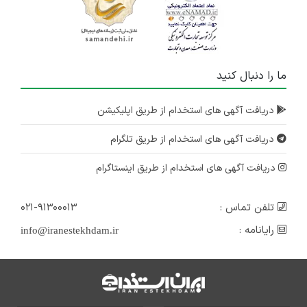
ما را دنبال کنید
دریافت آگهی های استخدام از طریق اپلیکیشن
دریافت آگهی های استخدام از طریق تلگرام
دریافت آگهی های استخدام از طریق اینستاگرام
تلفن تماس :
۰۲۱-۹۱۳۰۰۰۱۳
رایانامه :
info@iranestekhdam.ir