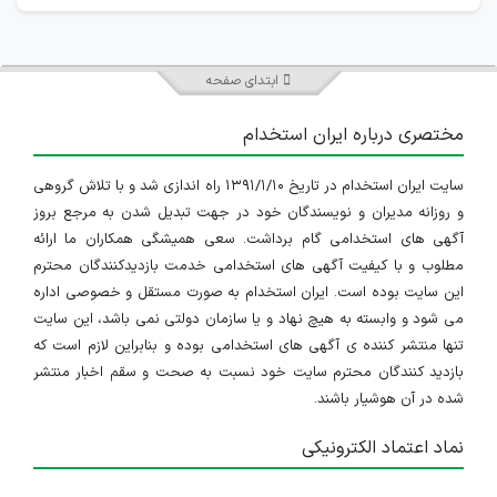
ابتدای صفحه
مختصری درباره ایران استخدام
سایت ایران استخدام در تاریخ ۱۳۹۱/۱/۱۰ راه اندازی شد و با تلاش گروهی
و روزانه مدیران و نویسندگان خود در جهت تبدیل شدن به مرجع بروز
آگهی های استخدامی گام برداشت. سعی همیشگی همکاران ما ارائه
مطلوب و با کیفیت آگهی های استخدامی خدمت بازدیدکنندگان محترم
این سایت بوده است. ایران استخدام به صورت مستقل و خصوصی اداره
می شود و وابسته به هیچ نهاد و یا سازمان دولتی نمی باشد، این سایت
تنها منتشر کننده ی آگهی های استخدامی بوده و بنابراین لازم است که
بازدید کنندگان محترم سایت خود نسبت به صحت و سقم اخبار منتشر
شده در آن هوشیار باشند.
نماد اعتماد الکترونیکی