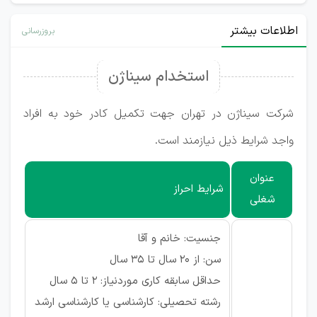
اطلاعات بیشتر
بروزرسانی
استخدام سیناژن
شرکت سیناژن در تهران جهت تکمیل کادر خود به افراد
واجد شرایط ذیل نیازمند است.
عنوان
شرایط احراز
شغلی
جنسیت: خانم و آقا
سن: از 20 سال تا 35 سال
حداقل سابقه کاری موردنیاز: 2 تا 5 سال
رشته تحصیلی: کارشناسی یا کارشناسی ارشد