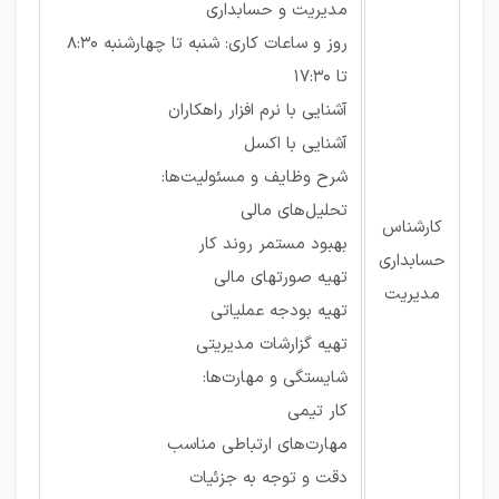
مدیریت و حسابداری
روز و ساعات کاری: شنبه تا چهارشنبه 8:30
تا 17:30
آشنایی با نرم افزار راهکاران
آشنایی با اکسل
شرح وظایف و مسئولیت‌ها:
تحلیل‌های مالی
کارشناس
بهبود مستمر روند کار
حسابداری
تهیه صورتهای مالی
مدیریت
تهیه بودجه عملیاتی
تهیه گزارشات مدیریتی
شایستگی و مهارت‌ها:
کار تیمی
مهارت‌های ارتباطی مناسب
دقت و توجه به جزئیات