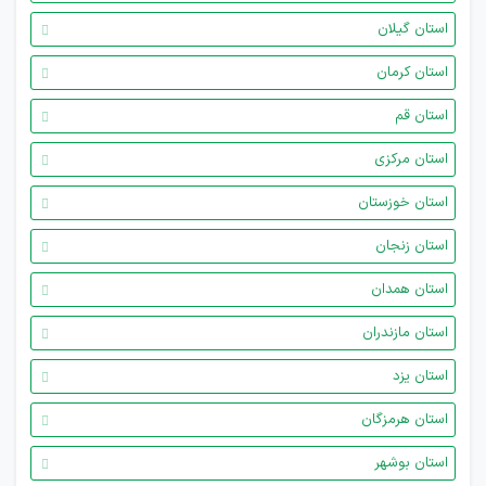
استان گیلان
استان کرمان
استان قم
استان مرکزی
استان خوزستان
استان زنجان
استان همدان
استان مازندران
استان یزد
استان هرمزگان
استان بوشهر