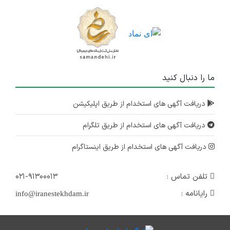
ما را دنبال کنید
دریافت آگهی های استخدام از طریق اپلیکیشن
دریافت آگهی های استخدام از طریق تلگرام
دریافت آگهی های استخدام از طریق اینستاگرام
تلفن تماس :
۰۲۱-۹۱۳۰۰۰۱۳
رایانامه :
info@iranestekhdam.ir