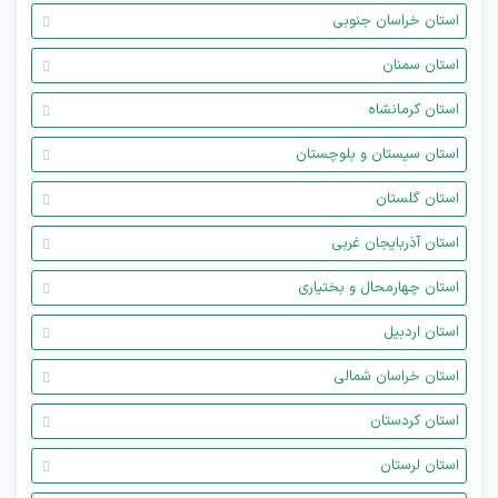
استان خراسان جنوبی
استان سمنان
استان کرمانشاه
استان سیستان و بلوچستان
استان گلستان
استان آذربایجان غربی
استان چهارمحال و بختیاری
استان اردبیل
استان خراسان شمالی
استان کردستان
استان لرستان