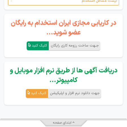
لیست مشاغل استخدام
در کاریابی مجازی ایران استخدام به رایگان
عضو شوید...
جـهت ساخت رزومه کاری رایگان
کلیک کنید
دریافت آگهی ها از طریق نرم افزار موبایل و
کامپیوتر...
جهت دانلود نرم افزار و اپلیکیشن
کلیک کنید
ابتدای صفحه