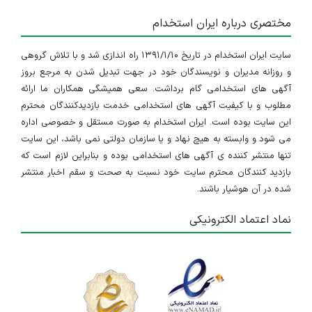
مختصری درباره ایران استخدام
سایت ایران استخدام در تاریخ ۱۳۹۱/۱/۱۰ راه اندازی شد و با تلاش گروهی
و روزانه مدیران و نویسندگان خود در جهت تبدیل شدن به مرجع بروز
آگهی های استخدامی گام برداشت. سعی همیشگی همکاران ما ارائه
مطلوب و با کیفیت آگهی های استخدامی خدمت بازدیدکنندگان محترم
این سایت بوده است. ایران استخدام به صورت مستقل و خصوصی اداره
می شود و وابسته به هیچ نهاد و یا سازمان دولتی نمی باشد، این سایت
تنها منتشر کننده ی آگهی های استخدامی بوده و بنابراین لازم است که
بازدید کنندگان محترم سایت خود نسبت به صحت و سقم اخبار منتشر
شده در آن هوشیار باشند.
نماد اعتماد الکترونیکی