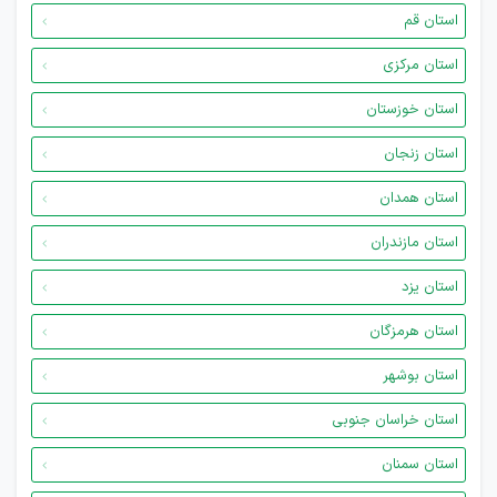
استان قم
استان مرکزی
استان خوزستان
استان زنجان
استان همدان
استان مازندران
استان یزد
استان هرمزگان
استان بوشهر
استان خراسان جنوبی
استان سمنان