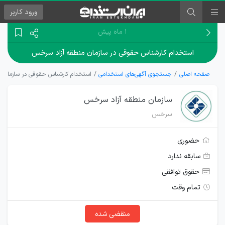
ورود
کاربر
۱ ماه پیش
استخدام کارشناس حقوقی در سازمان منطقه آزاد سرخس
صفحه اصلی
جستجوی آگهی‌های استخدامی
استخدام کارشناس حقوقی در سازمان م
سازمان منطقه آزاد سرخس
سرخس
حضوری
سابقه ندارد
حقوق توافقی
تمام وقت
منقضی شده