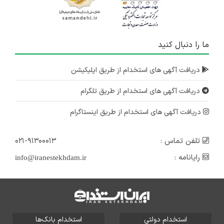
ما را دنبال کنید
دریافت آگهی های استخدام از طریق اپلیکیشن
دریافت آگهی های استخدام از طریق تلگرام
دریافت آگهی های استخدام از طریق اینستاگرام
تلفن تماس :
۰۲۱-۹۱۳۰۰۰۱۳
رایانامه :
info@iranestekhdam.ir
استخدام دولتی
استخدام بانک‌ها