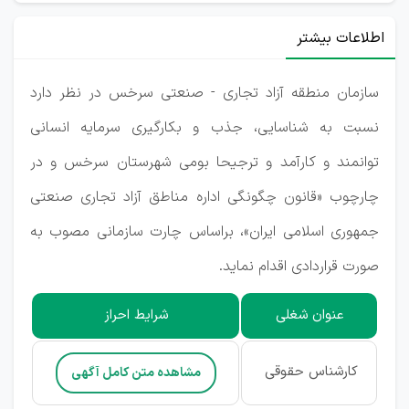
اطلاعات بیشتر
سازمان منطقه آزاد تجاری - صنعتی سرخس در نظر دارد
نسبت به شناسایی، جذب و بکارگیری سرمایه انسانی
توانمند و کارآمد و ترجیحا بومی شهرستان سرخس و در
چارچوب «قانون چگونگی اداره مناطق آزاد تجاری صنعتی
جمهوری اسلامی ایران»، براساس چارت سازمانی مصوب به
صورت قراردادی اقدام نماید.
عنوان شغلی
شرایط احراز
کارشناس حقوقی
مشاهده متن کامل آگهی