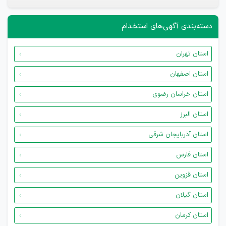
دسته‌بندی آگهی‌های استخدام
استان تهران
استان اصفهان
استان خراسان رضوی
استان البرز
استان آذربایجان شرقی
استان فارس
استان قزوین
استان گیلان
استان کرمان