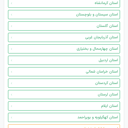
استان کرمانشاه
استان سیستان و بلوچستان
استان گلستان
استان آذربایجان غربی
استان چهارمحال و بختیاری
استان اردبیل
استان خراسان شمالی
استان کردستان
استان لرستان
استان ایلام
استان کهگیلویه و بویراحمد