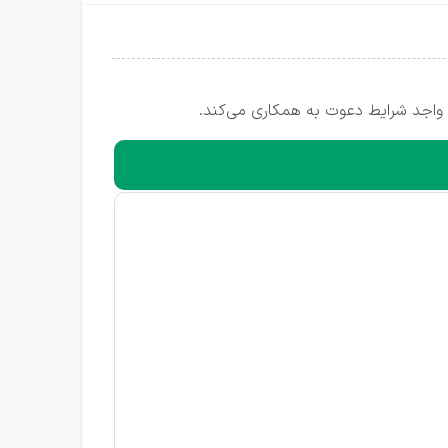
 واجد شرایط دعوت به همکاری می‌کند.