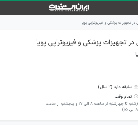
ر تجهیزات پزشکی و فیزیوتراپی پویا
 تجهیزات پزشکی و فیزیوتراپی پویا
ا
سابقه دارد (۲ سال)
تمام وقت
(شنبه تا چهارشنبه از ساعت 8 الی 17 و پنجشنبه از ساعت
8 الی 15)