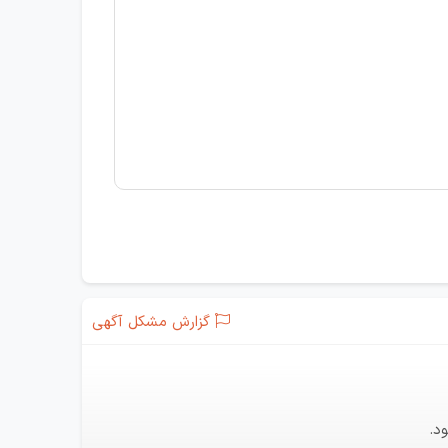
گزارش مشکل آگهی
د.