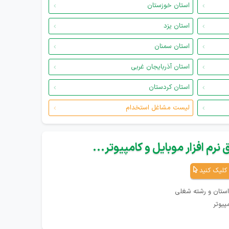
استان خوزستان
استان یزد
استان سمنان
استان آذربایجان غربی
استان کردستان
لیست مشاغل استخدام
نرم افزار موبایل و کامپیوتر...
کلیک کنید
استان و رشته شغلی
پیوتر