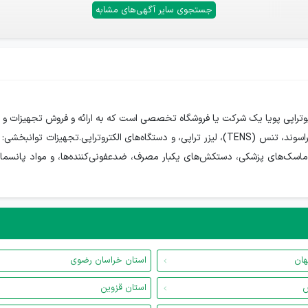
جستجوی سایر آگهی‌های مشابه
تراپی پویا یک شرکت یا فروشگاه تخصصی است که به ارائه و فروش تجهیزات و لوا
موارد زیر می‌شود:دستگاه‌های فیزیوتراپی: مانند دستگاه‌های اولتراسوند، تنس (TENS)، لیزر تراپی، و 
ماسک‌های پزشکی، دستکش‌های یکبار مصرف، ضدعفونی‌کننده‌ها، و مواد پانسمان.
هان
استان خراسان رضوی
س
استان قزوین