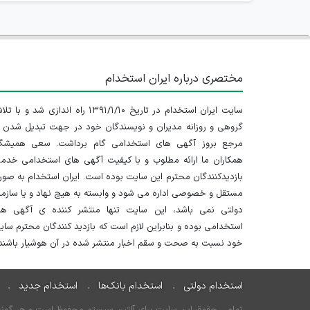
مختصری درباره ایران استخدام
سایت ایران استخدام در تاریخ ۱۳۹۱/۱/۱۰ راه اندازی شد و با
گروهی و روزانه مدیران و نویسندگان خود در جهت تبدیل شدن ب
مرجع بروز آگهی های استخدامی گام برداشت. سعی همیشگ
همکاران ما ارائه مطلوب و با کیفیت آگهی های استخدامی خدم
بازدیدکنندگان محترم این سایت بوده است. ایران استخدام به صو
مستقل و خصوصی اداره می شود و وابسته به هیچ نهاد و یا سازم
دولتی نمی باشد، این سایت تنها منتشر کننده ی آگهی ها
استخدامی بوده و بنابراین لازم است که بازدید کنندگان محترم سا
خود نسبت به صحت و سقم اخبار منتشر شده در آن هوشیار باشند.
استخدام دولتی
استخدام بانک‌ها
استخدام جدید