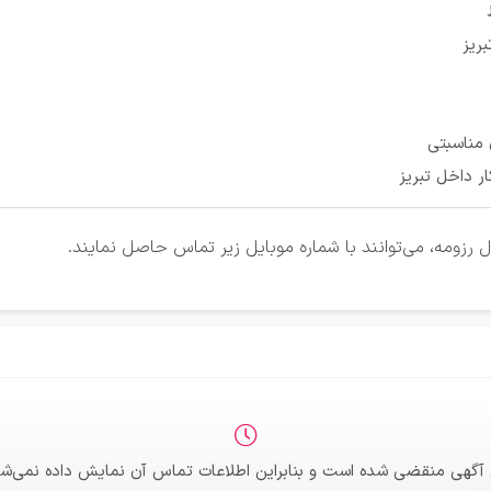
ریز
 مناسبتی
ر داخل تبریز
 رزومه، می‌توانند با شماره موبایل زیر تماس حاصل نمایند.
 آگهی منقضی شده است و بنابراین اطلاعات تماس آن نمایش داده نمی‌شو