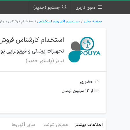
منوی کاربری
جستجو (جدید)
صفحه اصلی
جستجوی آگهی‌های استخدامی
استخدام کارشناس فروش د
استخدام کارشناس فروش در
تجهیزات پزشکی و فیزیوتراپی پوی
تبریز (پاستور جدید)
حضوری
از ۱۳ میلیون تومان
اطلاعات بیشتر
معرفی شرکت
سایر آگهی‌ها