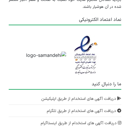
بازدید کنندگان محترم سایت خود نسبت به صحت و سقم اخبار منتشر
شده در آن هوشیار باشند.
نماد اعتماد الکترونیکی
ما را دنبال کنید
دریافت آگهی های استخدام از طریق اپلیکیشن
دریافت آگهی های استخدام از طریق تلگرام
دریافت آگهی های استخدام از طریق اینستاگرام