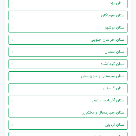
استان یزد
استان هرمزگان
استان بوشهر
استان خراسان جنوبی
استان سمنان
استان کرمانشاه
استان سیستان و بلوچستان
استان گلستان
استان آذربایجان غربی
استان چهارمحال و بختیاری
استان اردبیل