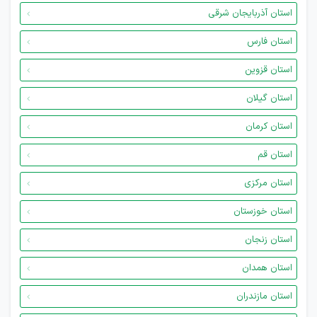
استان آذربایجان شرقی
استان فارس
استان قزوین
استان گیلان
استان کرمان
استان قم
استان مرکزی
استان خوزستان
استان زنجان
استان همدان
استان مازندران