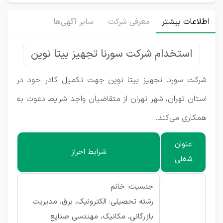
اطلاعات بیشتر
معرفی شرکت
سایر آگهی‌ها
استخدام شرکت سورنا تجهیز بیتا نوین
شرکت سورنا تجهیز بیتا نوین جهت تکمیل کادر خود در
استان تهران، شهر تهران از متقاضیان واجد شرایط دعوت به
همکاری می‌کند.
عنوان
شرایط احراز
شغلی
جنسیت: خانم
رشته تحصیلی: الکترونیک، برق، مدیریت
بازرگانی، مکانیک، مهندسی صنایع