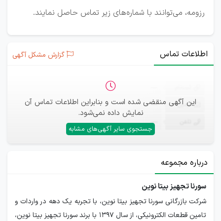
رزومه، می‌توانند با شماره‌های زیر تماس حاصل نمایند.
اطلاعات تماس
گزارش مشکل آگهی
ثبت‌نام
—
این آگهی منقضی شده است و بنابراین اطلاعات تماس آن
ایمیل
—
نمایش داده نمی‌شود.
تلفن
—
جستجوی سایر آگهی‌های مشابه
درباره مجموعه
سورنا تجهیز بیتا نوین
شرکت بازرگانی سورنا تجهیز بیتا نوین، با تجربه یک دهه در واردات و
تامین قطعات الکترونیکی، از سال 1397 با برند سورنا تجهیز بیتا نوین،