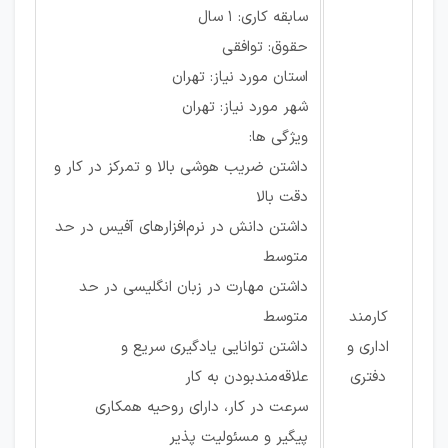
سابقه کاری: ۱ سال
حقوق: توافقی
استان مورد نیاز: تهران
شهر مورد نیاز: تهران
ویژگی ها:
داشتن ضریب هوشی بالا و تمرکز در کار و
دقت بالا
داشتن دانش در نرم‌افزارهای آفیس در حد
متوسط
داشتن مهارت در زبان انگلیسی در حد
کارمند
متوسط
اداری و
داشتن توانایی یادگیری سریع و
دفتری
علاقه‌مندبودن به کار
سرعت در کار، دارای روحیه همکاری
پیگیر و مسئولیت پذیر