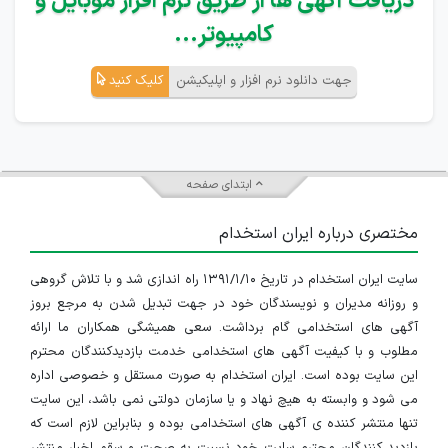
دریافت آگهی ها از طریق نرم افزار موبایل و
کامپیوتر...
جهت دانلود نرم افزار و اپلیکیشن
کلیک کنید
ابتدای صفحه
مختصری درباره ایران استخدام
سایت ایران استخدام در تاریخ ۱۳۹۱/۱/۱۰ راه اندازی شد و با تلاش گروهی
و روزانه مدیران و نویسندگان خود در جهت تبدیل شدن به مرجع بروز
آگهی های استخدامی گام برداشت. سعی همیشگی همکاران ما ارائه
مطلوب و با کیفیت آگهی های استخدامی خدمت بازدیدکنندگان محترم
این سایت بوده است. ایران استخدام به صورت مستقل و خصوصی اداره
می شود و وابسته به هیچ نهاد و یا سازمان دولتی نمی باشد، این سایت
تنها منتشر کننده ی آگهی های استخدامی بوده و بنابراین لازم است که