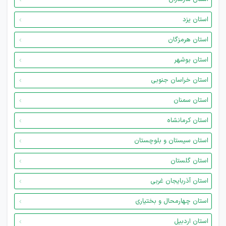
استان یزد
استان هرمزگان
استان بوشهر
استان خراسان جنوبی
استان سمنان
استان کرمانشاه
استان سیستان و بلوچستان
استان گلستان
استان آذربایجان غربی
استان چهارمحال و بختیاری
استان اردبیل