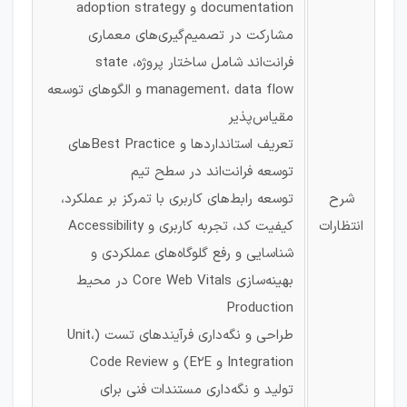
documentation و adoption strategy
مشارکت در تصمیم‌گیری‌های معماری
فرانت‌اند شامل ساختار پروژه، state
management، data flow و الگوهای توسعه
مقیاس‌پذیر
تعریف استانداردها و Best Practiceهای
توسعه فرانت‌اند در سطح تیم
شرح
توسعه رابط‌های کاربری با تمرکز بر عملکرد،
انتظارات
کیفیت کد، تجربه کاربری و Accessibility
شناسایی و رفع گلوگاه‌های عملکردی و
بهینه‌سازی Core Web Vitals در محیط
Production
طراحی و نگه‌داری فرآیندهای تست (Unit،
Integration و E2E) و Code Review
تولید و نگه‌داری مستندات فنی برای