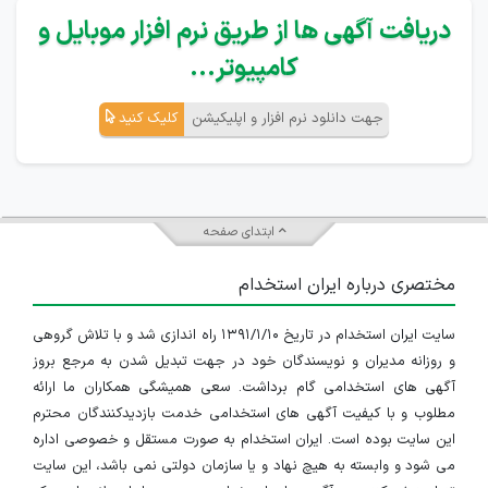
دریافت آگهی ها از طریق نرم افزار موبایل و
کامپیوتر...
جهت دانلود نرم افزار و اپلیکیشن
کلیک کنید
ابتدای صفحه
مختصری درباره ایران استخدام
سایت ایران استخدام در تاریخ ۱۳۹۱/۱/۱۰ راه اندازی شد و با تلاش گروهی
و روزانه مدیران و نویسندگان خود در جهت تبدیل شدن به مرجع بروز
آگهی های استخدامی گام برداشت. سعی همیشگی همکاران ما ارائه
مطلوب و با کیفیت آگهی های استخدامی خدمت بازدیدکنندگان محترم
این سایت بوده است. ایران استخدام به صورت مستقل و خصوصی اداره
می شود و وابسته به هیچ نهاد و یا سازمان دولتی نمی باشد، این سایت