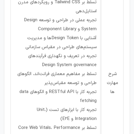
تسلط بر Tailwind CSS و رویکردهای مدرن
استایل‌دهی
تجربه عملی در طراحی و توسعه Design
System و Component Library
آشنایی با Design Tokenها و مدیریت
سیستم‌های طراحی در مقیاس سازمانی
تجربه در تعریف و نگهداری فرآیندهای
Design System governance
شرح
تسلط بر مفاهیم معماری فرانت‌اند، الگوهای
مهارت
طراحی و توسعه مقیاس‌پذیر
ها
تجربه کار با RESTful API و الگوهای data
fetching
تجربه کار با ابزارهای تست (Unit،
Integration و E2E)
تسلط بر Core Web Vitals، Performance