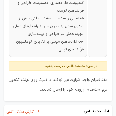
کامپوننت‌ها، معماری، تصمیمات طراحی و
فرآیندهای توسعه
شناسایی ریسک‌ها و مشکلات فنی پیش از
تبدیل شدن به بحران و ارایه راهکارهای عملی
تجربه عملی در طراحی و پیاده‌سازی
workflowهای مبتنی بر AI برای اتوماسیون
فرآیندهای تیمی
در صورت مشاهده ناقص، به راست بکشید
متقاضیان واجد شرایط می توانند با کلیک روی لینک تکمیل
فرم استخدام، رزومه خود را ارسال نمایند.
اطلاعات تماس
گزارش مشکل آگهی