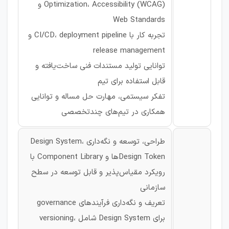
Optimization، Accessibility (WCAG) و
Web Standards
تجربه کار با CI/CD، deployment pipeline و
release management
توانایی تولید مستندات فنی ساخت‌یافته و
قابل استفاده برای تیم
تفکر سیستمی، مهارت حل مساله و توانایی
همکاری در تیم‌های چندتخصصی
طراحی، توسعه و نگه‌داری Design System،
Design Tokenها و Component Library با
رویکرد مقیاس‌پذیر و قابل توسعه در سطح
سازمانی
تعریف و نگه‌داری فرآیندهای governance
برای Design System شامل versioning،