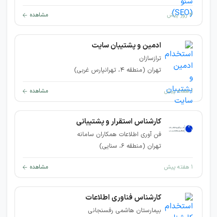
۴ روز پیش
مشاهده
ادمین و پشتیبان سایت
ترازسازان
تهران (منطقه ۴، تهرانپارس غربی)
۱ هفته پیش
مشاهده
کارشناس استقرار و پشتیبانی
فن آوری اطلاعات همکاران سامانه
تهران (منطقه ۶، سنایی)
۱ هفته پیش
مشاهده
کارشناس فناوری اطلاعات
بیمارستان هاشمی رفسنجانی