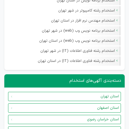
استخدام برنامه نویس در استان تهران
استخدام رشته کامپیوتر در شهر تهران
استخدام مهندس نرم افزار در استان تهران
استخدام برنامه نویس وب (web) در شهر تهران
استخدام برنامه نویس وب (web) در استان تهران
استخدام رشته فناوری اطلاعات (IT) در شهر تهران
استخدام رشته فناوری اطلاعات (IT) در استان تهران
دسته‌بندی آگهی‌های استخدام
استان تهران
استان اصفهان
استان خراسان رضوی