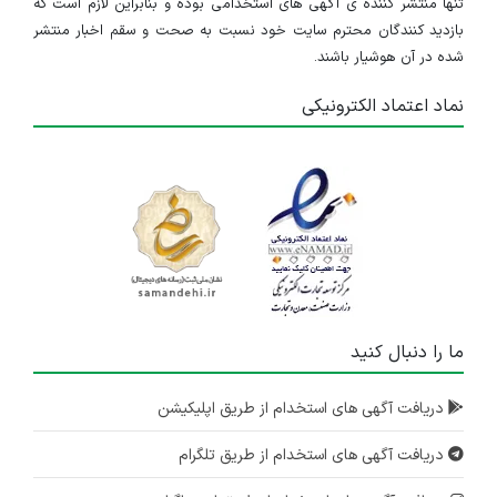
تنها منتشر کننده ی آگهی های استخدامی بوده و بنابراین لازم است که
بازدید کنندگان محترم سایت خود نسبت به صحت و سقم اخبار منتشر
شده در آن هوشیار باشند.
نماد اعتماد الکترونیکی
ما را دنبال کنید
دریافت آگهی های استخدام از طریق اپلیکیشن
دریافت آگهی های استخدام از طریق تلگرام