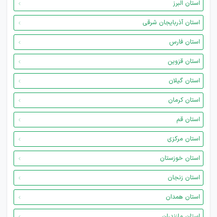
استان البرز
استان آذربایجان شرقی
استان فارس
استان قزوین
استان گیلان
استان کرمان
استان قم
استان مرکزی
استان خوزستان
استان زنجان
استان همدان
استان مازندران