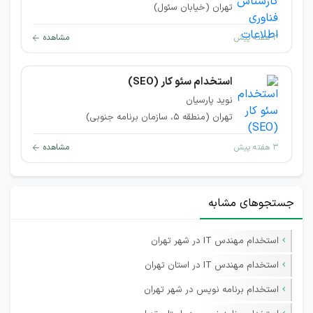
تهران (خیابان سئول)
۳ هفته پیش
مشاهده
استخدام سئو کار (SEO)
نوید پارسیان
تهران (منطقه ۵، سازمان برنامه جنوبی)
۳ هفته پیش
مشاهده
جستجوهای مشابه
استخدام مهندس IT در شهر تهران
استخدام مهندس IT در استان تهران
استخدام برنامه نویس در شهر تهران