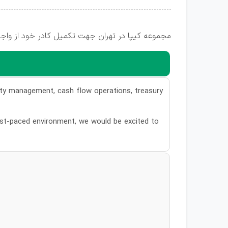
مجموعه کیپا در تهران جهت تکمیل کادر خود از واجد
dity management, cash flow operations, treasury
 fast-paced environment, we would be excited to