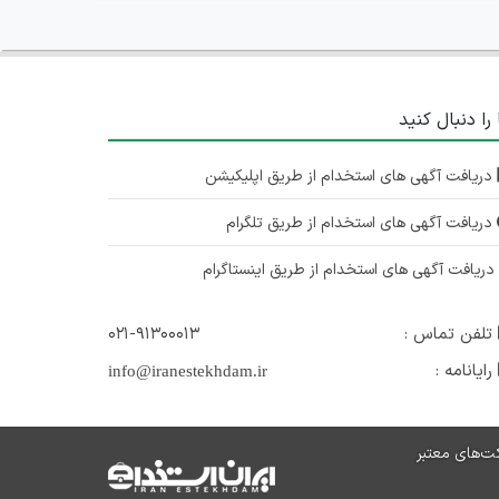
 را دنبال کنید
دریافت آگهی های استخدام از طریق اپلیکیشن
دریافت آگهی های استخدام از طریق تلگرام
ریافت آگهی های استخدام از طریق اینستاگرام
تلفن تماس :
۰۲۱-۹۱۳۰۰۰۱۳
رایانامه :
info@iranestekhdam.ir
ت‌های معتبر