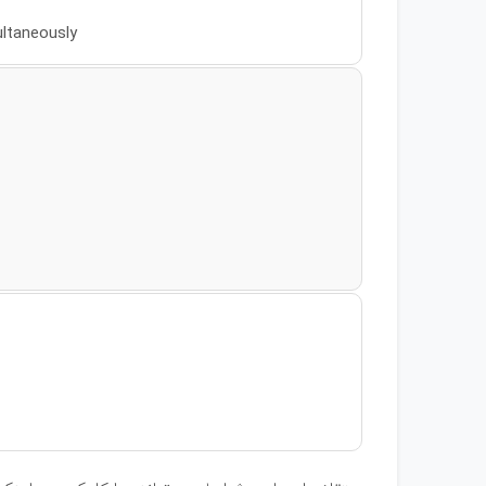
ultaneously