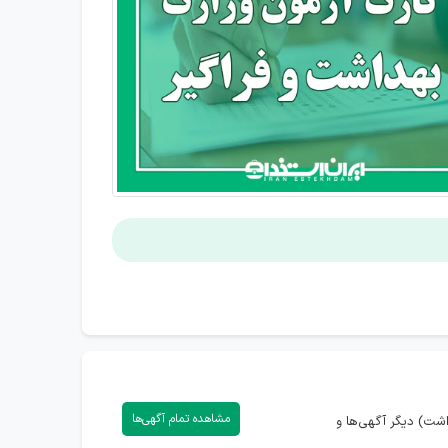
مشاهده تمام آگهی‌ها
شت) دیگر آگهی‌ها و