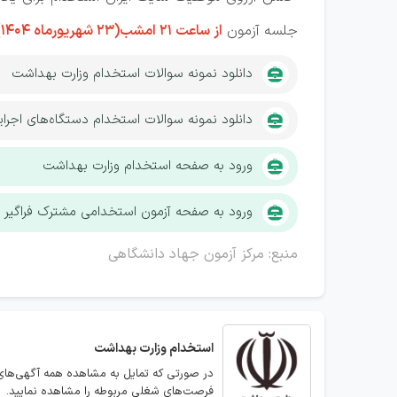
جلسه آزمون
از ساعت 21 امشب(23 شهریورماه 1404)
دانلود نمونه سوالات استخدام وزارت بهداشت
دانلود نمونه سوالات استخدام دستگاه‌های اجرای
ورود به صفحه استخدام وزارت بهداشت
ورود به صفحه آزمون استخدامی مشترک فراگیر د
منبع: مرکز آزمون جهاد دانشگاهی
استخدام
وزارت بهداشت
در صورتی که تمایل به مشاهده همه آگهی‌های 
فرصت‌های شغلی مربوطه را مشاهده نمایید.