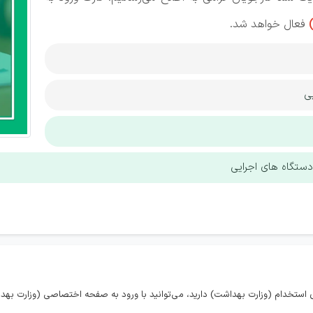
فعال خواهد شد.
ی
ستگاه های اجرایی
استخدام (وزارت بهداشت) دارید، می‌توانید با ورود به صفحه اختصاصی (وزارت بهدا