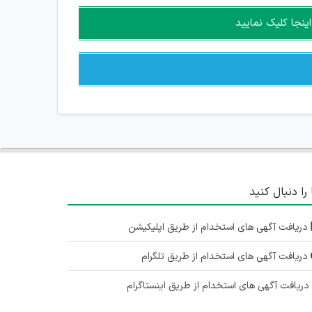
ینجا کلیک نمایید
 را دنبال کنید
دریافت آگهی های استخدام از طریق اپلیکیشن
دریافت آگهی های استخدام از طریق تلگرام
ریافت آگهی های استخدام از طریق اینستاگرام