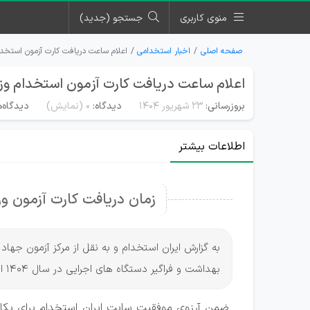
منوی کاربری
جستجو (جدید)
صفحه اصلی
اخبار استخدامی
اعلام ساعت دریافت کارت آزمون استخدام
اعلام ساعت دریافت کارت آزمون استخدام وزار
بروزرسانی:
۲۳ شهریور ۱۴۰۴
دیدگاه:
0
(نمایش)
دیدگاه‌ه
اطلاعات بیشتر
زمان دریافت کارت آزمون وزار
به گزارش ایران استخدام و به نقل از مرکز آزمون جها
بهداشت و فراگیر دستگاه های اجرایی در سال 1404 اعلام شد.
ضمن آرزوی موفقیت سایت ایران استخدام برای یکایک