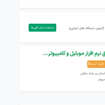
مشاهده تمام آگهی‌ها
(آزمون دستگاه های اجرایی)
نرم افزار موبایل و کامپیوتر...
کلیک کنید
استان و رشته شغلی
پیوتر