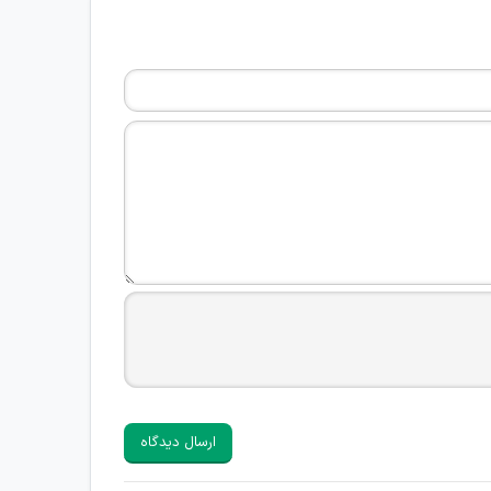
ارسال دیدگاه