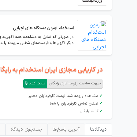
استخدام
آزمون دستگاه های اجرایی
در صورتی که تمایل به مشاهده همه آگهی‌های 
دیگر آگهی‌ها و فرصت‌های شغلی مربوطه را مش
در کاریابی مجازی ایران استخدام به رای
جـهت ساخت رزومه کاری رایگان
کلیک کنید
✔
مشاهده رزومه شما توسط کارفرمایان معتبر
✔
امکان تماس کارفرمایان با شما
✔
کاملا رایگان
دیدگاه‌ها
آخرین پاسخ‌ها
جستجوی دیدگاه
ب