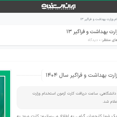
 وزارت بهداشت و فراگیر ۱۳
ت بهداشت و فراگیر ۱۳
ای منتظر:
۰ دیدگاه
ت بهداشت و فراگیر سال 1404
د دانشگاهی، ساعت دریافت کارت آزمون استخدام وزارت
 شما کارجویان گرامی به اطلاع می‌رسانیم؛ کارت ورود به