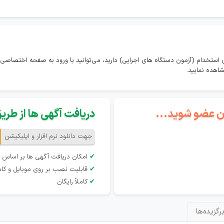
استخدام (آزمون دستگاه های اجرایی) دارید، می‌توانید با ورود به صفحه اختصاصی 
اهده نمایید.
گان عضو شوید...
دریافت آگهی ها از طریق 
جهت دانلود نرم افزار و اپلیکیشن
✔
امکان دریافت آگهی ها بر اساس 
✔
قابلیت نصب بر روی موبایل و کام
✔
کاملاً رایگان
رگزیده‌ها