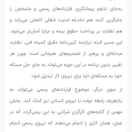
به‌جای تداوم پیمانکاری، قراردادهای رسمی و مشخص را
جایگزین کنند هم دغدغه امنیت شغلی کاهش می‌یابد و
هم نظارت بر پرداخت حقوق بیمه و مزایا آسان‌تر می‌شود.
این مسیر البته نیازمند آیین‌نامه دقیق کمیته فنی، نظارت
مرحله‌ای و پرهیز از تصمیم‌های هیجانی است چون هر
تغییر بدون برنامه در این حوزه می‌تواند به جای حل مسئله
خود به مسئله‌ای تازه برای نیروی کار تبدیل شود.
از سوی دیگر، موضوع قراردادهای رسمی می‌تواند به
بازتعریف رابطه دولت با نیروی انسانی نیز کمک کند. بخش
مهمی از گلایه‌های کارگران شرکتی به این برمی‌گردد که در
عمل، همان کاری را انجام می‌دهند که نیروی رسمی انجام