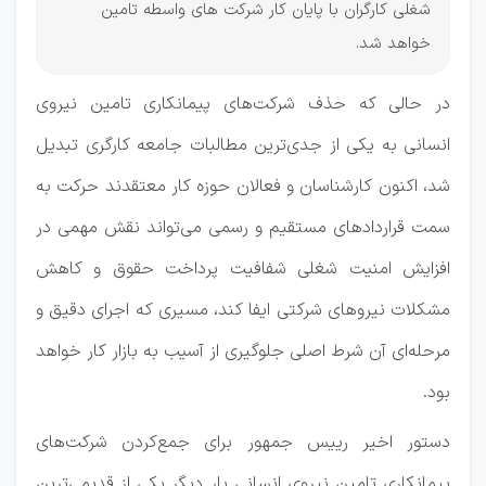
شغلی کارگران با پایان کار شرکت های واسطه تامین
خواهد شد.
در حالی که حذف شرکت‌های پیمانکاری تامین نیروی
انسانی به یکی از جدی‌ترین مطالبات جامعه کارگری تبدیل
شد، اکنون کارشناسان و فعالان حوزه کار معتقدند حرکت به
سمت قراردادهای مستقیم و رسمی می‌تواند نقش مهمی در
افزایش امنیت شغلی شفافیت پرداخت حقوق و کاهش
مشکلات نیروهای شرکتی ایفا کند، مسیری که اجرای دقیق و
مرحله‌ای آن شرط اصلی جلوگیری از آسیب به بازار کار خواهد
بود.
دستور اخیر رییس جمهور برای جمع‌کردن شرکت‌های
پیمانکاری تامین نیروی انسانی بار دیگر یکی از قدیمی‌ترین