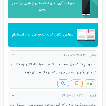
دریافت آگهی های استخدامی از طریق پیامک و
ایمیل
سفارش آنلاین کتب استخدامی ایران استخدام
دکتر
۱۱:۳۴ ۱۴۰۵/۰۲/۲۹
امیدوارم که تبدیل وضعیت بشیم نه قرار داد89 روزه خدا رو
در نظر بگیرین که جوانی خودمان دادیم برای دولت
۸
احمد
۱۱:۳۲ ۱۴۰۵/۰۲/۲۹
تیترخبروچگیده کردن که فقط بیننده صفحه شون ودنبال کنه