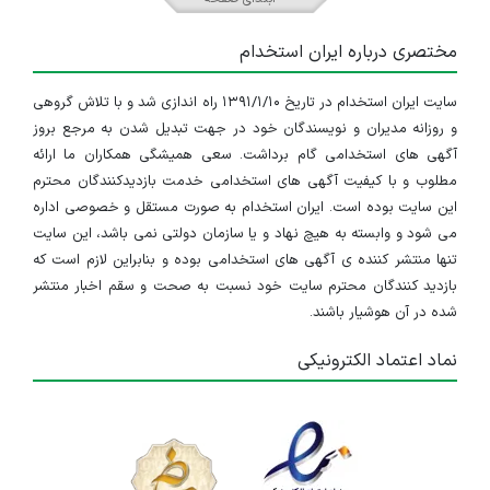
مختصری درباره ایران استخدام
سایت ایران استخدام در تاریخ ۱۳۹۱/۱/۱۰ راه اندازی شد و با تلاش گروهی
و روزانه مدیران و نویسندگان خود در جهت تبدیل شدن به مرجع بروز
آگهی های استخدامی گام برداشت. سعی همیشگی همکاران ما ارائه
مطلوب و با کیفیت آگهی های استخدامی خدمت بازدیدکنندگان محترم
این سایت بوده است. ایران استخدام به صورت مستقل و خصوصی اداره
می شود و وابسته به هیچ نهاد و یا سازمان دولتی نمی باشد، این سایت
تنها منتشر کننده ی آگهی های استخدامی بوده و بنابراین لازم است که
بازدید کنندگان محترم سایت خود نسبت به صحت و سقم اخبار منتشر
شده در آن هوشیار باشند.
نماد اعتماد الکترونیکی