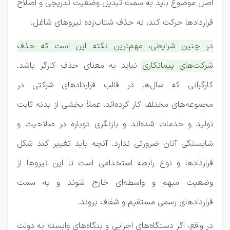
اصل موضوع باید به سمت تبدیل وضعیت تدریجی و اصلاح
قراردادها حرکت کند، نه حذف شتاب‌زده نیروهای شاغل.
در چنین شرایطی، مهم‌ترین نکته این است که حذف
شرکت‌های پیمانکاری نباید به معنای حذف کارگر باشد.
کارگرانی که سال‌ها در قالب قراردادهای شرکتی در
مجموعه‌های مختلف کار کرده‌اند، عملاً بخشی از بدنه ثابت
تولید و خدمات شده‌اند و بازنگری دوباره در صلاحیت و
شایستگی آنان ضرورتی ندارد.
آنچه باید تغییر کند شکل
قراردادها و نوع رابطه استخدامی است تا این نیروها از
وضعیت مبهم و واسطه‌ای خارج شوند و به سمت
قراردادهای رسمی مستقیم و شفاف بروند.
در واقع، اگر دستگاه‌های اجرایی و بنگاه‌های وابسته به دولت