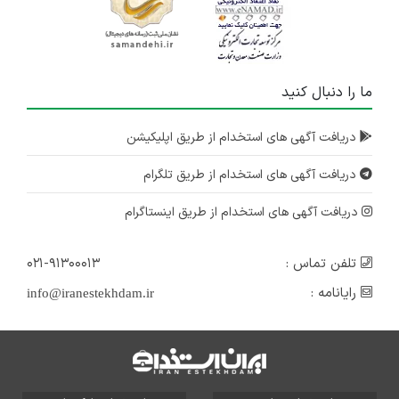
ما را دنبال کنید
دریافت آگهی های استخدام از طریق اپلیکیشن
دریافت آگهی های استخدام از طریق تلگرام
دریافت آگهی های استخدام از طریق اینستاگرام
تلفن تماس :
۰۲۱-۹۱۳۰۰۰۱۳
رایانامه :
info@iranestekhdam.ir