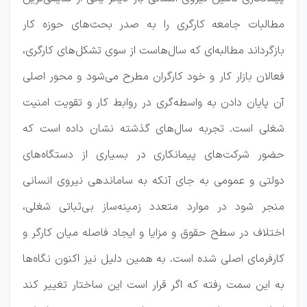
مطالبات جامعه کارگری را به صدر بحث‌های حوزه کار
بازگرداند مطالبه‌ای که سال‌هاست از سوی تشکل‌های کارگری،
فعالان بازار کار و خود کارگران مطرح می‌شود و محور اصلی
آن پایان دادن به واسطه‌گری در روابط کار و تقویت امنیت
شغلی است. تجربه سال‌های گذشته نشان داده است که
حضور شرکت‌های پیمانکاری در بسیاری از دستگاه‌های
دولتی و عمومی به جای آنکه به ساماندهی نیروی انسانی
منجر شود در موارد متعدد زمینه‌ساز بی‌ثباتی شغلی،
اختلاف در سطح حقوق و مزایا و ایجاد فاصله میان کارگر و
کارفرمای اصلی شده است. به همین دلیل نیز اکنون نگاه‌ها
به این سمت رفته که اگر قرار است این ساختار تغییر کند