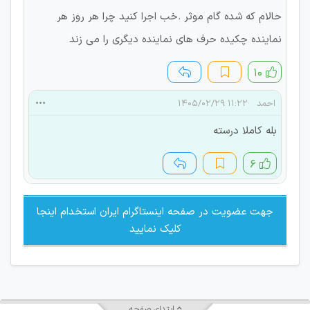
حالام که شده گام موثر .خب اجرا کنید چرا هر روز هر
نماینده چکیده حرف های نماینده دیگری را می زند
۱۰
احمد
۱۱:۲۲ ۱۴۰۵/۰۲/۲۹
بله کاملا درسته
۶
جهت عضویت در صفحه اینستاگرام ایران استخدام اینجا
کلیک نمایید
ابتدای صفحه