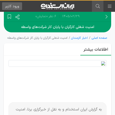
ورود
کاربر
۱۴۰۵/۰۲/۲۹
6 نظر
«نمایش»
امنیت شغلی کارگران با پایان کار شرکت‌های واسطه
صفحه اصلی
اخبار کارمندان
امنیت شغلی کارگران با پایان کار شرکت‌های واسطه
اطلاعات بیشتر
خداحافظی
با
واسطه‌های
استخدام
به گزارش ایران استخدام و به نقل از خبرگزاری برنا، امنیت