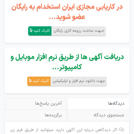
در کاریابی مجازی ایران استخدام به رایگان
عضو شوید...
جـهت ساخت رزومه کاری رایگان
کلیک کنید
دریافت آگهی ها از طریق نرم افزار موبایل و
کامپیوتر...
جهت دانلود نرم افزار و اپلیکیشن
کلیک کنید
دیدگاه‌ها
آخرین پاسخ‌ها
جستجوی دیدگاه
برگزیده‌ها
اگر دیدگاهی درباره این آگهی دارید میتوانید از طریق فرم زیر