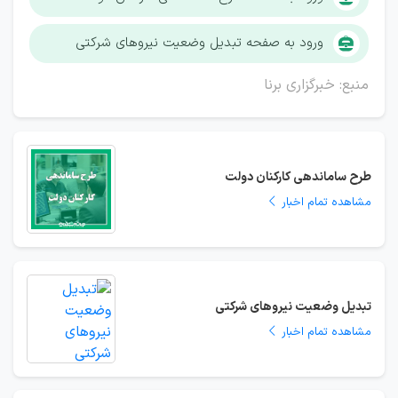
ورود به صفحه تبدیل وضعیت نیروهای شرکتی
منبع: خبرگزاری برنا
طرح ساماندهی کارکنان دولت
مشاهده تمام اخبار
تبدیل وضعیت نیروهای شرکتی
مشاهده تمام اخبار