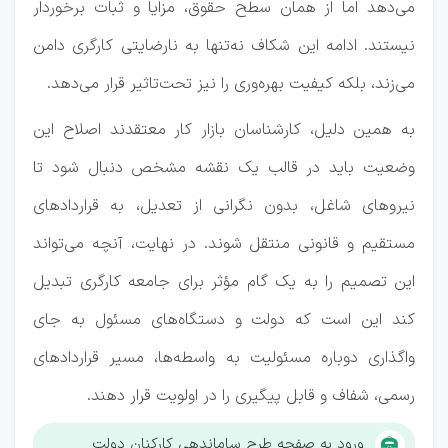
می‌دهد اما از همان سطح حقوق، مزایا و ثبات برخوردار
نیستند. ادامه این شکاف نه‌تنها به نارضایتی کارگری دامن
می‌زند، بلکه کیفیت بهره‌وری را نیز تحت‌تاثیر قرار می‌دهد.
به همین دلیل، کارشناسان بازار کار معتقدند اصلاح این
وضعیت باید در قالب یک نقشه مشخص دنبال شود تا
نیروهای شاغل، بدون نگرانی از تعدیل، به قراردادهای
مستقیم و قانونی منتقل شوند. در نهایت، آنچه می‌تواند
این تصمیم را به یک گام مؤثر برای جامعه کارگری تبدیل
کند این است که دولت و دستگاه‌های مسئول به جای
واگذاری دوباره مسئولیت به واسطه‌ها، مسیر قراردادهای
رسمی، شفاف و قابل پیگیری را در اولویت قرار دهند.
ورود به صفحه طرح ساماندهی کارکنان دولت