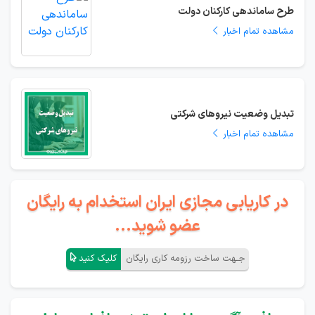
طرح ساماندهی کارکنان دولت
مشاهده تمام اخبار
تبدیل وضعیت نیروهای شرکتی
مشاهده تمام اخبار
در کاریابی مجازی ایران استخدام به رایگان
عضو شوید...
جـهت ساخت رزومه کاری رایگان
کلیک کنید