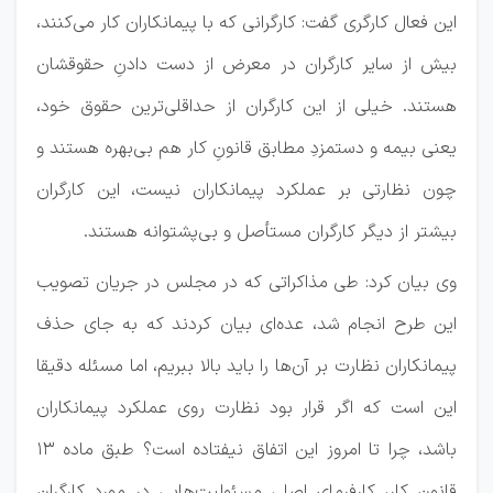
این فعال کارگری گفت: کارگرانی که با پیمانکاران کار می‌کنند،
بیش از سایر کارگران در معرض از دست دادنِ حقوقشان
هستند. خیلی از این کارگران از حداقلی‌ترین حقوق خود،
یعنی بیمه و دستمزدِ مطابق قانونِ کار هم بی‌بهره هستند و
چون نظارتی بر عملکرد پیمانکاران نیست، این کارگران
بیشتر از دیگر کارگران مستأصل و بی‌پشتوانه هستند.
وی بیان کرد: طی مذاکراتی که در مجلس در جریان تصویب
این طرح انجام شد، عده‌ای بیان کردند که به جای حذف
پیمانکاران نظارت بر آن‌ها را باید بالا ببریم، اما مسئله دقیقا
این است که اگر قرار بود نظارت روی عملکرد پیمانکاران
باشد، چرا تا امروز این اتفاق نیفتاده است؟ طبق ماده ۱۳
قانون کار، کارفرمای اصلی مسئولیت‌هایی در مورد کارگران