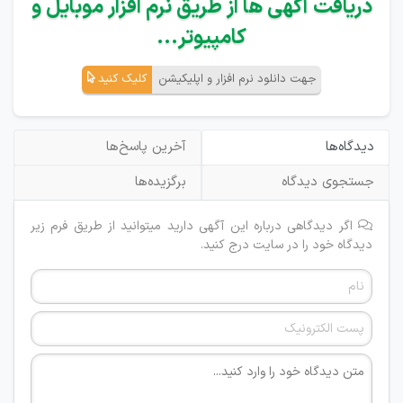
دریافت آگهی ها از طریق نرم افزار موبایل و
کامپیوتر...
جهت دانلود نرم افزار و اپلیکیشن
کلیک کنید
دیدگاه‌ها
آخرین پاسخ‌ها
جستجوی دیدگاه
برگزیده‌ها
اگر دیدگاهی درباره این آگهی دارید میتوانید از طریق فرم زیر
دیدگاه خود را در سایت درج کنید.