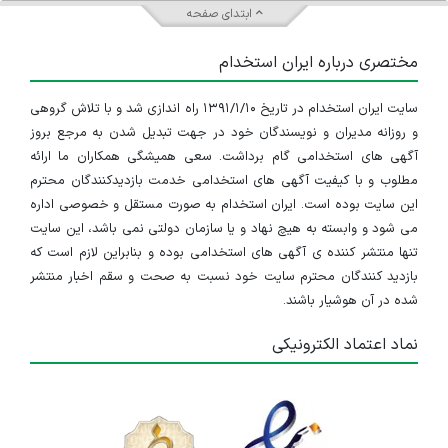
ابتدای صفحه
مختصری درباره ایران استخدام
سایت ایران استخدام در تاریخ ۱۳۹۱/۱/۱۰ راه اندازی شد و با تلاش گروهی
و روزانه مدیران و نویسندگان خود در جهت تبدیل شدن به مرجع بروز
آگهی های استخدامی گام برداشت. سعی همیشگی همکاران ما ارائه
مطلوب و با کیفیت آگهی های استخدامی خدمت بازدیدکنندگان محترم
این سایت بوده است. ایران استخدام به صورت مستقل و خصوصی اداره
می شود و وابسته به هیچ نهاد و یا سازمان دولتی نمی باشد، این سایت
تنها منتشر کننده ی آگهی های استخدامی بوده و بنابراین لازم است که
بازدید کنندگان محترم سایت خود نسبت به صحت و سقم اخبار منتشر
شده در آن هوشیار باشند.
نماد اعتماد الکترونیکی