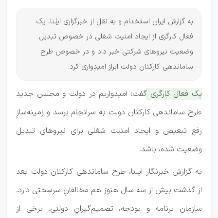
به گزارش ایران استخدام و به نقل از خبرگزاری ایلنا، یک
فعال کارگری از ایجاد امنیت شغلی در خصوص تبدیل
وضعیت نیرو‌های شرکتی خبر داد و در خصوص طرح
ساماندهی کارکنان دولت ابراز امیدواری کرد.
یک فعال کارگری گفت: امیدواریم در دولت و مجلس جدید
طرح ساماندهی کارکنان دولت به سرانجام برسد و زمینه‌سازِ
رفع تبعیض و ایجاد امنیت شغلی برای نیروهای تبدیل
وضعیت شده، باشد.
به گزارش خبرنگار ایلنا، طرح ساماندهی کارکنان دولت بعد
از گذشت بیش از سه سال هنوز هم مخالفانِ سرسختی دارد.
سازمان برنامه و بودجه، تصمیم‌گیرانِ دولتی، برخی از