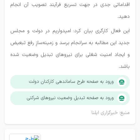
اقداماتی جدی در جهت تسریع فرآیند تصویب آن انجام
دهید.
این فعال کارگری بیان کرد: امیدواریم در دولت و مجلس
جدید این مطالبه به سرانجام برسد و زمینه‌سازِ رفع تبعیض
و ایجاد امنیت شغلی برای نیروهای تبدیل وضعیت شده
باشد.
ورود به صفحه طرح ساماندهی کارکنان دولت
ورود به صفحه تبدیل وضعیت نیروهای شرکتی
منبع: خبرگزاری ایلنا