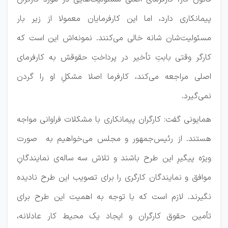
پیمانکاری دارد، اما این کارفرمایان معمولا از زیر بار
مسئولیت‌شان شانه خالی می‌کنند. نمونه‌اش این است که
کارگر وقتی بابتِ تأخیر در پرداختِ حقوقش به کارفرمای
اصلی مراجعه می‌کند، کارفرما اصلا مشکلِ او را گردن
نمی‌گیرد.
همایونی گفت: کارگران پیمانکاری با مشکلات فراوانی مواجه
هستند. از رئیس‌جمهور و مجلس می‌خواهیم به صورت
ویژه پیگیرِ این طرح باشند و تلاش سه ساله‌ی نمایندگانِ
موافق و نمایندگان کارگری را برای تصویب این طرح نادیده
نگیرند. لازم است که با توجه به اهمیت این طرح برای
تأمین حقوق کارگران و ایجاد یک محیط کار عادلانه،