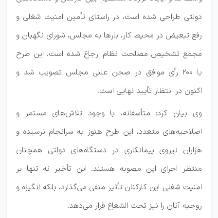
دولتی طراحی شده است، در راستای تأمین امنیت شغلی و
رفع تبعیض در محیط کار، بارها به مجلس، شورای نگهبان و
مجمع تشخیص مصلحت نظام ارجاع شده است. این طرح
با ۲۰۰ رأی موافق در صحن علنی مجلس تصویب شد و
اکنون در انتظار تأیید نهایی است.
وی بیان کرد: متأسفانه، با وجود تلاش‌های مستمر و
اصلاحیه‌های متعدد، این طرح هنوز به سرانجام نرسیده و
هزاران نیروی پیمانکاری در دستگاه‌های دولتی همچنان
منتظر اجرای این مصوبه هستند. این تأخیر نه تنها بر
امنیت شغلی این کارکنان تأثیر منفی می‌گذارد، بلکه انگیزه و
روحیه آنان را نیز تحت الشعاع قرار می‌دهد.