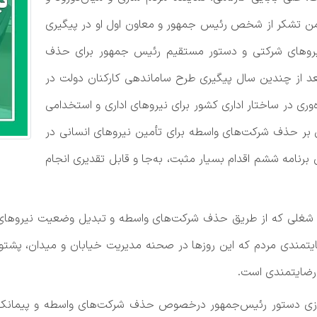
 تشکر از شخص رئیس جمهور و معاون اول او در پیگیری
و‌های شرکتی و دستور مستقیم رئیس جمهور برای حذف
عد از چندین سال پیگیری طرح ساماندهی کارکنان دولت در
وری در ساختار اداری کشور برای نیرو‌های اداری و استخدامی
 بر حذف شرکت‌های واسطه برای تأمین نیرو‌های انسانی در
دولتی و دستگاه‌های مشمول ماده ۲۹ قانون برنامه ششم اقدام بسیار مثبت، به‌جا و قابل تقدیری انجام
شغلی که از طریق حذف شرکت‌های واسطه و تبدیل وضعیت نیرو‌های 
ایتمندی مردم که این روز‌ها در صحنه مدیریت خیابان و میدان، پشتو
 رضایتمندی است.
ایی‌سازی دستور رئیس‌جمهور درخصوص حذف شرکت‌های واسطه و پیمانک