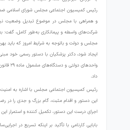
رئیس کمیسیون اجتماعی مجلس شورای اسلامی ضمن
و همراهی با مجلس در موضوع تبدیل وضعیت نیر
شرکت‌های واسطه و پیمانکاری به‌طور کامل، گفت: ب
مجلس و دولت و باتوجه به شرایط امروز که باید بهره‌
ایجاد شود، دکتر پزشکیان با دستور رسمی خود مبنی
واحد‌های 
داد.
رئیس کمیسیون اجتماعی مجلس با اشاره به امنیت 
این دستور و اقدام مثبت، گام بزرگ و جدی را در رض
اجرای درست این دستور، تکمیل کننده و استمرار این
بابایی کارنامی با تأکید بر اینکه تسریع در اجر