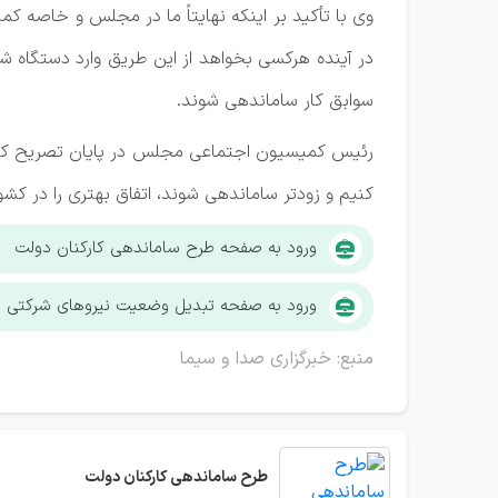
وی با تأکید بر اینکه نهایتاً ما در مجلس و خاصه کم
در آینده هرکسی بخواهد از این طریق وارد دستگاه 
سوابق کار ساماندهی شوند.
رئیس کمیسیون اجتماعی مجلس در پایان تصریح کرد:
کنیم و زودتر ساماندهی شوند، اتفاق بهتری را در کشو
ورود به صفحه طرح ساماندهی کارکنان دولت
ورود به صفحه تبدیل وضعیت نیروهای شرکتی
منبع: خبرگزاری صدا و سیما
طرح ساماندهی کارکنان دولت