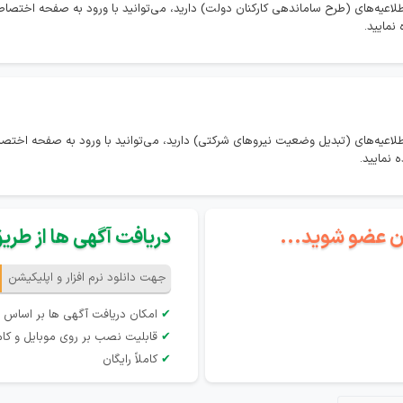
طلاعیه‌های (طرح ساماندهی کارکنان دولت) دارید، می‌توانید با ورود به صفحه اختص
نمایید.
طلاعیه‌های (تبدیل وضعیت نیروهای شرکتی) دارید، می‌توانید با ورود به صفحه اخ
 نمایید.
گان عضو شوید...
دریافت آگهی ها از طریق 
جهت دانلود نرم افزار و اپلیکیشن
✔
امکان دریافت آگهی ها بر اساس 
✔
قابلیت نصب بر روی موبایل و کام
✔
کاملاً رایگان