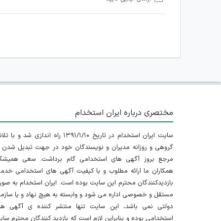
امکان هماهنگی برای هرگونه ملاقات حضوری چه به صورت د
مختصری درباره ایران استخدام
سایت ایران استخدام در تاریخ ۱۳۹۱/۱/۱۰ راه اندازی شد و با
گروهی و روزانه مدیران و نویسندگان خود در جهت تبدیل شدن ب
مرجع بروز آگهی های استخدامی گام برداشت. سعی همیشگ
همکاران ما ارائه مطلوب و با کیفیت آگهی های استخدامی خدم
بازدیدکنندگان محترم این سایت بوده است. ایران استخدام به صو
مستقل و خصوصی اداره می شود و وابسته به هیچ نهاد و یا سازم
دولتی نمی باشد، این سایت تنها منتشر کننده ی آگهی ها
استخدامی بوده و بنابراین لازم است که بازدید کنندگان محترم سا