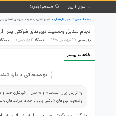
منوی کاربری
جستجو (جدید)
صفحه اصلی
اخبار کارمندان
انجام تبدیل وضعیت نیرو‌های شرکتی پس
انجام تبدیل وضعیت نیرو‌های شرکتی پس ا
بروزرسانی:
۲۹ فروردین ۱۴۰۵
دیدگاه:
2
(نمایش)
دیدگاه‌
اطلاعات بیشتر
توضیحاتی درباره تبد
به گزارش ایران استخدام و به نقل از خبرگزاری صدا
وضعیت نیرو‌های شرکتی پس از حذف شرکت‌های واسط
به گزارش خبرگزاری صدا و سیما به نقل از خانه ملت،