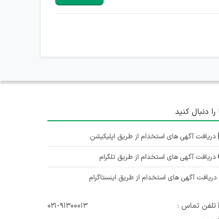
 را دنبال کنید
دریافت آگهی های استخدام از طریق اپلیکیشن
دریافت آگهی های استخدام از طریق تلگرام
ریافت آگهی های استخدام از طریق اینستاگرام
تلفن تماس :
۰۲۱-۹۱۳۰۰۰۱۳