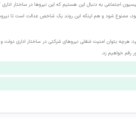
یسیون اجتماعی به دنبال این هستیم که این نیرو‌ها در ساختار اداری 
شود، ممنوع شود و هم اینکه این روند یک شاخص عدالت است تا نیرو‌
 هرچه بتوان امنیت شغلی نیرو‌های شرکتی در ساختار اداری دولت و
ر رقم خواهیم زد.