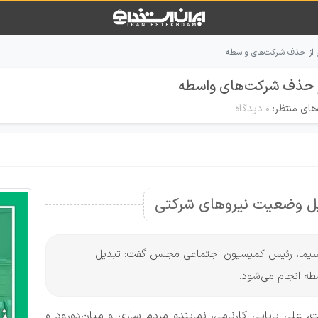
 از حذف شرکت‌های واسطه
ز حذف شرکت‌های واسطه
های منتظر:
۰ دیدگاه
یل وضعیت نیروهای شرکتی
 و سیما، رئیس کمیسیون اجتماعی مجلس گفت: تبدیل
ه انجام می‌شود.
 علی بابایی کارنامی، نماینده مردم ساری و میان‌دورود و