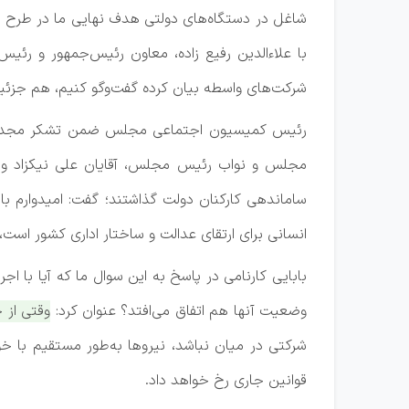
شاغل در دستگاه‌های دولتی هدف نهایی ما در طرح 
با علاءالدین رفیع زاده، معاون رئیس‌جمهور و رئ
شرکت‌های واسطه بیان کرده گفت‌و‌گو کنیم، هم جزئیا
رئیس کمیسیون اجتماعی مجلس ضمن تشکر مجدد از
مجلس و نواب رئیس مجلس، آقایان علی نیکزاد و ح
ساماندهی کارکنان دولت گذاشتند؛ گفت: امیدوارم با
انسانی برای ارتقای عدالت و ساختار اداری کشور است،
بابایی کارنامی در پاسخ به این سوال ما که آیا با 
وضعیت آنها هم اتفاق می‌افتد؟ عنوان کرد:
وقتی از 
شرکتی در میان نباشد، نیرو‌ها به‌طور مستقیم با 
قوانین جاری رخ خواهد داد.