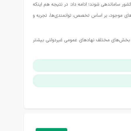
کشور ساماندهی شوند؛ ادامه داد: در نتیجه هم اینکه
های موجود، بر اساس تخصص، توانمندی‌ها، تجربه و
 بخش‌های مختلف نهاد‌های عمومی غیردولتی بیشتر