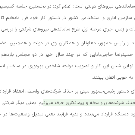
ساماندهی نیرو‌های دولتی است؛ اعلام کرد؛ در نخستین جلسه کمی
یس سازمان اداری و استخدامی کشور در دستور کار خود قرار داده‌ا
ت و زمان اجرای مرحله اول طرح ساماندهی نیرو‌های شرکتی را بررسی کن
 رئیس جمهور، معاونان و همکاران وی در دولت و همچنین اعضا
میدرضا حاجی‌بابایی که در چند سال اخیر در دو مجلس یازدهم و
 نهایی شدن این کار و تصویب دولت، شاخص بهره‌وری در ساختار انسا
 به خوبی اتفاق بیفتد.
اجرای دستور رئیس‌جمهور مبنی بر حذف شرکت‌های واسطه، انعقاد قراردا
حذف شرکت‌های واسطه و پیمانکاری حرف می‌زنیم، یعنی دیگر شرکتی 
خود دستگاه قرارداد می‌بندد و بقیه فرآیند یعنی تبدیل وضعیت‌ها د