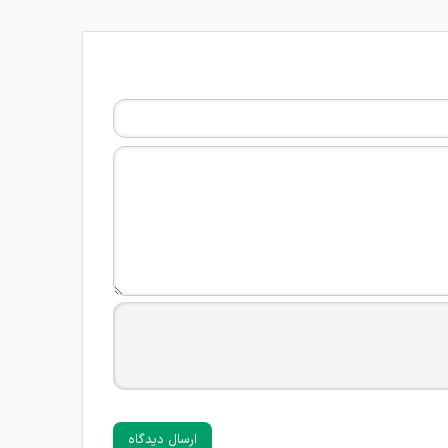
ارسال دیدگاه