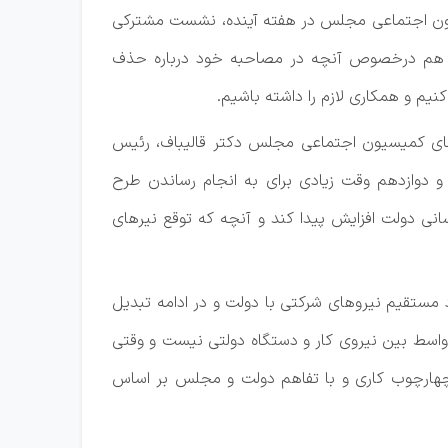
سیون اجتماعی مجلس در هفته آینده، نشست مشترکی
یم تا هم درخصوص آنچه در مصاحبه خود درباره حذف
یم و همکاری لازم را داشته باشیم.
ی کمیسیون اجتماعی مجلس دکتر قالیباف، رئیس
 دوازدهم وقت زیادی برای به انجام رساندن طرح
نی دولت افزایش پیدا کند و آنچه که توقع نیر‌های
د مستقیم نیرو‌های شرکتی با دولت و در ادامه تبدیل
واسط بین نیروی کار و دستگاه دولتی نیست و وقتی
ر چهارچوب کاری و با تفاهم دولت و مجلس بر اساس