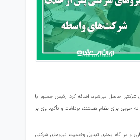
شرکتی حاصل می‌شود، اضافه کرد: رئیس جمهور با
انه خوبی برای نظام هستند، برداشت و تأکید وی بر
اری و در گام بعدی تبدیل وضعیت نیرو‌های شرکتی