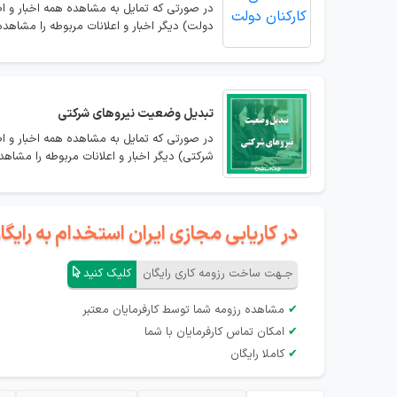
در صورتی که تمایل به مشاهده همه اخبار و ا
دولت) دیگر اخبار و اعلانات مربوطه را مشاهده 
تبدیل وضعیت نیروهای شرکتی
در صورتی که تمایل به مشاهده همه اخبار و ا
شرکتی) دیگر اخبار و اعلانات مربوطه را مشاهده
در کاریابی مجازی ایران استخدام به رای
جـهت ساخت رزومه کاری رایگان
کلیک کنید
✔
مشاهده رزومه شما توسط کارفرمایان معتبر
✔
امکان تماس کارفرمایان با شما
✔
کاملا رایگان