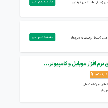
مشاهده تمام اخبار
اصی (طرح ساماندهی کارکنان
مشاهده تمام اخبار
تصاصی (تبدیل وضعیت نیروهای
نرم افزار موبایل و کامپیوتر...
کلیک کنید
استان و رشته شغلی
پیوتر