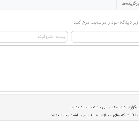
رگزیده‌ها
 زیر دیدگاه خود را در سایت درج کنید.
برگزاری های معتبر می باشند، وجود ندارد.
ارد.
ن سایرین را دارند وجود ندارد.
مسئول) غیر مجاز می باشد.